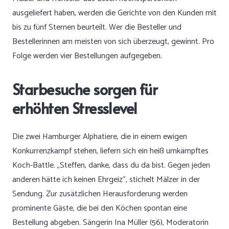
ausgeliefert haben, werden die Gerichte von den Kunden mit
bis zu fünf Sternen beurteilt. Wer die Besteller und
Bestellerinnen am meisten von sich überzeugt, gewinnt. Pro
Folge werden vier Bestellungen aufgegeben.
Starbesuche sorgen für
erhöhten Stresslevel
Die zwei Hamburger Alphatiere, die in einem ewigen
Konkurrenzkampf stehen, liefern sich ein heiß umkämpftes
Koch-Battle. „Steffen, danke, dass du da bist. Gegen jeden
anderen hätte ich keinen Ehrgeiz“, stichelt Mälzer in der
Sendung. Zur zusätzlichen Herausforderung werden
prominente Gäste, die bei den Köchen spontan eine
Bestellung abgeben. Sängerin Ina Müller (56), Moderatorin