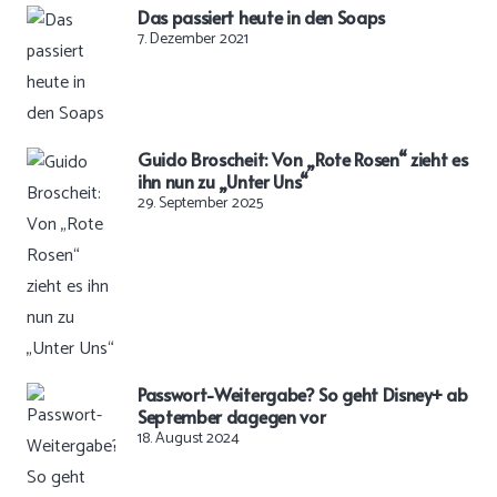
Das passiert heute in den Soaps
7. Dezember 2021
Guido Broscheit: Von „Rote Rosen“ zieht es
ihn nun zu „Unter Uns“
29. September 2025
Passwort-Weitergabe? So geht Disney+ ab
September dagegen vor
18. August 2024