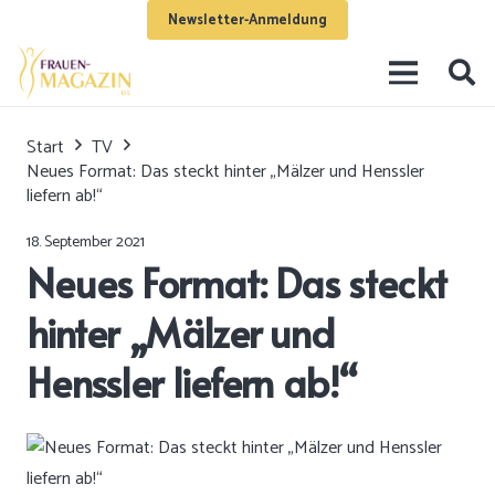
Newsletter-Anmeldung
Start
TV
Neues Format: Das steckt hinter „Mälzer und Henssler
liefern ab!“
18. September 2021
Neues Format: Das steckt
hinter „Mälzer und
Henssler liefern ab!“