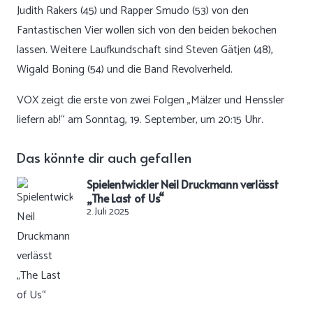
Judith Rakers (45) und Rapper Smudo (53) von den
Fantastischen Vier wollen sich von den beiden bekochen
lassen. Weitere Laufkundschaft sind Steven Gätjen (48),
Wigald Boning (54) und die Band Revolverheld.
VOX zeigt die erste von zwei Folgen „Mälzer und Henssler
liefern ab!“ am Sonntag, 19. September, um 20:15 Uhr.
Das könnte dir auch gefallen
Spielentwickler Neil Druckmann verlässt
„The Last of Us“
2. Juli 2025