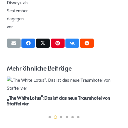
Mehr ähnliche Beiträge
„The White Lotus“: Das ist das neue Traumhotel von
Staffel vier