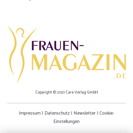
Copyright © 2021 Care Verlag GmbH
Impressum
|
Datenschutz
|
Newsletter
|
Cookie-
Einstellungen