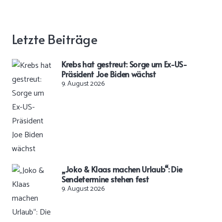
Letzte Beiträge
Krebs hat gestreut: Sorge um Ex-US-
Präsident Joe Biden wächst
9. August 2026
„Joko & Klaas machen Urlaub“: Die
Sendetermine stehen fest
9. August 2026