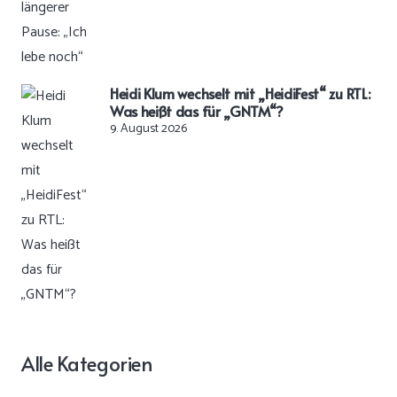
Heidi Klum wechselt mit „HeidiFest“ zu RTL:
Was heißt das für „GNTM“?
9. August 2026
Alle Kategorien