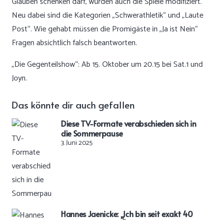
Glauben schenken darf, wurden auch die Spiele modifiziert.
Neu dabei sind die Kategorien „Schwerathletik“ und „Laute
Post“. Wie gehabt müssen die Promigäste in „Ja ist Nein“
Fragen absichtlich falsch beantworten.
„Die Gegenteilshow“: Ab 15. Oktober um 20.15 bei Sat.1 und
Joyn.
Das könnte dir auch gefallen
Diese TV-Formate verabschieden sich in
die Sommerpause
3. Juni 2025
Hannes Jaenicke: „Ich bin seit exakt 40