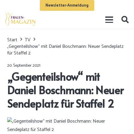
Newsletter-Anmeldung
Start
TV
„Gegenteilshow“ mit Daniel Boschmann: Neuer Sendeplatz
für Staffel 2
20. September 2021
„Gegenteilshow“ mit
Daniel Boschmann: Neuer
Sendeplatz für Staffel 2