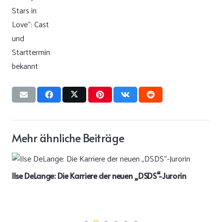
Mehr ähnliche Beiträge
Ilse DeLange: Die Karriere der neuen „DSDS“-Jurorin