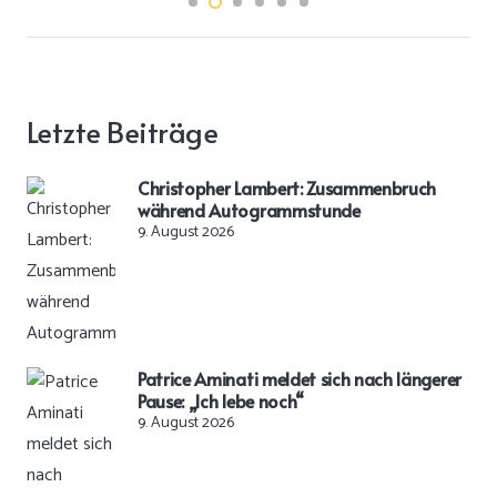
Letzte Beiträge
Christopher Lambert: Zusammenbruch
während Autogrammstunde
9. August 2026
Patrice Aminati meldet sich nach längerer
Pause: „Ich lebe noch“
9. August 2026