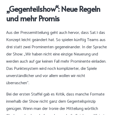
„Gegenteilshow“: Neue Regeln
und mehr Promis
Aus der Pressemitteilung geht auch hervor, dass Sat.1 das
Konzept leicht geändert hat. So spielen künftig Teams aus
drei statt zwei Prominenten gegeneinander. In der Sprache
der Show: „Wir haben nicht eine einzige Neuerung und
werden auch auf gar keinen Fall mehr Prominente einladen.
Das Punktesystem wird noch komplizierter, die Spiele
unverständlicher und vor allem wollen wir nicht
überraschen“.
Bei der ersten Staffel gab es Kritik, dass manche Formate
innerhalb der Show nicht ganz dem Gegenteilsprinzip
genügen. Wenn man der Ironie der Mitteilung wörtlich