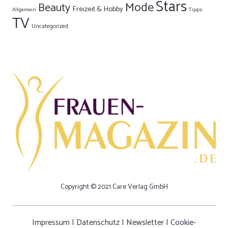
Stars
Mode
Beauty
Freizeit & Hobby
Allgemein
Tipps
TV
Uncategorized
Copyright © 2021 Care Verlag GmbH
Impressum
|
Datenschutz
|
Newsletter
|
Cookie-