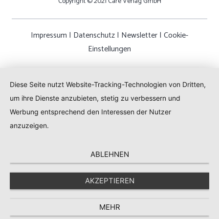
Copyright © 2021 Care Verlag GmbH
Impressum
|
Datenschutz
|
Newsletter
|
Cookie-
Einstellungen
Diese Seite nutzt Website-Tracking-Technologien von Dritten,
um ihre Dienste anzubieten, stetig zu verbessern und
Werbung entsprechend den Interessen der Nutzer
anzuzeigen.
ABLEHNEN
AKZEPTIEREN
MEHR