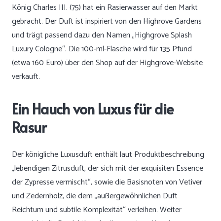
König Charles III. (75) hat ein Rasierwasser auf den Markt
gebracht. Der Duft ist inspiriert von den Highrove Gardens
und trägt passend dazu den Namen „Highgrove Splash
Luxury Cologne“. Die 100-ml-Flasche wird für 135 Pfund
(etwa 160 Euro) über den Shop auf der Highgrove-Website
verkauft.
Ein Hauch von Luxus für die
Rasur
Der königliche Luxusduft enthält laut Produktbeschreibung
„lebendigen Zitrusduft, der sich mit der exquisiten Essence
der Zypresse vermischt“, sowie die Basisnoten von Vetiver
und Zedernholz, die dem „außergewöhnlichen Duft
Reichtum und subtile Komplexität“ verleihen. Weiter