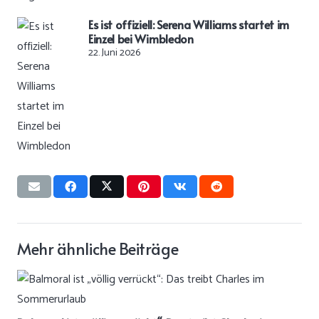
Es ist offiziell: Serena Williams startet im
Einzel bei Wimbledon
22. Juni 2026
Mehr ähnliche Beiträge