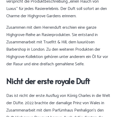
verspricht die Produktbeschreibung „einen Hauch von
Luxus“ für jedes Rasiererlebnis. Der Duft soll sofort an den
Charme der Highgrove Gardens erinnern.
Zusammen mit dem Herrenduft erschien eine ganze
Highgrove-Reihe an Rasierprodukten. Sie entstand in
Zusammenarbeit mit Truefitt & Hill, dem luxuriösen
Barbershop in London. Zu den weiteren Produkten der
Highgrove-Kollektion gehören unter anderem ein Öl für vor
der Rasur und eine dreifach gemahlene Seife.
Nicht der erste royale Duft
Das ist nicht der erste Ausflug von König Charles in die Welt
der Düfte. 2022 brachte der damalige Prinz von Wales in
Zusammenarbeit mit dem Parfümhaus Penhaligon’s den