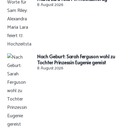
8. August 2026
Nach Geburt: Sarah Ferguson wohl zu
Tochter Prinzessin Eugenie gereist
8. August 2026