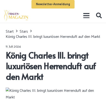
Newsletter-Anmeldung
Start
Stars
König Charles III. bringt luxuriösen Herrenduft auf den Markt
11. Juli 2024
König Charles III. bringt
luxuriösen Herrenduft auf
den Markt