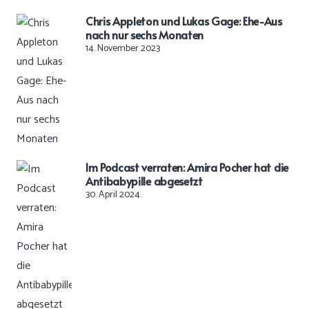
Chris Appleton und Lukas Gage: Ehe-Aus
nach nur sechs Monaten
14. November 2023
Im Podcast verraten: Amira Pocher hat die
Antibabypille abgesetzt
30. April 2024