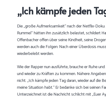
„Ich kämpfe jeden Ta
Die „große Aufmerksamkeit“ nach der Netflix-Doku 
Rummel“ hätten ihn zusätzlich belastet, schildert Ha
Offenbacher offen über seine Kindheit, seine Drog
werden auch die Folgen: Nach einer Überdosis muss
wiederbelebt werden.
Wie der Rapper nun ausführte, brauche er Ruhe und 
und wieder zu Kräften zu kommen. Nähere Angaben
nicht. „Ich kämpfe jeden Tag daran, wieder auf die B
meine Situation habt.“ Er bedanke sich bei seinen F
Unterzeichnet ist die Nachricht schlicht mit „Euer Ay