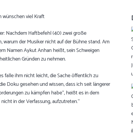
er: Nachdem Haftbefehl (40) zwei große
fen, warum der Musiker nicht auf der Bühne stand. Am
chem Namen Aykut Anhan heißt, sein Schweigen
dheitlichen Gründen zu nehmen.
falle ihm nicht leicht, die Sache öffentlich zu
die Doku gesehen und wissen, dass ich seit längerer
forderungen zu kämpfen habe“, heißt es in dem
nicht in der Verfassung, aufzutreten.“