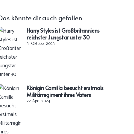
Das könnte dir auch gefallen
Harry Styles ist Großbritanniens
reichster Jungstar unter 30
31. Oktober 2023
Königin Camilla besucht erstmals
Militärregiment ihres Vaters
22. April 2024