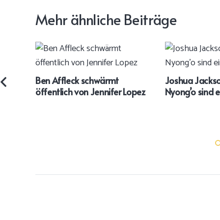
Mehr ähnliche Beiträge
Ben Affleck schwärmt
Joshua Jackso
öffentlich von Jennifer Lopez
Nyong’o sind e