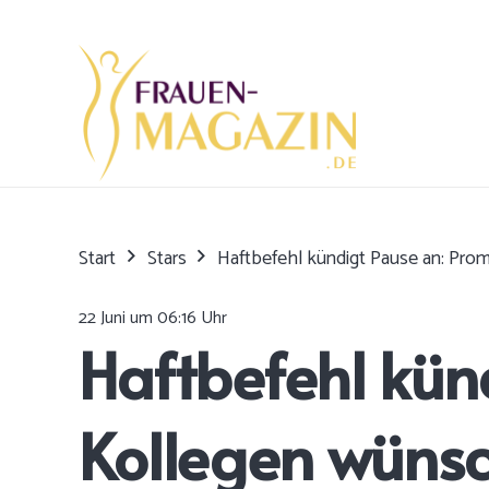
Start
Stars
Haftbefehl kündigt Pause an: Prom
22 Juni um 06:16 Uhr
Haftbefehl kün
Kollegen wünsc