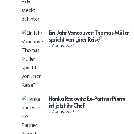
Ein Jahr Vancouver: Thomas Müller
spricht von „irrer Reise“
7. August 2026
Hanka Rackwitz: Ex-Partner Pierre
ist jetzt ihr Chef
7. August 2026