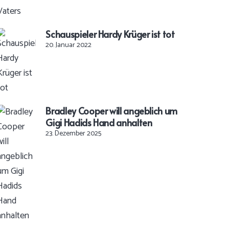
Schauspieler Hardy Krüger ist tot
20. Januar 2022
Bradley Cooper will angeblich um
Gigi Hadids Hand anhalten
23. Dezember 2025