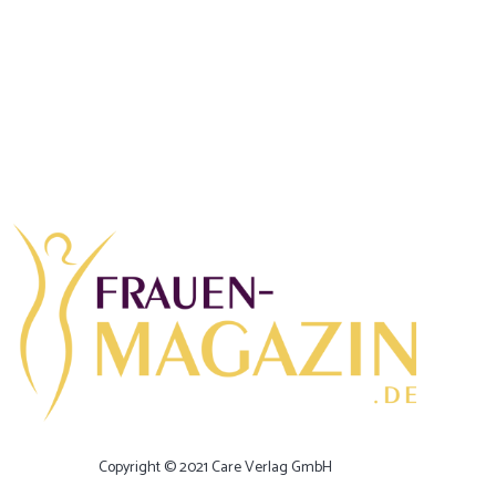
Copyright © 2021 Care Verlag GmbH