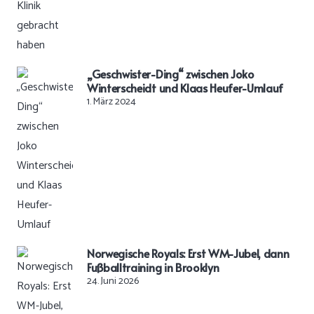
„Geschwister-Ding“ zwischen Joko
Winterscheidt und Klaas Heufer-Umlauf
1. März 2024
Norwegische Royals: Erst WM-Jubel, dann
Fußballtraining in Brooklyn
24. Juni 2026