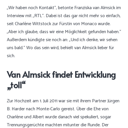
„Wir haben noch Kontakt“, betonte Franziska van Almsick im
Interview mit „RTL“. Dabei ist das gar nicht mehr so einfach,
seit Charlène Wittstock zur Fürstin von Monaco wurde.
„Aber ich glaube, dass wir eine Möglichkeit gefunden haben.“
Außerdem kündigte sie noch an: „Und ich denke, wir sehen
uns bald.“ Wo das sein wird, behielt van Almsick lieber für
sich.
Van Almsick findet Entwicklung
„toll“
Zur Hochzeit am 1. Juli 2011 war sie mit ihrem Partner Jürgen
B. Harder nach Monte-Carlo gereist. Über die Ehe von
Charlène und Albert wurde danach viel spekuliert, sogar
Trennungsgerüchte machten mitunter die Runde. Der