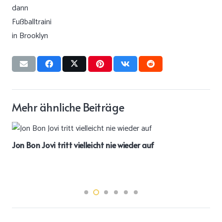
Mehr ähnliche Beiträge
Jon Bon Jovi tritt vielleicht nie wieder auf