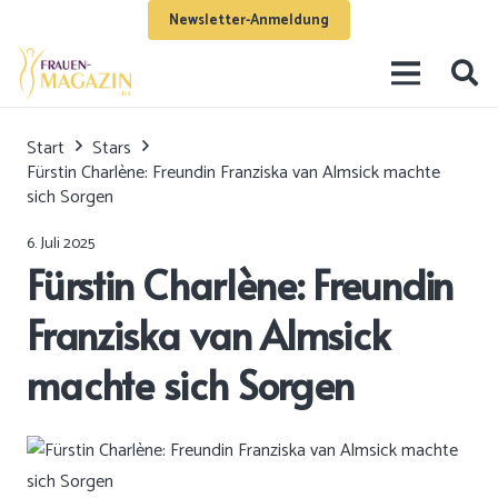
Newsletter-Anmeldung
Start
Stars
Fürstin Charlène: Freundin Franziska van Almsick machte
sich Sorgen
6. Juli 2025
Fürstin Charlène: Freundin
Franziska van Almsick
machte sich Sorgen