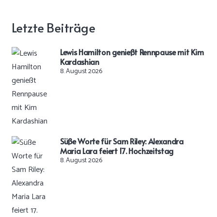
Letzte Beiträge
Lewis Hamilton genießt Rennpause mit Kim
Kardashian
8. August 2026
Süße Worte für Sam Riley: Alexandra
Maria Lara feiert 17. Hochzeitstag
8. August 2026