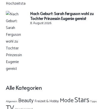
Nach Geburt: Sarah Ferguson wohl zu
Tochter Prinzessin Eugenie gereist
8. August 2026
Alle Kategorien
Stars
Mode
Beauty
Freizeit & Hobby
Allgemein
Tipps
TV