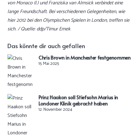
von Monaco (l.) und Franziska van Almsick verbindet eine
lange Freundschaft. Bei verschiedenen Gelegenheiten, wie
hier 2012 bei den Olympischen Spielen in London, treffen sie
sich. / Quelle: ddp/Timur Emek
Das könnte dir auch gefallen
Chris Brown in Manchester festgenommen
15. Mai 2025
Prinz Haakon soll Stiefsohn Marius in
Londoner Klinik gebracht haben
12. November 2024