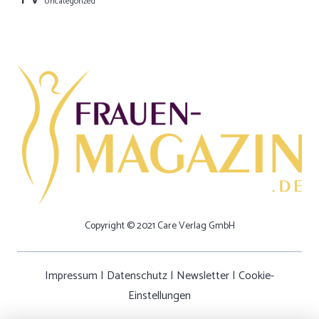
Uncategorized
Copyright © 2021 Care Verlag GmbH
Impressum
|
Datenschutz
|
Newsletter
|
Cookie-
Einstellungen