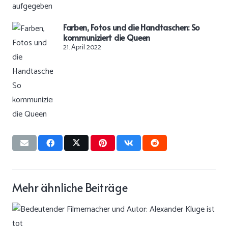
Farben, Fotos und die Handtaschen: So
kommuniziert die Queen
21. April 2022
Mehr ähnliche Beiträge