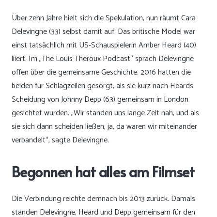
Über zehn Jahre hielt sich die Spekulation, nun räumt Cara
Delevingne (33) selbst damit auf: Das britische Model war
einst tatsächlich mit US-Schauspielerin Amber Heard (40)
liiert. Im „The Louis Theroux Podcast“ sprach Delevingne
offen über die gemeinsame Geschichte. 2016 hatten die
beiden für Schlagzeilen gesorgt, als sie kurz nach Heards
Scheidung von Johnny Depp (63) gemeinsam in London
gesichtet wurden. „Wir standen uns lange Zeit nah, und als
sie sich dann scheiden ließen, ja, da waren wir miteinander
verbandelt“, sagte Delevingne.
Begonnen hat alles am Filmset
Die Verbindung reichte demnach bis 2013 zurück. Damals
standen Delevingne, Heard und Depp gemeinsam für den