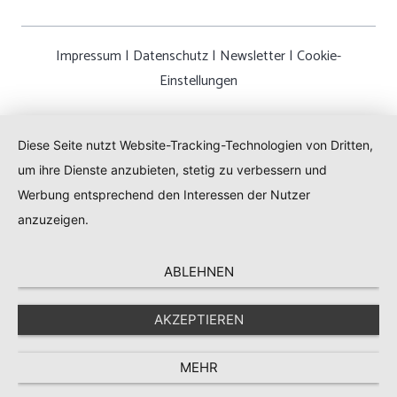
Impressum
|
Datenschutz
|
Newsletter
|
Cookie-
Einstellungen
Diese Seite nutzt Website-Tracking-Technologien von Dritten,
um ihre Dienste anzubieten, stetig zu verbessern und
Werbung entsprechend den Interessen der Nutzer
anzuzeigen.
ABLEHNEN
AKZEPTIEREN
MEHR