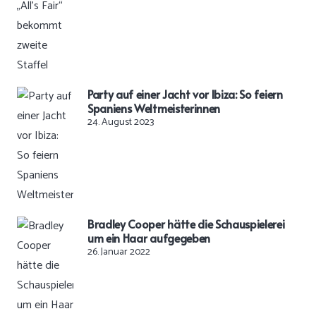
Party auf einer Jacht vor Ibiza: So feiern
Spaniens Weltmeisterinnen
24. August 2023
Bradley Cooper hätte die Schauspielerei
um ein Haar aufgegeben
26. Januar 2022