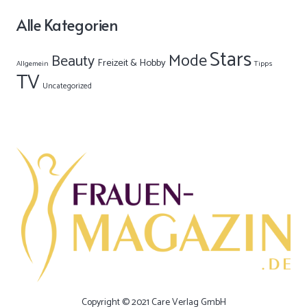
Alle Kategorien
Stars
Mode
Beauty
Freizeit & Hobby
Allgemein
Tipps
TV
Uncategorized
Copyright © 2021 Care Verlag GmbH