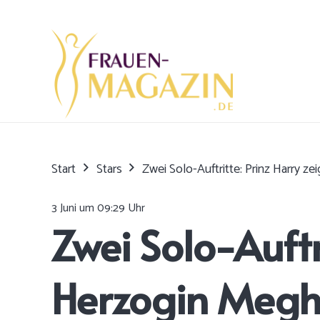
Start
Stars
Zwei Solo-Auftritte: Prinz Harry z
3 Juni um 09:29 Uhr
Zwei Solo-Auftri
Herzogin Meg