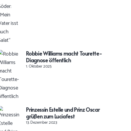
Robbie Williams macht Tourette-
Diagnose öffentlich
1. Oktober 2025
Prinzessin Estelle und Prinz Oscar
grüßen zum Luciafest
13. Dezember 2023