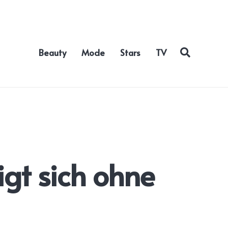
Beauty
Mode
Stars
TV
igt sich ohne