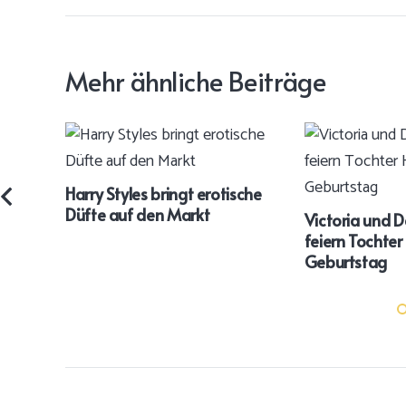
Mehr ähnliche Beiträge
Harry Styles bringt erotische
Düfte auf den Markt
Victoria und 
feiern Tochter 
Geburtstag