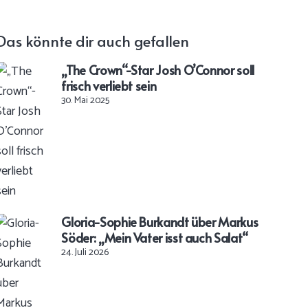
Das könnte dir auch gefallen
„The Crown“-Star Josh O’Connor soll
frisch verliebt sein
30. Mai 2025
Gloria-Sophie Burkandt über Markus
Söder: „Mein Vater isst auch Salat“
24. Juli 2026