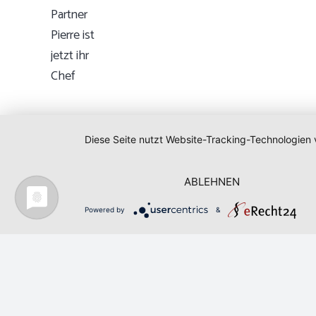
Diese Seite nutzt Website-Tracking-Technologien 
ABLEHNEN
Powered by
&