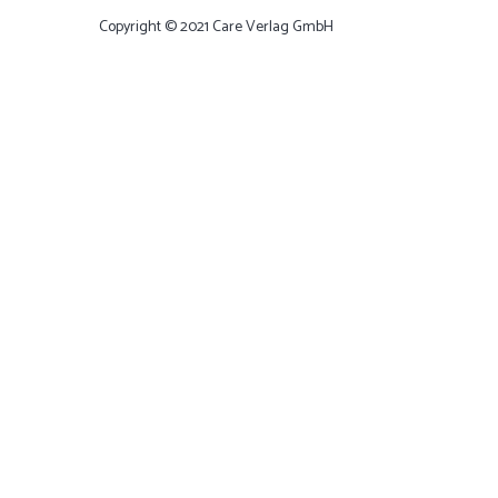
Copyright © 2021 Care Verlag GmbH