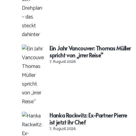
Ein Jahr Vancouver: Thomas Müller
spricht von „irrer Reise“
7. August 2026
Hanka Rackwitz: Ex-Partner Pierre
ist jetzt ihr Chef
7. August 2026