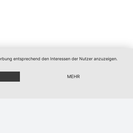
 Werbung entsprechend den Interessen der Nutzer anzuzeigen.
n
MEHR