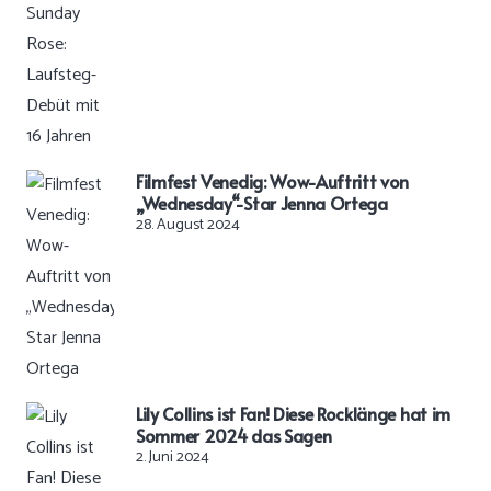
Filmfest Venedig: Wow-Auftritt von
„Wednesday“-Star Jenna Ortega
28. August 2024
Lily Collins ist Fan! Diese Rocklänge hat im
Sommer 2024 das Sagen
2. Juni 2024