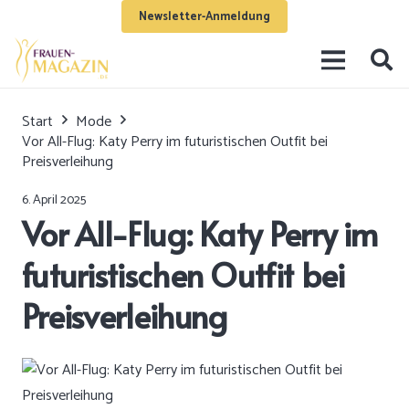
Newsletter-Anmeldung
Start
Mode
Vor All-Flug: Katy Perry im futuristischen Outfit bei
Preisverleihung
6. April 2025
Vor All-Flug: Katy Perry im
futuristischen Outfit bei
Preisverleihung