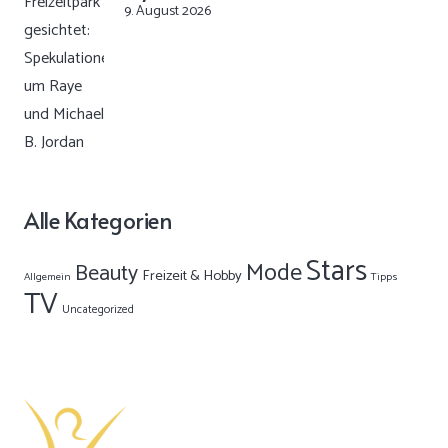
9. August 2026
Alle Kategorien
Stars
Mode
Beauty
Freizeit & Hobby
Allgemein
Tipps
TV
Uncategorized