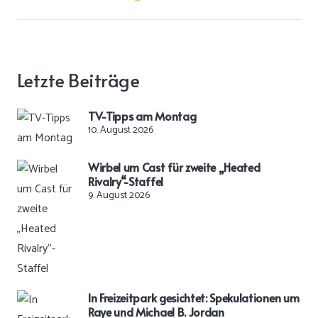
Letzte Beiträge
TV-Tipps am Montag
10. August 2026
Wirbel um Cast für zweite „Heated
Rivalry“-Staffel
9. August 2026
In Freizeitpark gesichtet: Spekulationen um
Raye und Michael B. Jordan