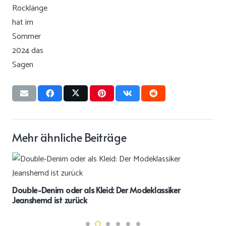
Mehr ähnliche Beiträge
Double-Denim oder als Kleid: Der Modeklassiker
Jeanshemd ist zurück