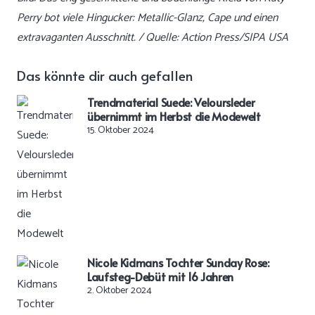
Perry bot viele Hingucker: Metallic-Glanz, Cape und einen
extravaganten Ausschnitt. / Quelle: Action Press/SIPA USA
Das könnte dir auch gefallen
Trendmaterial Suede: Veloursleder
übernimmt im Herbst die Modewelt
15. Oktober 2024
Nicole Kidmans Tochter Sunday Rose:
Laufsteg-Debüt mit 16 Jahren
2. Oktober 2024