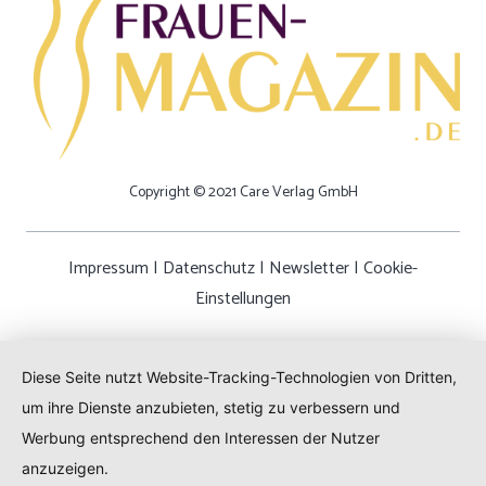
Copyright © 2021 Care Verlag GmbH
Impressum
|
Datenschutz
|
Newsletter
|
Cookie-
Einstellungen
Diese Seite nutzt Website-Tracking-Technologien von Dritten,
um ihre Dienste anzubieten, stetig zu verbessern und
Werbung entsprechend den Interessen der Nutzer
anzuzeigen.