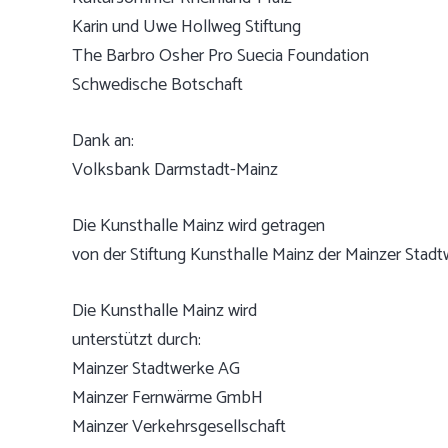
Karin und Uwe Hollweg Stiftung
The Barbro Osher Pro Suecia Foundation
Schwedische Botschaft
Dank an:
Volksbank Darmstadt-Mainz
Die Kunsthalle Mainz wird getragen
von der Stiftung Kunsthalle Mainz der Mainzer Stad
Die Kunsthalle Mainz wird
unterstützt durch:
Mainzer Stadtwerke AG
Mainzer Fernwärme GmbH
Mainzer Verkehrsgesellschaft