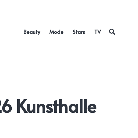
Beauty
Mode
Stars
TV
6 Kunsthalle