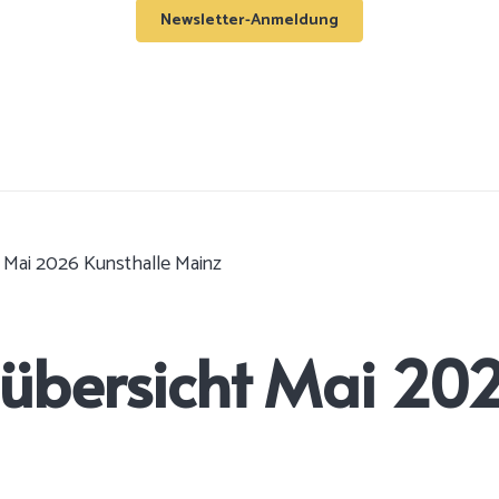
Newsletter-Anmeldung
 Mai 2026 Kunsthalle Mainz
übersicht Mai 202