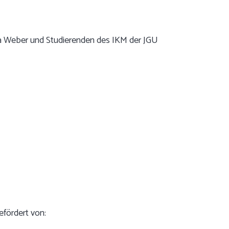
isa Weber und Studierenden des IKM der JGU
fördert von: