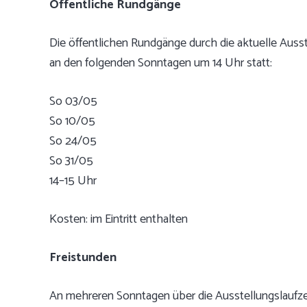
Öffentliche Rundgänge
Die öffentlichen Rundgänge durch die aktuelle Auss
an den folgenden Sonntagen um 14 Uhr statt:
So 03/05
So 10/05
So 24/05
So 31/05
14–15 Uhr
Kosten: im Eintritt enthalten
Freistunden
An mehreren Sonntagen über die Ausstellungslaufzeit 