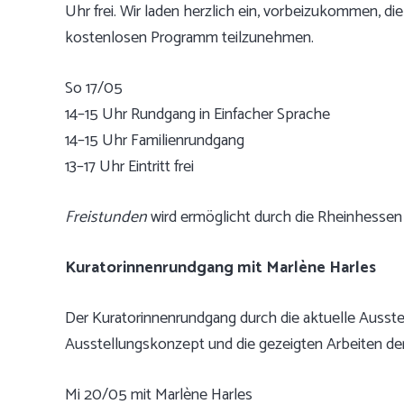
Uhr frei. Wir laden herzlich ein, vorbeizukommen, di
kostenlosen Programm teilzunehmen.
So 17/05
14–15 Uhr Rundgang in Einfacher Sprache
14–15 Uhr Familienrundgang
13–17 Uhr Eintritt frei
Freistunden
wird ermöglicht durch die Rheinhessen
Kuratorinnenrundgang mit Marlène Harles
Der Kuratorinnenrundgang durch die aktuelle Ausstell
Ausstellungskonzept und die gezeigten Arbeiten de
Mi 20/05 mit Marlène Harles