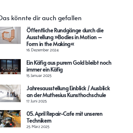
Das könnte dir auch gefallen
Öffentliche Rundgänge durch die
Ausstellung »Bodies in Motion –
Form in the Making«
16. Dezember 2024
Ein Käfig aus purem Gold bleibt noch
immer ein Käfig
15. Januar 2025
Jahresausstellung Einblick / Ausblick
an der Muthesius Kunsthochschule
17. Juni 2025
05. April Repair-Cafe mit unseren
Technikern
25. März 2025