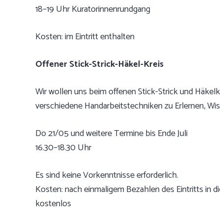
18–19 Uhr Kuratorinnenrundgang
Kosten: im Eintritt enthalten
Offener Stick-Strick-Häkel-Kreis
Wir wollen uns beim offenen Stick-Strick und Häk
verschiedene Handarbeitstechniken zu Erlernen, Wi
Do 21/05 und weitere Termine bis Ende Juli
16.30–18.30 Uhr
Es sind keine Vorkenntnisse erforderlich.
Kosten: nach einmaligem Bezahlen des Eintritts in d
kostenlos