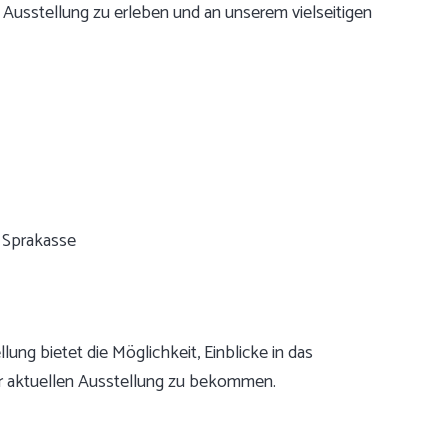
e Ausstellung zu erleben und an unserem vielseitigen
 Sprakasse
ung bietet die Möglichkeit, Einblicke in das
r aktuellen Ausstellung zu bekommen.