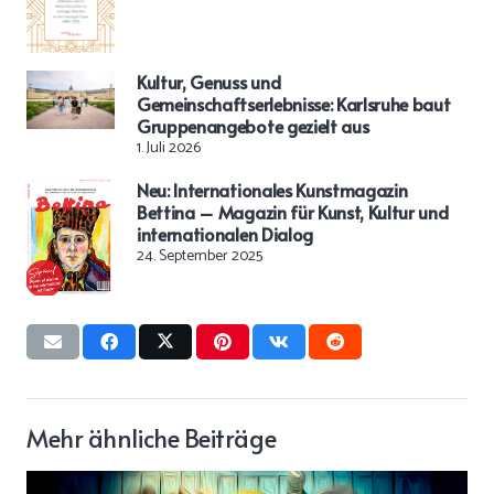
Kultur, Genuss und
Gemeinschaftserlebnisse: Karlsruhe baut
Gruppenangebote gezielt aus
1. Juli 2026
Neu: Internationales Kunstmagazin
Bettina – Magazin für Kunst, Kultur und
internationalen Dialog
24. September 2025
Mehr ähnliche Beiträge