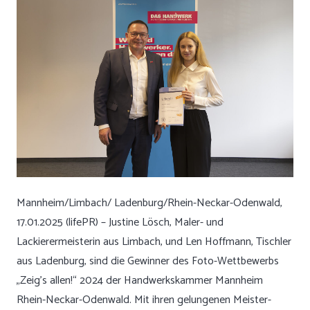
Mannheim/Limbach/ Ladenburg/Rhein-Neckar-Odenwald,
17.01.2025 (lifePR) – Justine Lösch, Maler- und
Lackierermeisterin aus Limbach, und Len Hoffmann, Tischler
aus Ladenburg, sind die Gewinner des Foto-Wettbewerbs
„Zeig’s allen!“ 2024 der Handwerkskammer Mannheim
Rhein-Neckar-Odenwald. Mit ihren gelungenen Meister-