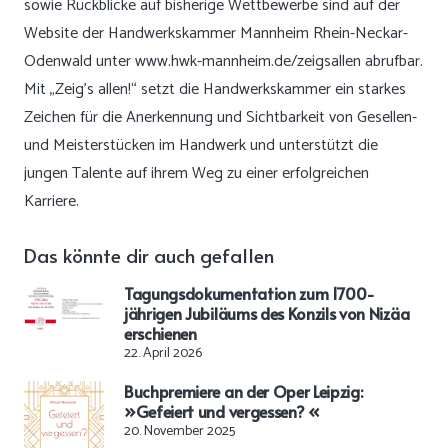
sowie Rückblicke auf bisherige Wettbewerbe sind auf der
Website der Handwerkskammer Mannheim Rhein-Neckar-
Odenwald unter
www.hwk-mannheim.de/zeigsallen
abrufbar.
Mit „Zeig’s allen!“ setzt die Handwerkskammer ein starkes
Zeichen für die Anerkennung und Sichtbarkeit von Gesellen-
und Meisterstücken im Handwerk und unterstützt die
jungen Talente auf ihrem Weg zu einer erfolgreichen
Karriere.
Das könnte dir auch gefallen
Tagungsdokumentation zum 1700-
jährigen Jubiläums des Konzils von Nizäa
erschienen
22. April 2026
Buchpremiere an der Oper Leipzig:
»Gefeiert und vergessen? «
20. November 2025