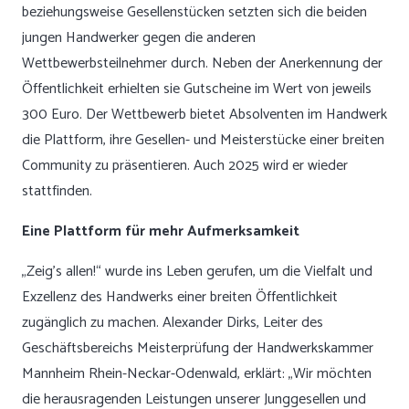
beziehungsweise Gesellenstücken setzten sich die beiden
jungen Handwerker gegen die anderen
Wettbewerbsteilnehmer durch. Neben der Anerkennung der
Öffentlichkeit erhielten sie Gutscheine im Wert von jeweils
300 Euro. Der Wettbewerb bietet Absolventen im Handwerk
die Plattform, ihre Gesellen- und Meisterstücke einer breiten
Community zu präsentieren. Auch 2025 wird er wieder
stattfinden.
Eine Plattform für mehr Aufmerksamkeit
„Zeig’s allen!“ wurde ins Leben gerufen, um die Vielfalt und
Exzellenz des Handwerks einer breiten Öffentlichkeit
zugänglich zu machen. Alexander Dirks, Leiter des
Geschäftsbereichs Meisterprüfung der Handwerkskammer
Mannheim Rhein-Neckar-Odenwald, erklärt: „Wir möchten
die herausragenden Leistungen unserer Junggesellen und