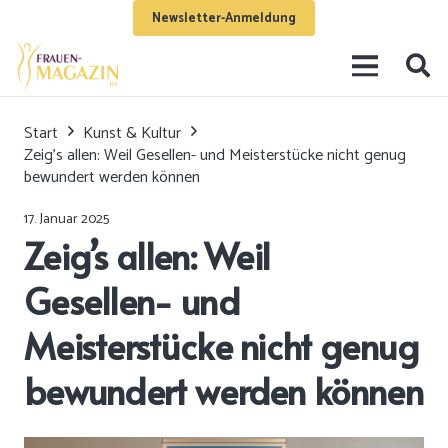
Newsletter-Anmeldung
Start
Kunst & Kultur
Zeig’s allen: Weil Gesellen- und Meisterstücke nicht genug
bewundert werden können
17. Januar 2025
Zeig’s allen: Weil
Gesellen- und
Meisterstücke nicht genug
bewundert werden können