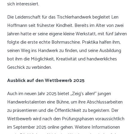
sich interessiert.
Die Leidenschaft für das Tischlerhandwerk begleitet Len
Hoffmann seit frühester Kindheit. Bereits im Alter von zwei
Jahren hatte er seine eigene kleine Werkstatt, mit fünf Jahren
folgte die erste echte Bohrmaschine. Praktika halfen ihm,
seinen Weg ins Handwerk zu finden, und seine Ausbildung
bot ihm die Möglichkeit, Kreativität und handwerkliches
Geschick zu verbinden.
Ausblick auf den Wettbewerb 2025
Auch im neuen Jahr 2025 bietet „Zeig’s allen!“ jungen
Handwerkstalenten eine Bühne, um ihre Abschlussarbeiten
zu präsentieren und die Öffentlichkeit zu begeistern. Der
Wettbewerb wird nach den Prüfungsphasen voraussichtlich
im September 2025 online gehen. Weitere Informationen