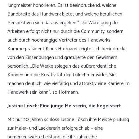
Jungmeister honorieren. Es ist beeindruckend, welche
Bandbreite das Handwerk bietet und welche beruflichen
Perspektiven sich daraus ergeben.“ Die Würdigung der
Arbeiten erfolgt nicht nur durch die Community, sondern
auch durch hochrangige Vertreter des Handwerks.
Kammerpräsident Klaus Hofmann zeigte sich beeindruckt
von den Einsendungen und gratulierte den Gewinnern
persönlich. „Die Werke spiegeln das außerordentliche
Können und die Kreativität der Teilnehmer wider. Sie
machen deutlich, wie vielfältig und attraktiv eine Karriere im
Handwerk sein kann“, so Hofmann.
Justine Lösch: Eine junge Meisterin, die begeistert
Mit nur 20 Jahren schloss Justine Lösch ihre Meisterprüfung
zur Maler- und Lackiererin erfolgreich ab – eine
bemerkenswerte Leistung, die ihr zahlreiche