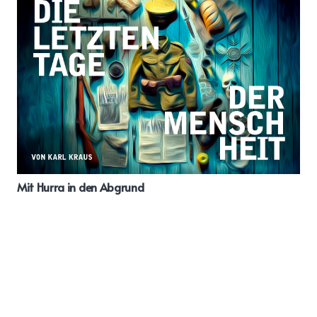
Mit Hurra in den Abgrund