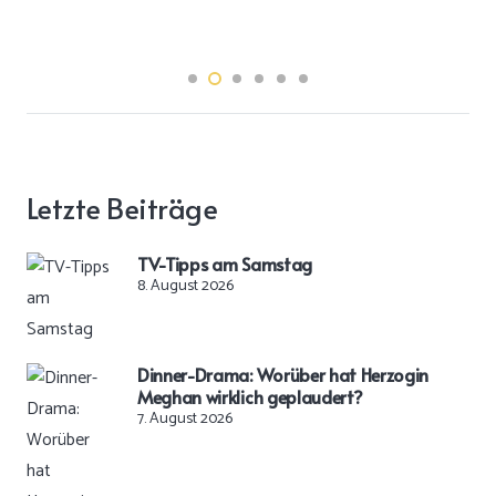
Letzte Beiträge
TV-Tipps am Samstag
8. August 2026
Dinner-Drama: Worüber hat Herzogin
Meghan wirklich geplaudert?
7. August 2026