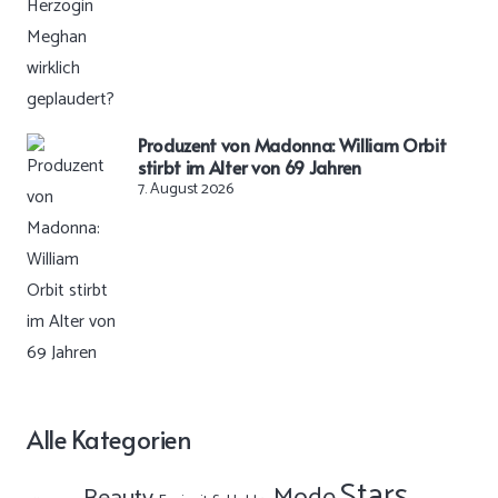
Produzent von Madonna: William Orbit
stirbt im Alter von 69 Jahren
7. August 2026
Alle Kategorien
Stars