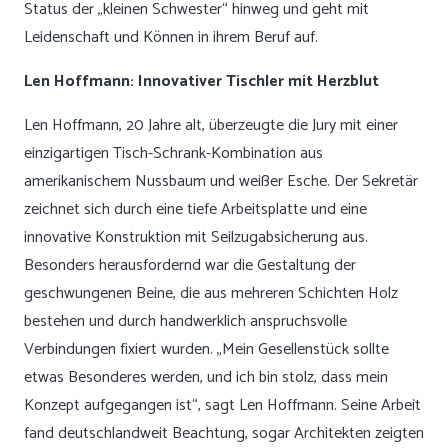
Status der „kleinen Schwester“ hinweg und geht mit
Leidenschaft und Können in ihrem Beruf auf.
Len Hoffmann: Innovativer Tischler mit Herzblut
Len Hoffmann, 20 Jahre alt, überzeugte die Jury mit einer
einzigartigen Tisch-Schrank-Kombination aus
amerikanischem Nussbaum und weißer Esche. Der Sekretär
zeichnet sich durch eine tiefe Arbeitsplatte und eine
innovative Konstruktion mit Seilzugabsicherung aus.
Besonders herausfordernd war die Gestaltung der
geschwungenen Beine, die aus mehreren Schichten Holz
bestehen und durch handwerklich anspruchsvolle
Verbindungen fixiert wurden. „Mein Gesellenstück sollte
etwas Besonderes werden, und ich bin stolz, dass mein
Konzept aufgegangen ist“, sagt Len Hoffmann. Seine Arbeit
fand deutschlandweit Beachtung, sogar Architekten zeigten