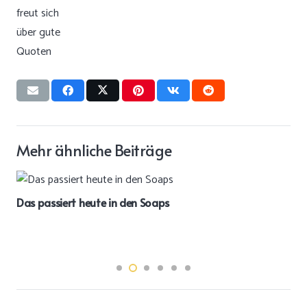
Mehr ähnliche Beiträge
Das passiert heute in den Soaps