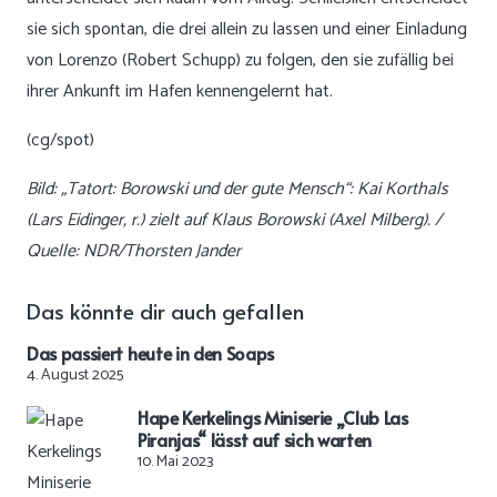
sie sich spontan, die drei allein zu lassen und einer Einladung
von Lorenzo (Robert Schupp) zu folgen, den sie zufällig bei
ihrer Ankunft im Hafen kennengelernt hat.
(cg/spot)
Bild: „Tatort: Borowski und der gute Mensch“: Kai Korthals
(Lars Eidinger, r.) zielt auf Klaus Borowski (Axel Milberg). /
Quelle: NDR/Thorsten Jander
Das könnte dir auch gefallen
Das passiert heute in den Soaps
4. August 2025
Hape Kerkelings Miniserie „Club Las
Piranjas“ lässt auf sich warten
10. Mai 2023