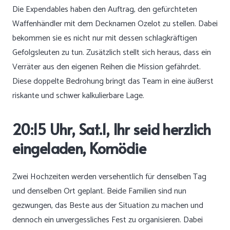
Die Expendables haben den Auftrag, den gefürchteten
Waffenhändler mit dem Decknamen Ozelot zu stellen. Dabei
bekommen sie es nicht nur mit dessen schlagkräftigen
Gefolgsleuten zu tun. Zusätzlich stellt sich heraus, dass ein
Verräter aus den eigenen Reihen die Mission gefährdet.
Diese doppelte Bedrohung bringt das Team in eine äußerst
riskante und schwer kalkulierbare Lage.
20:15 Uhr, Sat.1, Ihr seid herzlich
eingeladen, Komödie
Zwei Hochzeiten werden versehentlich für denselben Tag
und denselben Ort geplant. Beide Familien sind nun
gezwungen, das Beste aus der Situation zu machen und
dennoch ein unvergessliches Fest zu organisieren. Dabei