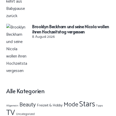
Brooklyn Beckham und seine Nicola wollen
ihren Hochzeitstag vergessen
8. August 2026
Alle Kategorien
Stars
Mode
Beauty
Freizeit & Hobby
Allgemein
Tipps
TV
Uncategorized