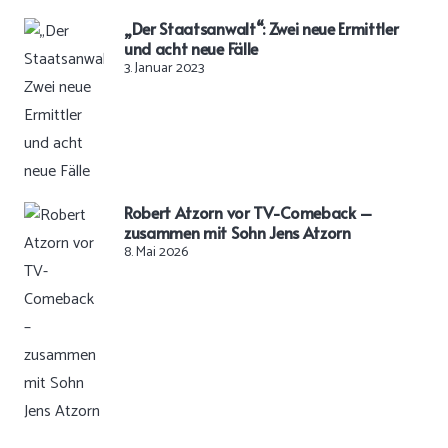
„Der Staatsanwalt“: Zwei neue Ermittler
und acht neue Fälle
3. Januar 2023
Robert Atzorn vor TV-Comeback –
zusammen mit Sohn Jens Atzorn
8. Mai 2026