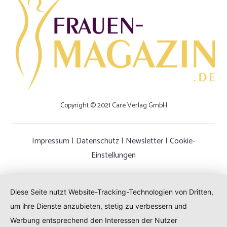
Copyright © 2021 Care Verlag GmbH
Impressum
|
Datenschutz
|
Newsletter
|
Cookie-
Einstellungen
Diese Seite nutzt Website-Tracking-Technologien von Dritten,
um ihre Dienste anzubieten, stetig zu verbessern und
Werbung entsprechend den Interessen der Nutzer