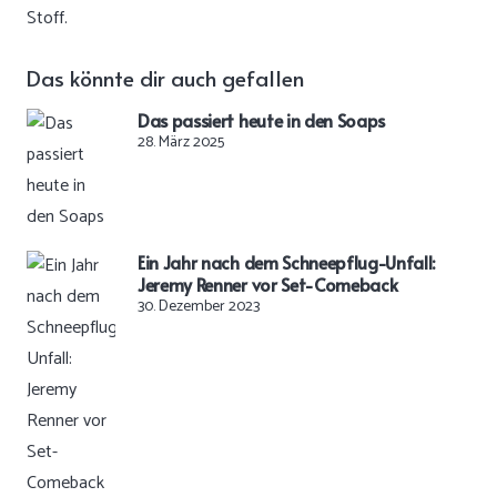
Stoff.
Das könnte dir auch gefallen
Das passiert heute in den Soaps
28. März 2025
Ein Jahr nach dem Schneepflug-Unfall:
Jeremy Renner vor Set-Comeback
30. Dezember 2023