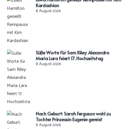
Kardashian
8. August 2026
Süße Worte für Sam Riley: Alexandra
Maria Lara feiert 17. Hochzeitstag
8. August 2026
Nach Geburt: Sarah Ferguson wohl zu
Tochter Prinzessin Eugenie gereist
8. August 2026