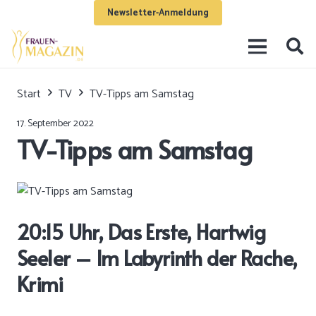
Newsletter-Anmeldung
Start
TV
TV-Tipps am Samstag
17. September 2022
TV-Tipps am Samstag
20:15 Uhr, Das Erste, Hartwig
Seeler – Im Labyrinth der Rache,
Krimi