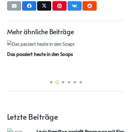
Mehr ähnliche Beiträge
Das passiert heute in den Soaps
Letzte Beiträge
Lewis Hamilton genießt Rennpause mit Kim