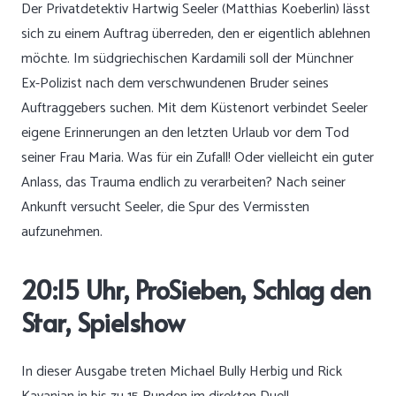
Der Privatdetektiv Hartwig Seeler (Matthias Koeberlin) lässt
sich zu einem Auftrag überreden, den er eigentlich ablehnen
möchte. Im südgriechischen Kardamili soll der Münchner
Ex-Polizist nach dem verschwundenen Bruder seines
Auftraggebers suchen. Mit dem Küstenort verbindet Seeler
eigene Erinnerungen an den letzten Urlaub vor dem Tod
seiner Frau Maria. Was für ein Zufall! Oder vielleicht ein guter
Anlass, das Trauma endlich zu verarbeiten? Nach seiner
Ankunft versucht Seeler, die Spur des Vermissten
aufzunehmen.
20:15 Uhr, ProSieben, Schlag den
Star, Spielshow
In dieser Ausgabe treten Michael Bully Herbig und Rick