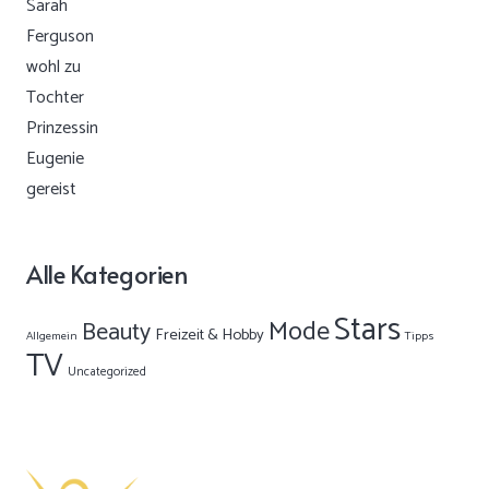
Alle Kategorien
Stars
Mode
Beauty
Freizeit & Hobby
Allgemein
Tipps
TV
Uncategorized