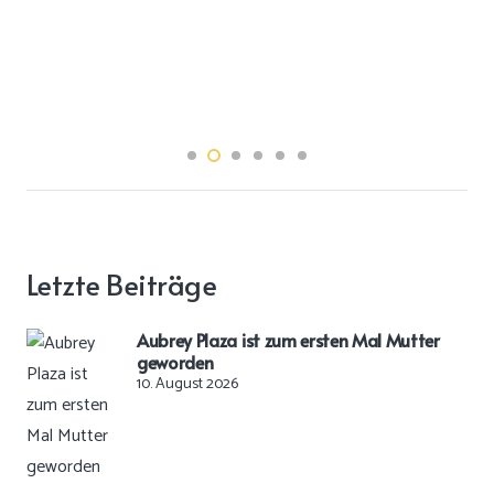
Letzte Beiträge
Aubrey Plaza ist zum ersten Mal Mutter
geworden
10. August 2026