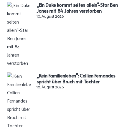
„Ein Duke kommt selten allein“-Star Ben
Jones mit 84 Jahren verstorben
10. August 2026
„Kein Familienleben“: Collien Fernandes
spricht über Bruch mit Tochter
10. August 2026