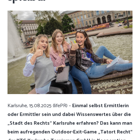
Karlsruhe, 15.08.2025 (lifePR) –
Einmal selbst Ermittlerin
oder Ermittler sein und dabei Wissenswertes über die
„Stadt des Rechts“ Karlsruhe erfahren? Das kann man
beim aufregenden Outdoor-Exit-Game „Tatort Recht“