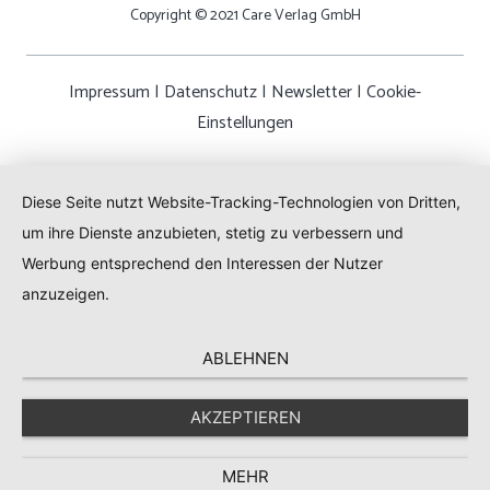
Copyright © 2021 Care Verlag GmbH
Impressum
|
Datenschutz
|
Newsletter
|
Cookie-
Einstellungen
Diese Seite nutzt Website-Tracking-Technologien von Dritten,
um ihre Dienste anzubieten, stetig zu verbessern und
Werbung entsprechend den Interessen der Nutzer
anzuzeigen.
ABLEHNEN
AKZEPTIEREN
MEHR