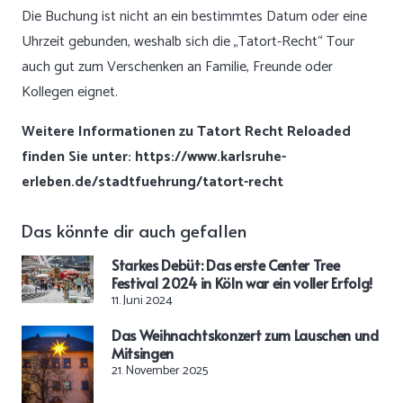
Die Buchung ist nicht an ein bestimmtes Datum oder eine
Uhrzeit gebunden, weshalb sich die „Tatort-Recht“ Tour
auch gut zum Verschenken an Familie, Freunde oder
Kollegen eignet.
Weitere Informationen zu Tatort Recht Reloaded
finden Sie unter:
https://www.karlsruhe-
erleben.de/stadtfuehrung/tatort-recht
Das könnte dir auch gefallen
Starkes Debüt: Das erste Center Tree
Festival 2024 in Köln war ein voller Erfolg!
11. Juni 2024
Das Weihnachtskonzert zum Lauschen und
Mitsingen
21. November 2025