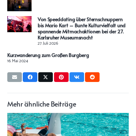
Von Speeddating über Sternschnuppern
bis Mario Kart – Bunte Kulturvielfalt und
spannende Mitmachaktionen bei der 27.
Karlsruher Museumsnacht
27. Juli 2026
Kurzwanderung zum Großen Burgberg
16. Mai 2024
Mehr ähnliche Beiträge