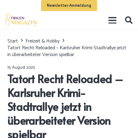
Newsletter-Anmeldung
Start
Freizeit & Hobby
Tatort Recht Reloaded – Karlsruher Krimi-Stadtrallye jetzt
in überarbeiteter Version spielbar
15. August 2025
Tatort Recht Reloaded –
Karlsruher Krimi-
Stadtrallye jetzt in
überarbeiteter Version
spielbar