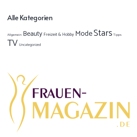
Alle Kategorien
Stars
Mode
Beauty
Freizeit & Hobby
Allgemein
Tipps
TV
Uncategorized