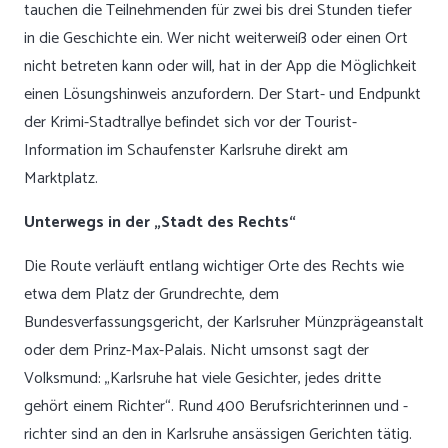
tauchen die Teilnehmenden für zwei bis drei Stunden tiefer
in die Geschichte ein. Wer nicht weiterweiß oder einen Ort
nicht betreten kann oder will, hat in der App die Möglichkeit
einen Lösungshinweis anzufordern. Der Start- und Endpunkt
der Krimi-Stadtrallye befindet sich vor der Tourist-
Information im Schaufenster Karlsruhe direkt am
Marktplatz.
Unterwegs in der „Stadt des Rechts“
Die Route verläuft entlang wichtiger Orte des Rechts wie
etwa dem Platz der Grundrechte, dem
Bundesverfassungsgericht, der Karlsruher Münzprägeanstalt
oder dem Prinz-Max-Palais. Nicht umsonst sagt der
Volksmund: „Karlsruhe hat viele Gesichter, jedes dritte
gehört einem Richter“. Rund 400 Berufsrichterinnen und -
richter sind an den in Karlsruhe ansässigen Gerichten tätig.