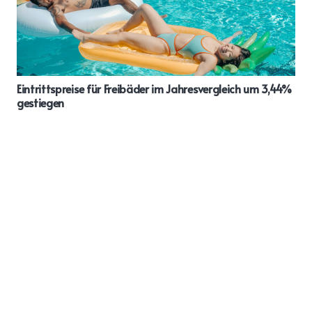
Eintrittspreise für Freibäder im Jahresvergleich um 3,44%
gestiegen