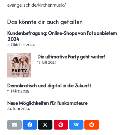
evangelisch.de/kirchenmusik/
Das könnte dir auch gefallen
Kundenbefragung: Online-Shops von Fotoanbietern
2024
2. Oktober 2024
Die ultimative Party geht weiter!
17. Juli 2025
Demokratisch und digital in die Zukunft
11. März 2025
Neue Möglichkeiten für Funkamateure
24. Juni 2024