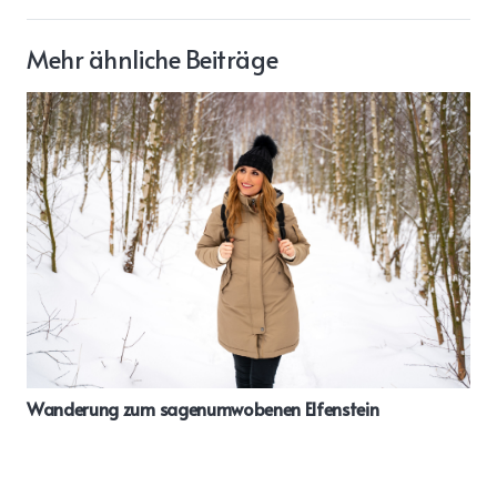
Mehr ähnliche Beiträge
Wanderung zum sagenumwobenen Elfenstein