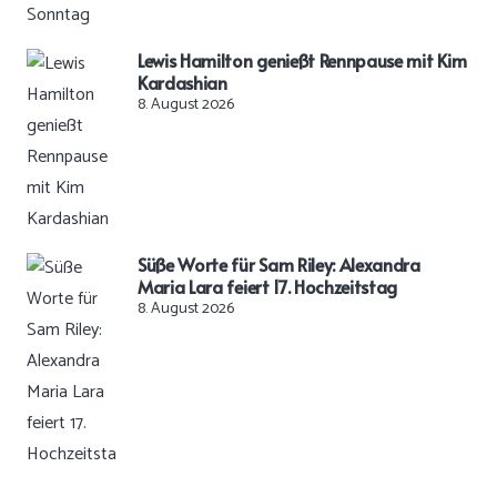
Lewis Hamilton genießt Rennpause mit Kim
Kardashian
8. August 2026
Süße Worte für Sam Riley: Alexandra
Maria Lara feiert 17. Hochzeitstag
8. August 2026