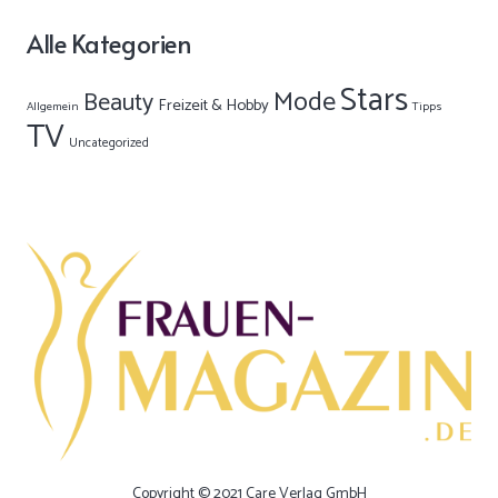
Alle Kategorien
Stars
Mode
Beauty
Freizeit & Hobby
Allgemein
Tipps
TV
Uncategorized
Copyright © 2021 Care Verlag GmbH