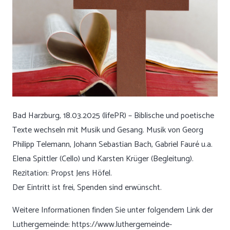
Bad Harzburg, 18.03.2025 (lifePR) – Biblische und poetische
Texte wechseln mit Musik und Gesang. Musik von Georg
Philipp Telemann, Johann Sebastian Bach, Gabriel Fauré u.a.
Elena Spittler (Cello) und Karsten Krüger (Begleitung).
Rezitation: Propst Jens Höfel.
Der Eintritt ist frei, Spenden sind erwünscht.
Weitere Informationen finden Sie unter folgendem Link der
Luthergemeinde:
https://www.luthergemeinde-