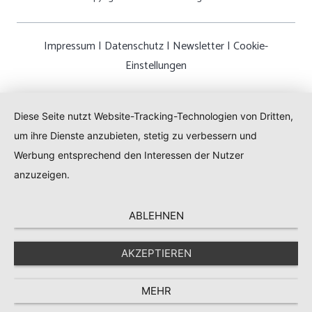
Impressum
|
Datenschutz
|
Newsletter
|
Cookie-
Einstellungen
Diese Seite nutzt Website-Tracking-Technologien von Dritten,
um ihre Dienste anzubieten, stetig zu verbessern und
Werbung entsprechend den Interessen der Nutzer
anzuzeigen.
ABLEHNEN
AKZEPTIEREN
MEHR