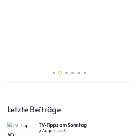
Letzte Beiträge
TV-Tipps am Sonntag
9. August 2026