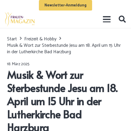
Newsletter-Anmeldung
Start
Freizeit & Hobby
Musik & Wort zur Sterbestunde Jesu am 18. April um 15 Uhr
in der Lutherkirche Bad Harzburg
18. März 2025
Musik & Wort zur
Sterbestunde Jesu am 18.
April um 15 Uhr in der
Lutherkirche Bad
Harzburg