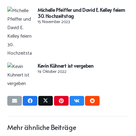
Michelle Pfeiffer und David E. Kelley feiern
30. Hochzeitstag
15. November 2023
Kevin Kühnert ist vergeben
19. Oktober 2022
Mehr ähnliche Beiträge