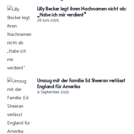
Lilly Becker legt ihren Nachnamen nicht ab:
„Habe ich mir verdient“
28. Juni 2025
Umzug mit der Familie: Ed Sheeran verlässt
England für Amerika
9. September 2025