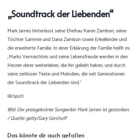
„Soundtrack der Liebenden“
Mark James hinterlässt seine Ehefrau Karen Zambon, seine
Töchter Sammie und Dana Zambon sowie Enkelkinder und
die erweiterte Familie. In einer Erklärung der Familie heißt es:
„Marks Vermächtnis und seine Lebensfreude werden in den
Herzen derer weiterleben, die ihn geliebt haben, und durch
seine zeitlosen Texte und Melodien, die seit Generationen
der Soundtrack der Liebenden sind.“
(ili/spot)
Bild: Der preisgekrönte Songwriter Mark James ist gestorben.
/ Quelle: getty/Gary Gershoff
Das könnte dir auch gefallen