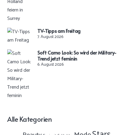
TV-Tipps am Freitag
7. August 2026
Soft Camo Look: So wird der Military-
Trend jetzt feminin
6. August 2026
Alle Kategorien
Stars