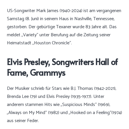
US-Songwriter Mark James (1940-2024) ist am vergangenen
Samstag (8. Juni) in seinem Haus in Nashville, Tennessee,
gestorben. Der gebürtige Texaner wurde 83 Jahre alt. Das
meldet „Variety“ unter Berufung auf die Zeitung seiner
Heimatstadt „Houston Chronicle“.
Elvis Presley, Songwriters Hall of
Fame, Grammys
Der Musiker schrieb für Stars wie B.J. Thomas (1942-2021),
Brenda Lee (79) und Elvis Presley (1935-1977). Unter
anderem stammen Hits wie „Suspicious Minds“ (1969),
„Always on My Mind“ (1982) und „Hooked on a Feeling“(1974)
aus seiner Feder.