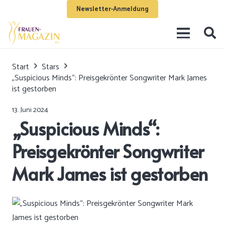
Newsletter-Anmeldung
Start
Stars
„Suspicious Minds“: Preisgekrönter Songwriter Mark James
ist gestorben
13. Juni 2024
„Suspicious Minds“:
Preisgekrönter Songwriter
Mark James ist gestorben