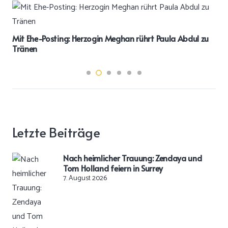
Mit Ehe-Posting: Herzogin Meghan rührt Paula Abdul zu
Tränen
Letzte Beiträge
Nach heimlicher Trauung: Zendaya und
Tom Holland feiern in Surrey
7. August 2026