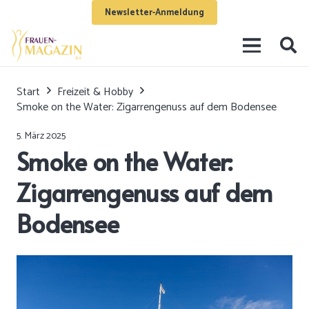
Newsletter-Anmeldung
Start
Freizeit & Hobby
Smoke on the Water: Zigarrengenuss auf dem Bodensee
5. März 2025
Smoke on the Water:
Zigarrengenuss auf dem
Bodensee