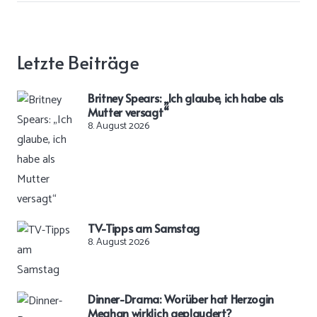
Letzte Beiträge
Britney Spears: „Ich glaube, ich habe als
Mutter versagt“
8. August 2026
TV-Tipps am Samstag
8. August 2026
Dinner-Drama: Worüber hat Herzogin
Meghan wirklich geplaudert?