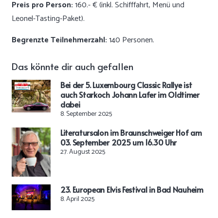
Preis pro Person:
160.- € (inkl. Schifffahrt, Menü und
Leonel-Tasting-Paket).
Begrenzte Teilnehmerzahl:
140 Personen.
Das könnte dir auch gefallen
Bei der 5. Luxembourg Classic Rallye ist
auch Starkoch Johann Lafer im Oldtimer
dabei
8. September 2025
Literatursalon im Braunschweiger Hof am
03. September 2025 um 16.30 Uhr
27. August 2025
23. European Elvis Festival in Bad Nauheim
8. April 2025