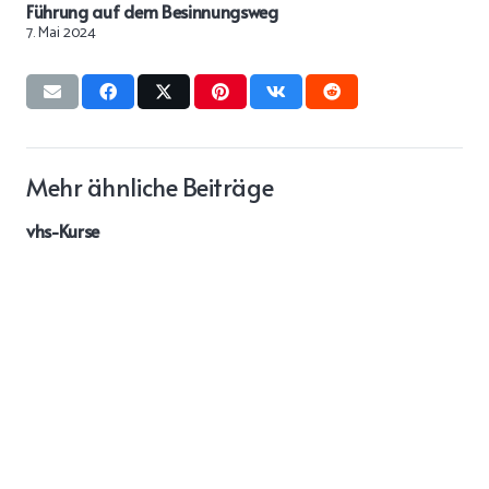
Führung auf dem Besinnungsweg
7. Mai 2024
Mehr ähnliche Beiträge
vhs-Kurse