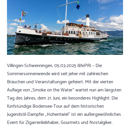
Villingen-Schwenningen, 05.03.2025 (lifePR) – Die
Sommersonnenwende wird seit jeher mit zahlreichen
Bräuchen und Veranstaltungen gefeiert. Mit der vierten
Auflage von „Smoke on the Water“ wartet nun am längsten
Tag des Jahres, dem 21. Juni, ein besonderes Highlight: Die
fünfstündige Bodensee-Tour auf dem historischen
Jugendstil-Dampfer „Hohentwiel“ ist ein außergewöhnliches
Event für Zigarrenliebhaber, Gourmets und Nostalgiker.