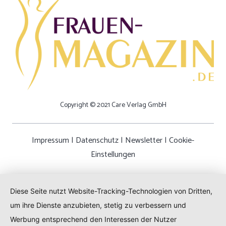
Copyright © 2021 Care Verlag GmbH
Impressum
|
Datenschutz
|
Newsletter
|
Cookie-
Einstellungen
Diese Seite nutzt Website-Tracking-Technologien von Dritten,
um ihre Dienste anzubieten, stetig zu verbessern und
Werbung entsprechend den Interessen der Nutzer