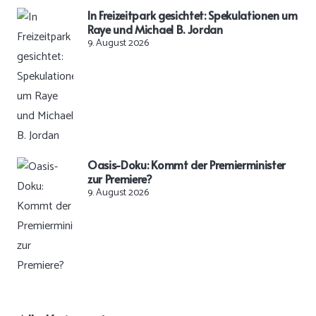
In Freizeitpark gesichtet: Spekulationen um
Raye und Michael B. Jordan
9. August 2026
Oasis-Doku: Kommt der Premierminister
zur Premiere?
9. August 2026