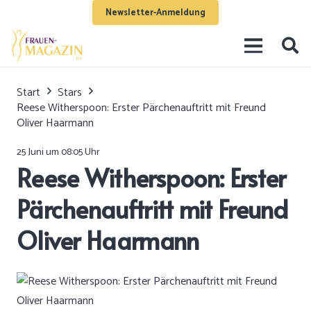
Newsletter-Anmeldung
Start
Stars
Reese Witherspoon: Erster Pärchenauftritt mit Freund
Oliver Haarmann
25 Juni um 08:05 Uhr
Reese Witherspoon: Erster
Pärchenauftritt mit Freund
Oliver Haarmann