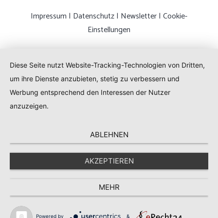
Impressum
|
Datenschutz
|
Newsletter
|
Cookie-
Einstellungen
Diese Seite nutzt Website-Tracking-Technologien von Dritten,
um ihre Dienste anzubieten, stetig zu verbessern und
Werbung entsprechend den Interessen der Nutzer
anzuzeigen.
ABLEHNEN
AKZEPTIEREN
MEHR
Powered by
&