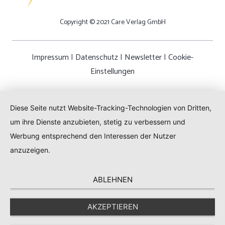
Copyright © 2021 Care Verlag GmbH
Impressum
|
Datenschutz
|
Newsletter
|
Cookie-
Einstellungen
Diese Seite nutzt Website-Tracking-Technologien von Dritten,
um ihre Dienste anzubieten, stetig zu verbessern und
Werbung entsprechend den Interessen der Nutzer
anzuzeigen.
ABLEHNEN
AKZEPTIEREN