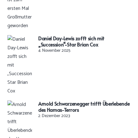
Daniel Day-Lewis zofft sich mit
„Succession“-Star Brian Cox
4. November 2025
Arnold Schwarzenegger trifft Überlebende
des Hamas-Terrors
2. Dezember 2023