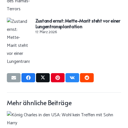
Zustand ernst: Mette-Marit steht vor einer
Lungentransplantation
17. März 2026
Mehr ähnliche Beiträge