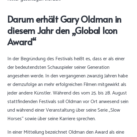
Darum erhält Gary Oldman in
diesem Jahr den „Global Icon
Award“
In der Begründung des Festivals heißt es, dass er als einer
der bedeutendsten Schauspieler seiner Generation
angesehen werde. In den vergangenen zwanzig Jahren habe
er demzufolge an mehr erfolgreichen Filmen mitgewirkt als
jeder andere Künstler. Während des vom 25. bis 28. August
stattfindenden Festivals soll Oldman vor Ort anwesend sein
und während einer Veranstaltung über seine Serie „Slow
Horses“ sowie über seine Karriere sprechen.
In einer Mitteilung bezeichnet Oldman den Award als eine