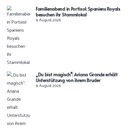
Familienabend in Portixol: Spaniens Royals
besuchen ihr Stammlokal
9. August 2026
„Du bist magisch“: Ariana Grande erhält
Unterstützung von ihrem Bruder
9. August 2026