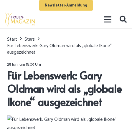
Newsletter-Anmeldung
Start
Stars
Für Lebenswerk: Gary Oldman wird als „globale Ikone“
ausgezeichnet
25 Juni um 18:09 Uhr
Für Lebenswerk: Gary
Oldman wird als „globale
Ikone“ ausgezeichnet