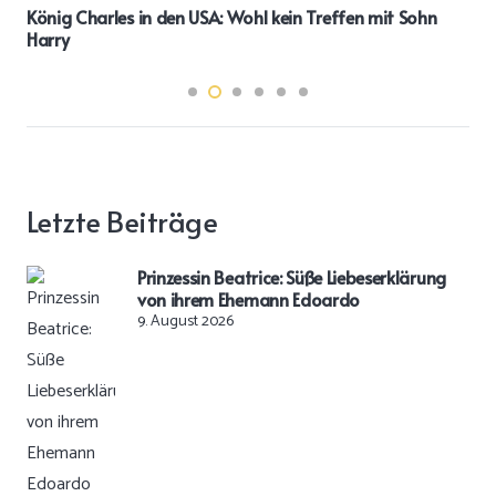
König Charles in den USA: Wohl kein Treffen mit Sohn
Harry
Letzte Beiträge
Prinzessin Beatrice: Süße Liebeserklärung
von ihrem Ehemann Edoardo
9. August 2026