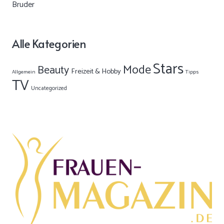
Alle Kategorien
Stars
Mode
Beauty
Freizeit & Hobby
Allgemein
Tipps
TV
Uncategorized