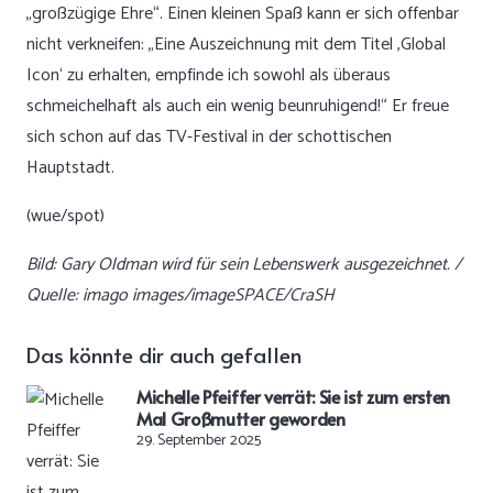
„großzügige Ehre“. Einen kleinen Spaß kann er sich offenbar
nicht verkneifen: „Eine Auszeichnung mit dem Titel ‚Global
Icon‘ zu erhalten, empfinde ich sowohl als überaus
schmeichelhaft als auch ein wenig beunruhigend!“ Er freue
sich schon auf das TV-Festival in der schottischen
Hauptstadt.
(wue/spot)
Bild: Gary Oldman wird für sein Lebenswerk ausgezeichnet. /
Quelle: imago images/imageSPACE/CraSH
Das könnte dir auch gefallen
Michelle Pfeiffer verrät: Sie ist zum ersten
Mal Großmutter geworden
29. September 2025