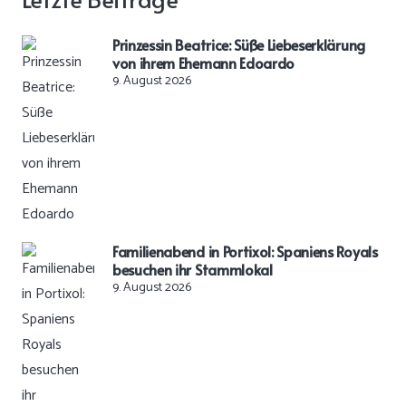
Prinzessin Beatrice: Süße Liebeserklärung
von ihrem Ehemann Edoardo
9. August 2026
Familienabend in Portixol: Spaniens Royals
besuchen ihr Stammlokal
9. August 2026