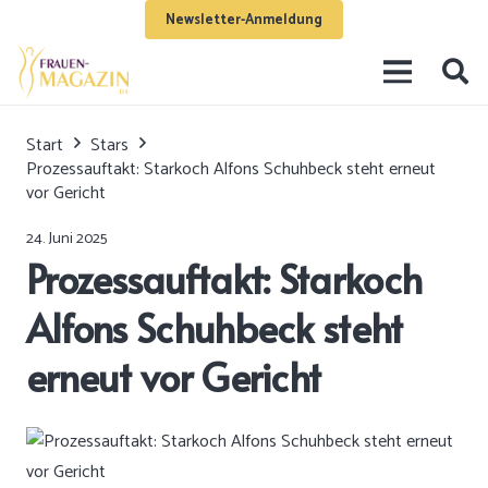
Newsletter-Anmeldung
Start
Stars
Prozessauftakt: Starkoch Alfons Schuhbeck steht erneut
vor Gericht
24. Juni 2025
Prozessauftakt: Starkoch
Alfons Schuhbeck steht
erneut vor Gericht