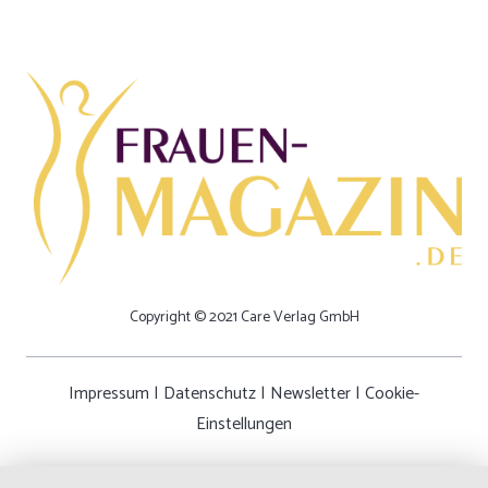
Copyright © 2021 Care Verlag GmbH
Impressum
|
Datenschutz
|
Newsletter
|
Cookie-
Einstellungen