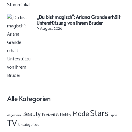
„Du bist magisch“: Ariana Grande erhält
Unterstützung von ihrem Bruder
9. August 2026
Alle Kategorien
Stars
Mode
Beauty
Freizeit & Hobby
Allgemein
Tipps
TV
Uncategorized