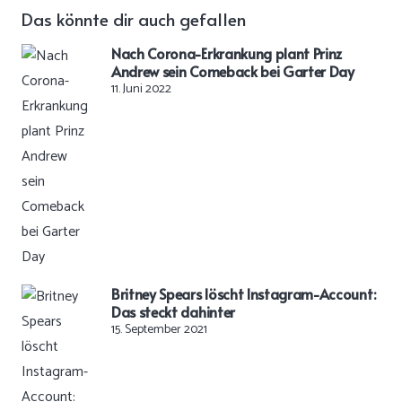
Das könnte dir auch gefallen
Nach Corona-Erkrankung plant Prinz
Andrew sein Comeback bei Garter Day
11. Juni 2022
Britney Spears löscht Instagram-Account:
Das steckt dahinter
15. September 2021