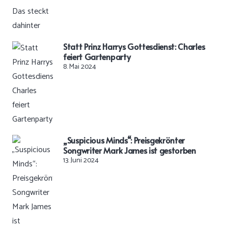
Statt Prinz Harrys Gottesdienst: Charles
feiert Gartenparty
8. Mai 2024
„Suspicious Minds“: Preisgekrönter
Songwriter Mark James ist gestorben
13. Juni 2024