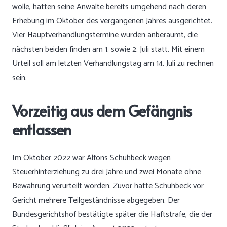
wolle, hatten seine Anwälte bereits umgehend nach deren
Erhebung im Oktober des vergangenen Jahres ausgerichtet.
Vier Hauptverhandlungstermine wurden anberaumt, die
nächsten beiden finden am 1. sowie 2. Juli statt. Mit einem
Urteil soll am letzten Verhandlungstag am 14. Juli zu rechnen
sein.
Vorzeitig aus dem Gefängnis
entlassen
Im Oktober 2022 war Alfons Schuhbeck wegen
Steuerhinterziehung zu drei Jahre und zwei Monate ohne
Bewährung verurteilt worden. Zuvor hatte Schuhbeck vor
Gericht mehrere Teilgeständnisse abgegeben. Der
Bundesgerichtshof bestätigte später die Haftstrafe, die der