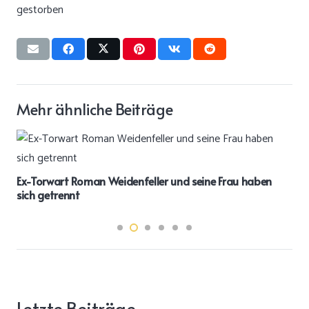
Mehr ähnliche Beiträge
Ex-Torwart Roman Weidenfeller und seine Frau haben
sich getrennt
Letzte Beiträge