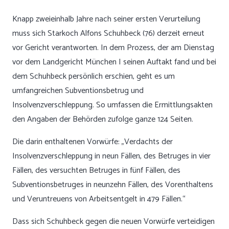
Knapp zweieinhalb Jahre nach seiner ersten Verurteilung
muss sich Starkoch Alfons Schuhbeck (76) derzeit erneut
vor Gericht verantworten. In dem Prozess, der am Dienstag
vor dem Landgericht München I seinen Auftakt fand und bei
dem Schuhbeck persönlich erschien, geht es um
umfangreichen Subventionsbetrug und
Insolvenzverschleppung. So umfassen die Ermittlungsakten
den Angaben der Behörden zufolge ganze 124 Seiten.
Die darin enthaltenen Vorwürfe: „Verdachts der
Insolvenzverschleppung in neun Fällen, des Betruges in vier
Fällen, des versuchten Betruges in fünf Fällen, des
Subventionsbetruges in neunzehn Fällen, des Vorenthaltens
und Veruntreuens von Arbeitsentgelt in 479 Fällen.“
Dass sich Schuhbeck gegen die neuen Vorwürfe verteidigen