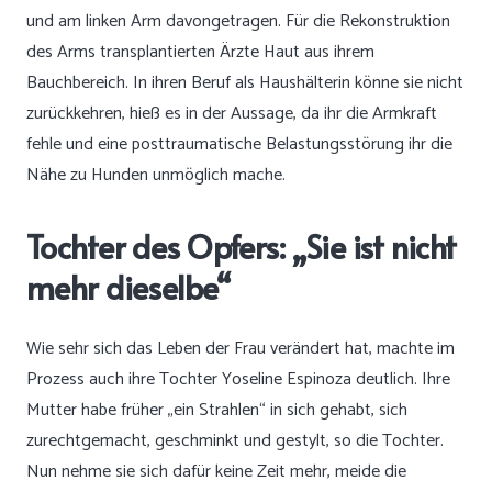
und am linken Arm davongetragen. Für die Rekonstruktion
des Arms transplantierten Ärzte Haut aus ihrem
Bauchbereich. In ihren Beruf als Haushälterin könne sie nicht
zurückkehren, hieß es in der Aussage, da ihr die Armkraft
fehle und eine posttraumatische Belastungsstörung ihr die
Nähe zu Hunden unmöglich mache.
Tochter des Opfers: „Sie ist nicht
mehr dieselbe“
Wie sehr sich das Leben der Frau verändert hat, machte im
Prozess auch ihre Tochter Yoseline Espinoza deutlich. Ihre
Mutter habe früher „ein Strahlen“ in sich gehabt, sich
zurechtgemacht, geschminkt und gestylt, so die Tochter.
Nun nehme sie sich dafür keine Zeit mehr, meide die