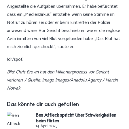
Angestellte die Aufgaben übernahmen. Er habe befürchtet,
dass ein „Medienzirkus“ entstehe, wenn seine Stimme im
Notruf zu hören sei oder er beim Eintreffen der Polizei
anwesend wäre. Vor Gericht beschrieb er, wie er die reglose
Avila inmitten von viel Blut vorgefunden habe: „Das Blut hat
mich ziemlich geschockt“, sagte er.
(dr/spot)
Bild: Chris Brown hat den Millionenprozess vor Gericht
verloren. / Quelle: Imago images/Anadolu Agency / Marcin
Nowak
Das könnte dir auch gefallen
Ben Affleck spricht über Schwierigkeiten
beim Flirten
14. April 2025