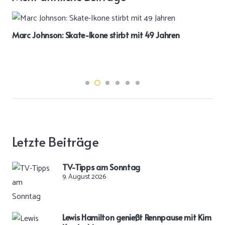
Marc Johnson: Skate-Ikone stirbt mit 49 Jahren
Letzte Beiträge
TV-Tipps am Sonntag
9. August 2026
Lewis Hamilton genießt Rennpause mit Kim