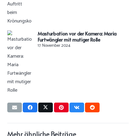
Masturbation vor der Kamera: Maria
Furtwängler mit mutiger Rolle
17. November 2024
Mehr ähnliche Beiträge