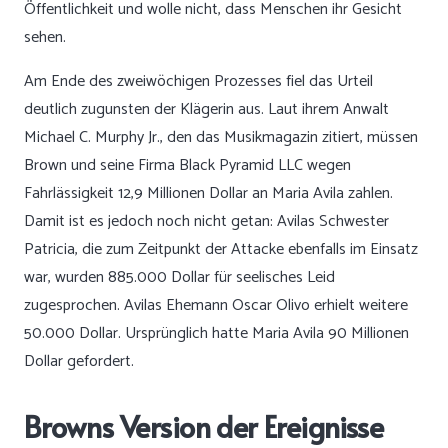
Öffentlichkeit und wolle nicht, dass Menschen ihr Gesicht
sehen.
Am Ende des zweiwöchigen Prozesses fiel das Urteil
deutlich zugunsten der Klägerin aus. Laut ihrem Anwalt
Michael C. Murphy Jr., den das Musikmagazin zitiert, müssen
Brown und seine Firma Black Pyramid LLC wegen
Fahrlässigkeit 12,9 Millionen Dollar an Maria Avila zahlen.
Damit ist es jedoch noch nicht getan: Avilas Schwester
Patricia, die zum Zeitpunkt der Attacke ebenfalls im Einsatz
war, wurden 885.000 Dollar für seelisches Leid
zugesprochen. Avilas Ehemann Oscar Olivo erhielt weitere
50.000 Dollar. Ursprünglich hatte Maria Avila 90 Millionen
Dollar gefordert.
Browns Version der Ereignisse