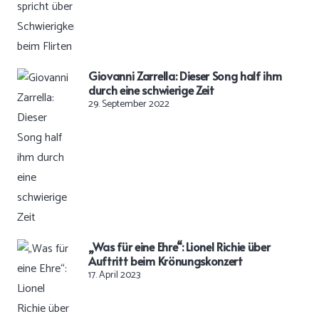
Giovanni Zarrella: Dieser Song half ihm
durch eine schwierige Zeit
29. September 2022
„Was für eine Ehre“: Lionel Richie über
Auftritt beim Krönungskonzert
17. April 2023