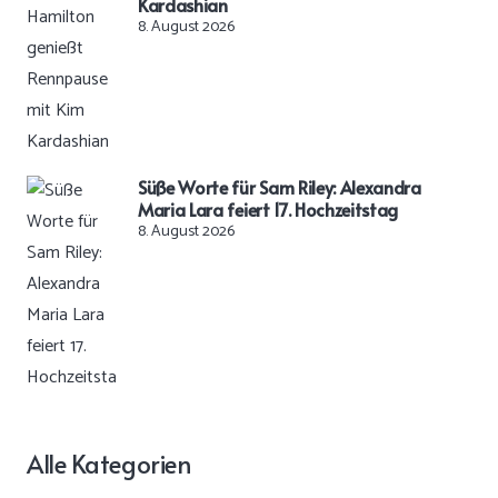
Kardashian
8. August 2026
Süße Worte für Sam Riley: Alexandra
Maria Lara feiert 17. Hochzeitstag
8. August 2026
Alle Kategorien