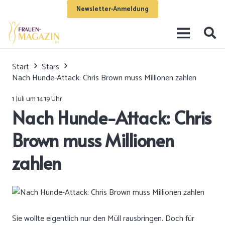
Newsletter-Anmeldung
Start
Stars
Nach Hunde-Attack: Chris Brown muss Millionen zahlen
1 Juli um 14:19 Uhr
Nach Hunde-Attack: Chris
Brown muss Millionen
zahlen
Sie wollte eigentlich nur den Müll rausbringen. Doch für