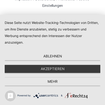
Einstellungen
Diese Seite nutzt Website-Tracking-Technologien von Dritten,
um ihre Dienste anzubieten, stetig zu verbessern und
Werbung entsprechend den Interessen der Nutzer
anzuzeigen.
ABLEHNEN
AKZEPTIEREN
MEHR
Powered by
&