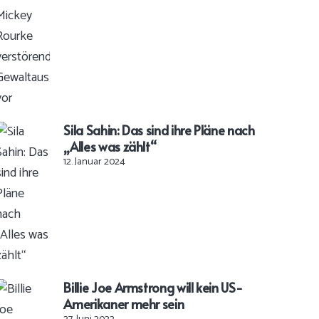
Sila Sahin: Das sind ihre Pläne nach
„Alles was zählt“
12. Januar 2024
Billie Joe Armstrong will kein US-
Amerikaner mehr sein