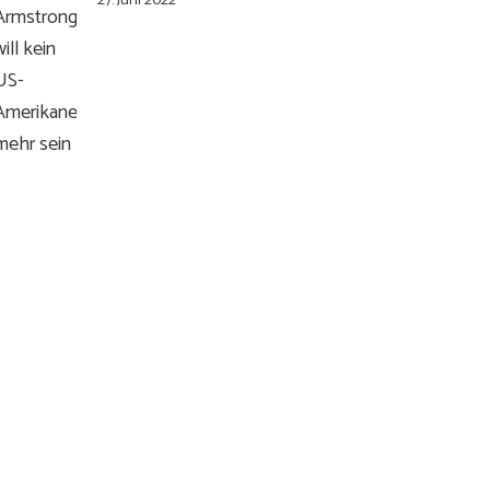
27. Juni 2022