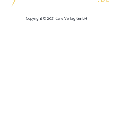
Copyright © 2021 Care Verlag GmbH