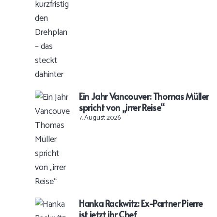
Ein Jahr Vancouver: Thomas Müller
spricht von „irrer Reise“
7. August 2026
Hanka Rackwitz: Ex-Partner Pierre
ist jetzt ihr Chef