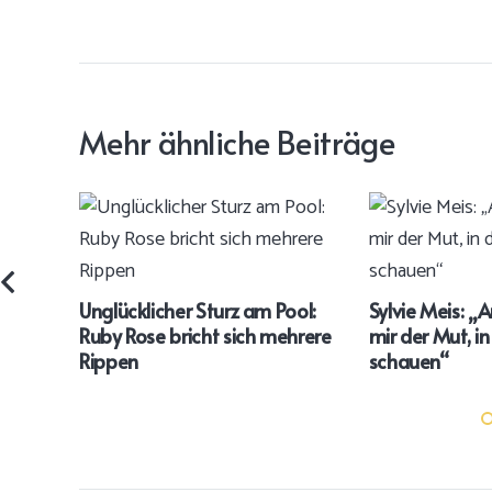
Mehr ähnliche Beiträge
Unglücklicher Sturz am Pool:
Sylvie Meis: „
Ruby Rose bricht sich mehrere
mir der Mut, i
Rippen
schauen“