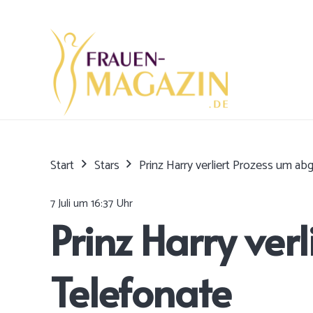
Start
Stars
Prinz Harry verliert Prozess um a
7 Juli um 16:37 Uhr
Prinz Harry ver
Telefonate