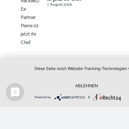
7. August 2026
Diese Seite nutzt Website-Tracking-Technologien 
ABLEHNEN
Powered by
&