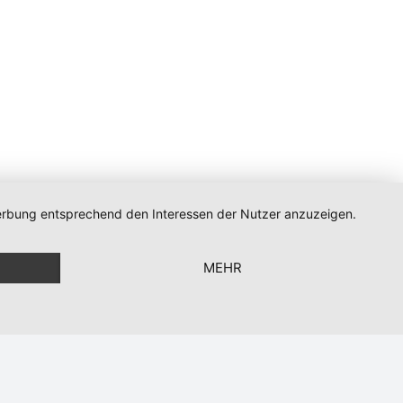
 Werbung entsprechend den Interessen der Nutzer anzuzeigen.
n
MEHR