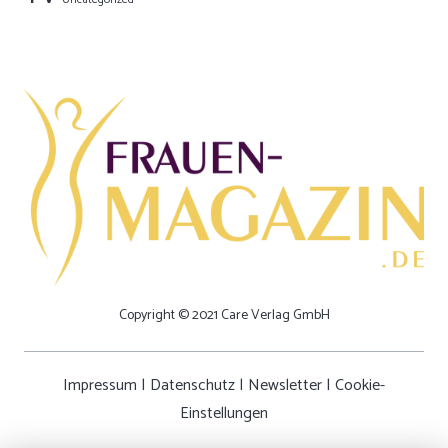
Copyright © 2021 Care Verlag GmbH
Impressum
|
Datenschutz
|
Newsletter
|
Cookie-
Einstellungen