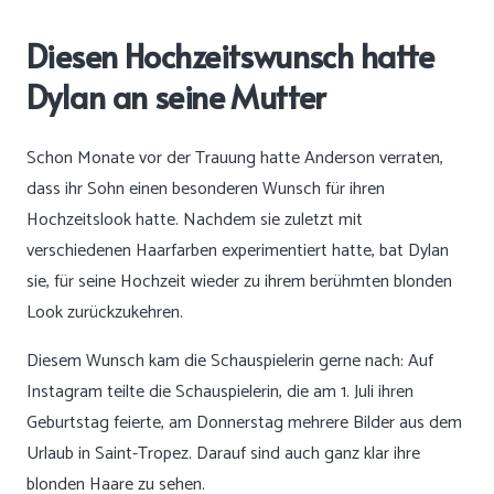
Diesen Hochzeitswunsch hatte
Dylan an seine Mutter
Schon Monate vor der Trauung hatte Anderson verraten,
dass ihr Sohn einen besonderen Wunsch für ihren
Hochzeitslook hatte. Nachdem sie zuletzt mit
verschiedenen Haarfarben experimentiert hatte, bat Dylan
sie, für seine Hochzeit wieder zu ihrem berühmten blonden
Look zurückzukehren.
Diesem Wunsch kam die Schauspielerin gerne nach: Auf
Instagram teilte die Schauspielerin, die am 1. Juli ihren
Geburtstag feierte, am Donnerstag mehrere Bilder aus dem
Urlaub in Saint-Tropez. Darauf sind auch ganz klar ihre
blonden Haare zu sehen.