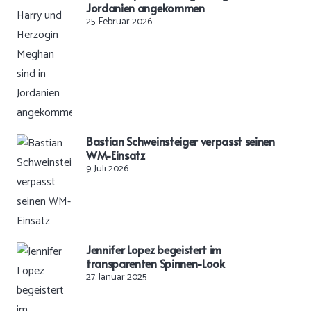
Jordanien angekommen
25. Februar 2026
Bastian Schweinsteiger verpasst seinen
WM-Einsatz
9. Juli 2026
Jennifer Lopez begeistert im
transparenten Spinnen-Look
27. Januar 2025