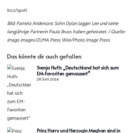
(ncz/spot)
Bild: Pamela Andersons Sohn Dylan Jagger Lee und seine
langjährige Partnerin Paula Bruss haben geheiratet. / Quelle:
imago images/ZUMA Press Wire/Photo Image Press
Das könnte dir auch gefallen
Svenja Huth: „Deutschland hat sich zum
EM-Favoriten gemausert“
28. Juni 2024
Prinz Harry und Herzogin Meghan sind in