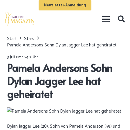
Newsletter-Anmeldung
Start
Stars
Pamela Andersons Sohn Dylan Jagger Lee hat geheiratet
3 Juli um 16:40 Uhr
Pamela Andersons Sohn
Dylan Jagger Lee hat
geheiratet
Dylan Jagger Lee (28), Sohn von Pamela Anderson (59) und