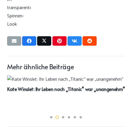
Mehr ähnliche Beiträge
Kate Winslet: Ihr Leben nach „Titanic“ war „unangenehm“