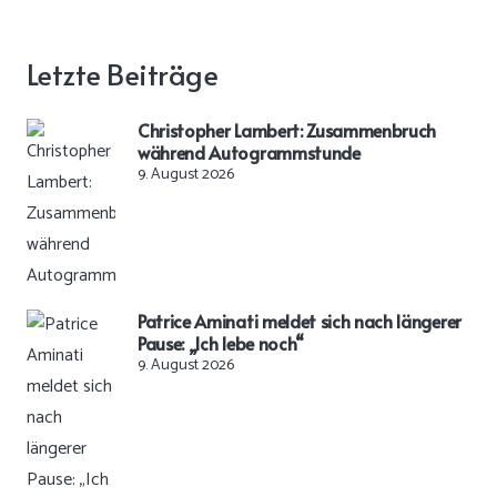
Letzte Beiträge
Christopher Lambert: Zusammenbruch
während Autogrammstunde
9. August 2026
Patrice Aminati meldet sich nach längerer
Pause: „Ich lebe noch“
9. August 2026