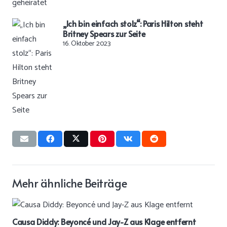
„Ich bin einfach stolz“: Paris Hilton steht
Britney Spears zur Seite
16. Oktober 2023
Mehr ähnliche Beiträge
Causa Diddy: Beyoncé und Jay-Z aus Klage entfernt