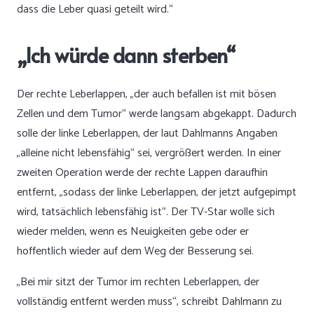
dass die Leber quasi geteilt wird.“
„Ich würde dann sterben“
Der rechte Leberlappen, „der auch befallen ist mit bösen
Zellen und dem Tumor“ werde langsam abgekappt. Dadurch
solle der linke Leberlappen, der laut Dahlmanns Angaben
„alleine nicht lebensfähig“ sei, vergrößert werden. In einer
zweiten Operation werde der rechte Lappen daraufhin
entfernt, „sodass der linke Leberlappen, der jetzt aufgepimpt
wird, tatsächlich lebensfähig ist“. Der TV-Star wolle sich
wieder melden, wenn es Neuigkeiten gebe oder er
hoffentlich wieder auf dem Weg der Besserung sei.
„Bei mir sitzt der Tumor im rechten Leberlappen, der
vollständig entfernt werden muss“, schreibt Dahlmann zu