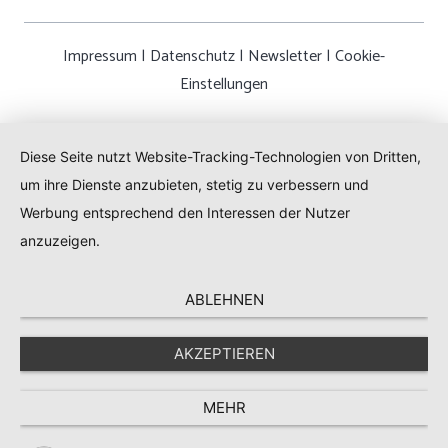
Impressum
|
Datenschutz
|
Newsletter
|
Cookie-
Einstellungen
Diese Seite nutzt Website-Tracking-Technologien von Dritten,
um ihre Dienste anzubieten, stetig zu verbessern und
Werbung entsprechend den Interessen der Nutzer
anzuzeigen.
ABLEHNEN
AKZEPTIEREN
MEHR