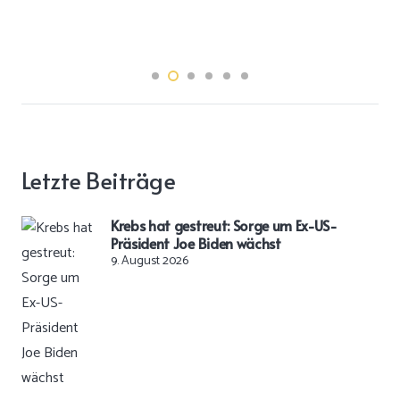
Letzte Beiträge
Krebs hat gestreut: Sorge um Ex-US-
Präsident Joe Biden wächst
9. August 2026