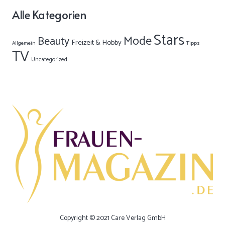
Alle Kategorien
Stars
Mode
Beauty
Freizeit & Hobby
Allgemein
Tipps
TV
Uncategorized
Copyright © 2021 Care Verlag GmbH