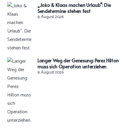
„Joko & Klaas machen Urlaub“: Die
Sendetermine stehen fest
9. August 2026
Langer Weg der Genesung: Perez Hilton
muss sich Operation unterziehen
9. August 2026