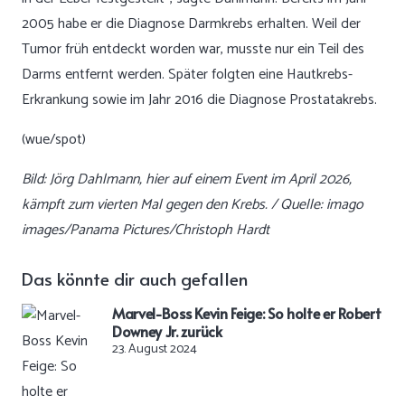
2005 habe er die Diagnose Darmkrebs erhalten. Weil der
Tumor früh entdeckt worden war, musste nur ein Teil des
Darms entfernt werden. Später folgten eine Hautkrebs-
Erkrankung sowie im Jahr 2016 die Diagnose Prostatakrebs.
(wue/spot)
Bild: Jörg Dahlmann, hier auf einem Event im April 2026,
kämpft zum vierten Mal gegen den Krebs. / Quelle: imago
images/Panama Pictures/Christoph Hardt
Das könnte dir auch gefallen
Marvel-Boss Kevin Feige: So holte er Robert
Downey Jr. zurück
23. August 2024