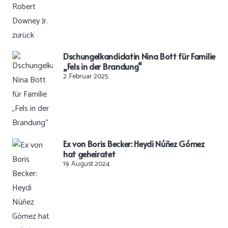
Dschungelkandidatin Nina Bott für Familie
„Fels in der Brandung“
2. Februar 2025
Ex von Boris Becker: Heydi Núñez Gómez
hat geheiratet
19. August 2024