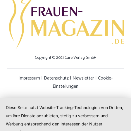
Copyright © 2021 Care Verlag GmbH
Impressum
|
Datenschutz
|
Newsletter
|
Cookie-
Einstellungen
Diese Seite nutzt Website-Tracking-Technologien von Dritten,
um ihre Dienste anzubieten, stetig zu verbessern und
Werbung entsprechend den Interessen der Nutzer