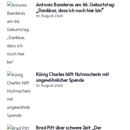
Antonio Banderas am 66. Geburtstag:
„Dankbar, dass ich noch hier bin“
10. August 2026
König Charles hilft Hutmacherin mit
ungewöhnlicher Spende
10. August 2026
Brad Pitt über schwere Zeit: „Der