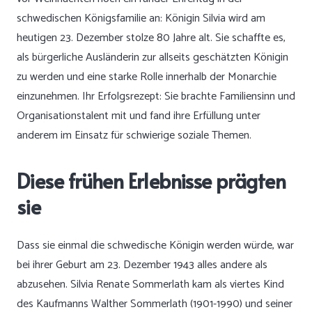
schwedischen Königsfamilie an: Königin Silvia wird am
heutigen 23. Dezember stolze 80 Jahre alt. Sie schaffte es,
als bürgerliche Ausländerin zur allseits geschätzten Königin
zu werden und eine starke Rolle innerhalb der Monarchie
einzunehmen. Ihr Erfolgsrezept: Sie brachte Familiensinn und
Organisationstalent mit und fand ihre Erfüllung unter
anderem im Einsatz für schwierige soziale Themen.
Diese frühen Erlebnisse prägten
sie
Dass sie einmal die schwedische Königin werden würde, war
bei ihrer Geburt am 23. Dezember 1943 alles andere als
abzusehen. Silvia Renate Sommerlath kam als viertes Kind
des Kaufmanns Walther Sommerlath (1901-1990) und seiner