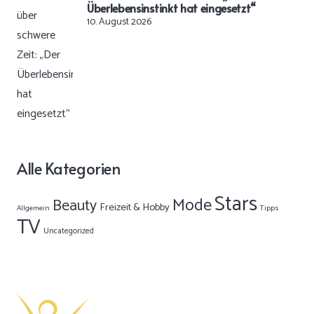
Überlebensinstinkt hat eingesetzt“
10. August 2026
Alle Kategorien
Stars
Mode
Beauty
Freizeit & Hobby
Allgemein
Tipps
TV
Uncategorized