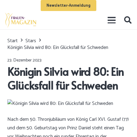
Newsletter-Anmeldung
Start
Stars
Königin Silvia wird 80: Ein Glücksfall für Schweden
23. Dezember 2023
Königin Silvia wird 80: Ein
Glücksfall für Schweden
Nach dem 50. Thronjubiläum von König Carl XVI. Gustaf (77)
und dem 50. Geburtstag von Prinz Daniel steht einen Tag
vor Weihnachten noch ein runder Ehrentag in der