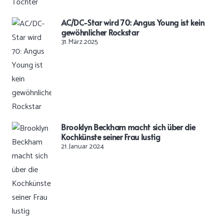
AC/DC-Star wird 70: Angus Young ist kein
gewöhnlicher Rockstar
31. März 2025
Brooklyn Beckham macht sich über die
Kochkünste seiner Frau lustig
21. Januar 2024