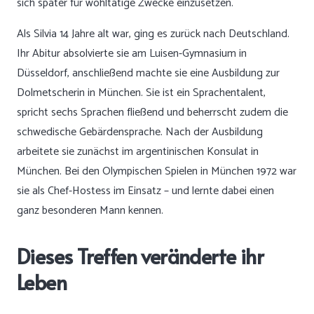
sich später für wohltätige Zwecke einzusetzen.
Als Silvia 14 Jahre alt war, ging es zurück nach Deutschland.
Ihr Abitur absolvierte sie am Luisen-Gymnasium in
Düsseldorf, anschließend machte sie eine Ausbildung zur
Dolmetscherin in München. Sie ist ein Sprachentalent,
spricht sechs Sprachen fließend und beherrscht zudem die
schwedische Gebärdensprache. Nach der Ausbildung
arbeitete sie zunächst im argentinischen Konsulat in
München. Bei den Olympischen Spielen in München 1972 war
sie als Chef-Hostess im Einsatz – und lernte dabei einen
ganz besonderen Mann kennen.
Dieses Treffen veränderte ihr
Leben