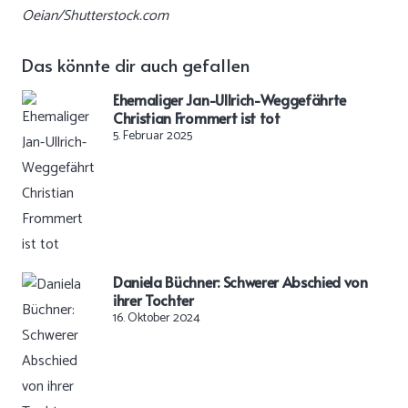
Oeian/Shutterstock.com
Das könnte dir auch gefallen
Ehemaliger Jan-Ullrich-Weggefährte
Christian Frommert ist tot
5. Februar 2025
Daniela Büchner: Schwerer Abschied von
ihrer Tochter
16. Oktober 2024