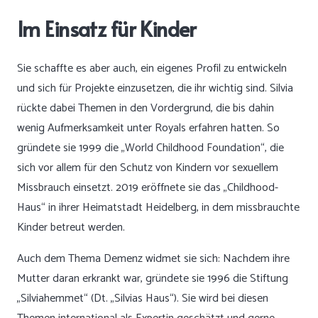
Im Einsatz für Kinder
Sie schaffte es aber auch, ein eigenes Profil zu entwickeln
und sich für Projekte einzusetzen, die ihr wichtig sind. Silvia
rückte dabei Themen in den Vordergrund, die bis dahin
wenig Aufmerksamkeit unter Royals erfahren hatten. So
gründete sie 1999 die „World Childhood Foundation“, die
sich vor allem für den Schutz von Kindern vor sexuellem
Missbrauch einsetzt. 2019 eröffnete sie das „Childhood-
Haus“ in ihrer Heimatstadt Heidelberg, in dem missbrauchte
Kinder betreut werden.
Auch dem Thema Demenz widmet sie sich: Nachdem ihre
Mutter daran erkrankt war, gründete sie 1996 die Stiftung
„Silviahemmet“ (Dt. „Silvias Haus“). Sie wird bei diesen