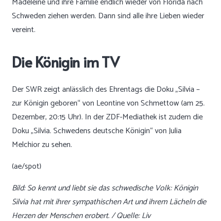
Madeleine und ihre Familie endlich wieder von Florida nach
Schweden ziehen werden. Dann sind alle ihre Lieben wieder
vereint.
Die Königin im TV
Der SWR zeigt anlässlich des Ehrentags die Doku „Silvia –
zur Königin geboren“ von Leontine von Schmettow (am 25.
Dezember, 20:15 Uhr). In der ZDF-Mediathek ist zudem die
Doku „Silvia. Schwedens deutsche Königin“ von Julia
Melchior zu sehen.
(ae/spot)
Bild: So kennt und liebt sie das schwedische Volk: Königin
Silvia hat mit ihrer sympathischen Art und ihrem Lächeln die
Herzen der Menschen erobert. / Quelle: Liv