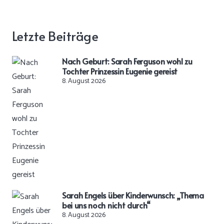
Letzte Beiträge
Nach Geburt: Sarah Ferguson wohl zu
Tochter Prinzessin Eugenie gereist
8. August 2026
Sarah Engels über Kinderwunsch: „Thema
bei uns noch nicht durch“
8. August 2026