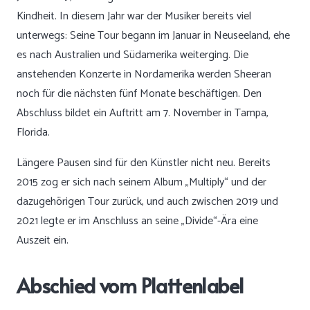
Kindheit. In diesem Jahr war der Musiker bereits viel
unterwegs: Seine Tour begann im Januar in Neuseeland, ehe
es nach Australien und Südamerika weiterging. Die
anstehenden Konzerte in Nordamerika werden Sheeran
noch für die nächsten fünf Monate beschäftigen. Den
Abschluss bildet ein Auftritt am 7. November in Tampa,
Florida.
Längere Pausen sind für den Künstler nicht neu. Bereits
2015 zog er sich nach seinem Album „Multiply“ und der
dazugehörigen Tour zurück, und auch zwischen 2019 und
2021 legte er im Anschluss an seine „Divide“-Ära eine
Auszeit ein.
Abschied vom Plattenlabel