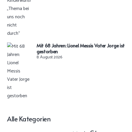
Mit 68 Jahren: Lionel Messis Vater Jorge ist
gestorben
8. August 2026
Alle Kategorien