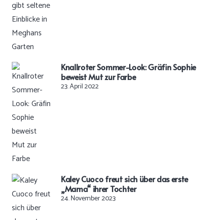
Knallroter Sommer-Look: Gräfin Sophie
beweist Mut zur Farbe
23. April 2022
Kaley Cuoco freut sich über das erste
„Mama“ ihrer Tochter
24. November 2023