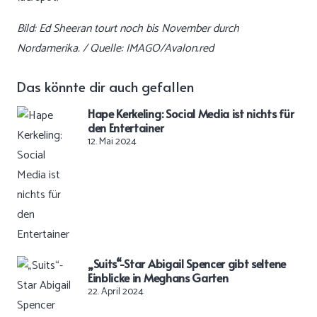
Bild: Ed Sheeran tourt noch bis November durch
Nordamerika. / Quelle: IMAGO/Avalon.red
Das könnte dir auch gefallen
Hape Kerkeling: Social Media ist nichts für
den Entertainer
12. Mai 2024
„Suits“-Star Abigail Spencer gibt seltene
Einblicke in Meghans Garten
22. April 2024