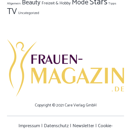
Stars
Mode
Beauty
Freizeit & Hobby
Allgemein
Tipps
TV
Uncategorized
Copyright © 2021 Care Verlag GmbH
Impressum
|
Datenschutz
|
Newsletter
|
Cookie-