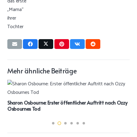
Mehr ähnliche Beiträge
Sharon Osbourne: Erster öffentlicher Auftritt nach Ozzy
Osbournes Tod