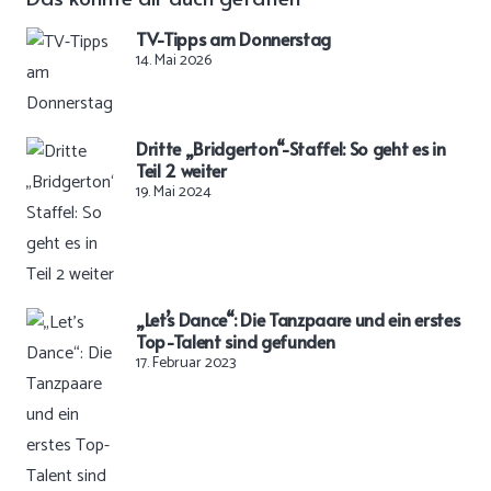
TV-Tipps am Donnerstag
14. Mai 2026
Dritte „Bridgerton“-Staffel: So geht es in
Teil 2 weiter
19. Mai 2024
„Let’s Dance“: Die Tanzpaare und ein erstes
Top-Talent sind gefunden
17. Februar 2023