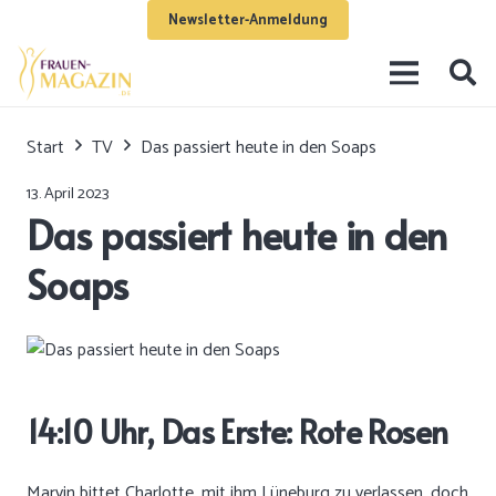
Newsletter-Anmeldung
Start
TV
Das passiert heute in den Soaps
13. April 2023
Das passiert heute in den
Soaps
14:10 Uhr, Das Erste: Rote Rosen
Marvin bittet Charlotte, mit ihm Lüneburg zu verlassen, doch