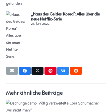
„Haus des Geldes: Korea“: Alles über die
neue Netflix-Serie
24. Juni 2022
Mehr ähnliche Beiträge