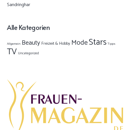
Alle Kategorien
Stars
Mode
Beauty
Freizeit & Hobby
Allgemein
Tipps
TV
Uncategorized