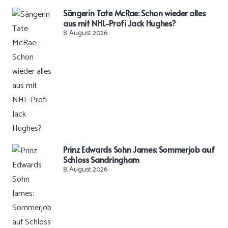
Sängerin Tate McRae: Schon wieder alles
aus mit NHL-Profi Jack Hughes?
8. August 2026
Prinz Edwards Sohn James: Sommerjob auf
Schloss Sandringham
8. August 2026