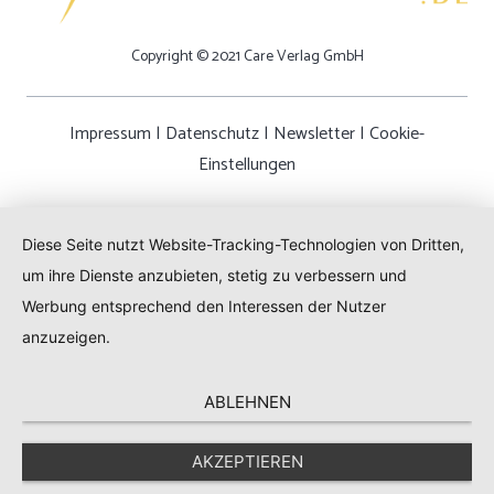
Copyright © 2021 Care Verlag GmbH
Impressum
|
Datenschutz
|
Newsletter
|
Cookie-
Einstellungen
Diese Seite nutzt Website-Tracking-Technologien von Dritten,
um ihre Dienste anzubieten, stetig zu verbessern und
Werbung entsprechend den Interessen der Nutzer
anzuzeigen.
ABLEHNEN
AKZEPTIEREN