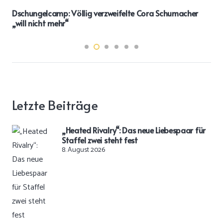
Dschungelcamp: Völlig verzweifelte Cora Schumacher
„will nicht mehr“
Letzte Beiträge
„Heated Rivalry“: Das neue Liebespaar für
Staffel zwei steht fest
8. August 2026