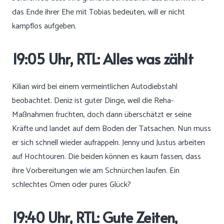
das Ende ihrer Ehe mit Tobias bedeuten, will er nicht
kampflos aufgeben.
19:05 Uhr, RTL: Alles was zählt
Kilian wird bei einem vermeintlichen Autodiebstahl
beobachtet. Deniz ist guter Dinge, weil die Reha-
Maßnahmen fruchten, doch dann überschätzt er seine
Kräfte und landet auf dem Boden der Tatsachen. Nun muss
er sich schnell wieder aufrappeln. Jenny und Justus arbeiten
auf Hochtouren. Die beiden können es kaum fassen, dass
ihre Vorbereitungen wie am Schnürchen laufen. Ein
schlechtes Omen oder pures Glück?
19:40 Uhr, RTL: Gute Zeiten,