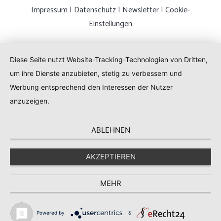
Impressum
|
Datenschutz
|
Newsletter
|
Cookie-
Einstellungen
Diese Seite nutzt Website-Tracking-Technologien von Dritten,
um ihre Dienste anzubieten, stetig zu verbessern und
Werbung entsprechend den Interessen der Nutzer
anzuzeigen.
ABLEHNEN
AKZEPTIEREN
MEHR
Powered by
&