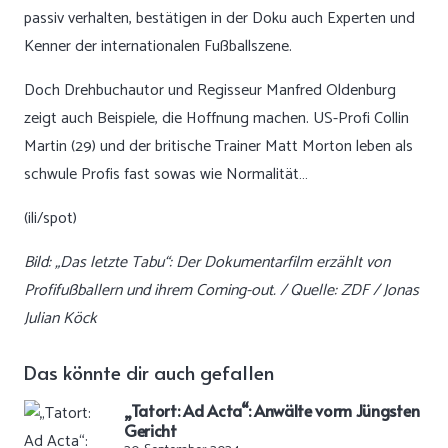
passiv verhalten, bestätigen in der Doku auch Experten und
Kenner der internationalen Fußballszene.
Doch Drehbuchautor und Regisseur Manfred Oldenburg
zeigt auch Beispiele, die Hoffnung machen. US-Profi Collin
Martin (29) und der britische Trainer Matt Morton leben als
schwule Profis fast sowas wie Normalität…
(ili/spot)
Bild: „Das letzte Tabu“: Der Dokumentarfilm erzählt von
Profifußballern und ihrem Coming-out. / Quelle: ZDF / Jonas
Julian Köck
Das könnte dir auch gefallen
„Tatort: Ad Acta“: Anwälte vorm Jüngsten
Gericht