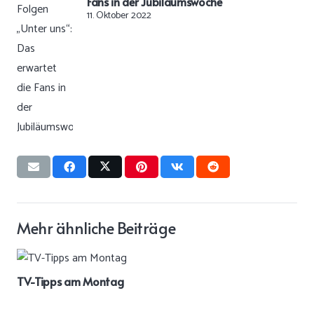
Fans in der Jubiläumswoche
11. Oktober 2022
Mehr ähnliche Beiträge
TV-Tipps am Montag