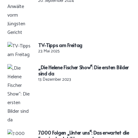
20. September 2024
TV-Tipps am Freitag
23. Mai 2025
„Die Helene Fischer Show“: Die ersten Bilder
sind da
13. Dezember 2023
7.000 Folgen „Unter uns“: Das erwartet die