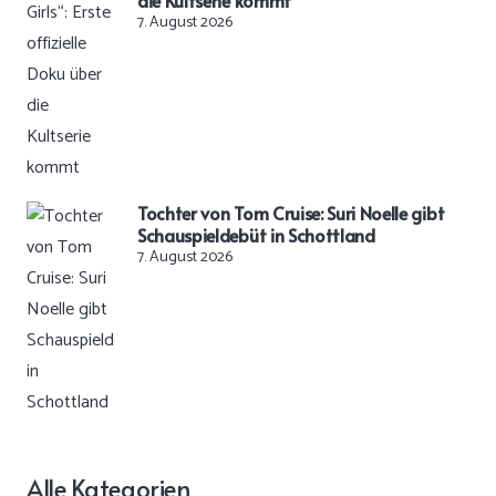
7. August 2026
Tochter von Tom Cruise: Suri Noelle gibt
Schauspieldebüt in Schottland
7. August 2026
Alle Kategorien