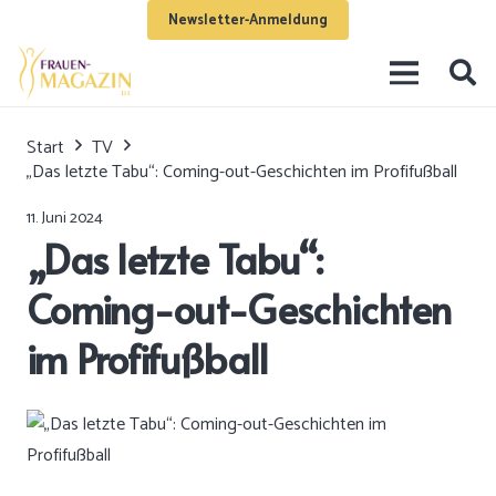
Newsletter-Anmeldung
Start
TV
„Das letzte Tabu“: Coming-out-Geschichten im Profifußball
11. Juni 2024
„Das letzte Tabu“:
Coming-out-Geschichten
im Profifußball