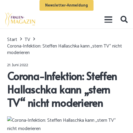
Newsletter-Anmeldung
Start
TV
Corona-Infektion: Steffen Hallaschka kann „stern TV“ nicht
moderieren
21. Juni 2022
Corona-Infektion: Steffen
Hallaschka kann „stern
TV“ nicht moderieren