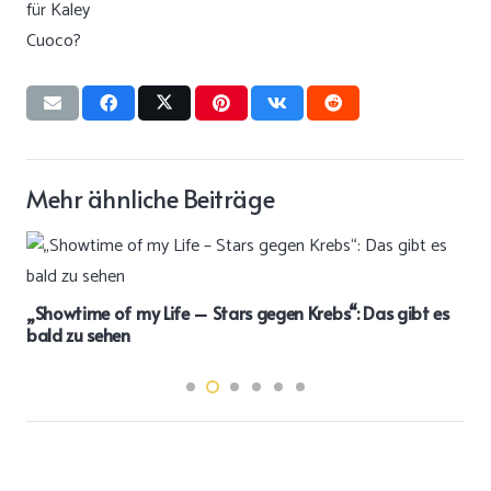
Mehr ähnliche Beiträge
„Showtime of my Life – Stars gegen Krebs“: Das gibt es
bald zu sehen