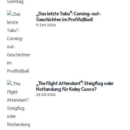
„Das letzte Tabu“: Coming-out-
Geschichten im Profifußball
11. Juni 2024
„The Flight Attendant“: Steigflug oder
Notlandung für Kaley Cuoco?
29. Juli 2022