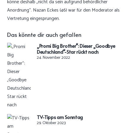
könne deshalb „nicht da sein aufgrund behördlicher
Anordnung“. Nazan Eckes (46) war für den Moderator als
Vertretung eingesprungen.
Das könnte dir auch gefallen
„Promi Big Brother“: Dieser „Goodbye
Deutschland“-Star rückt nach
24. November 2022
TV-Tipps am Sonntag
29. Oktober 2023