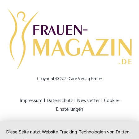
Copyright © 2021 Care Verlag GmbH
Impressum
|
Datenschutz
|
Newsletter
|
Cookie-
Einstellungen
Diese Seite nutzt Website-Tracking-Technologien von Dritten,