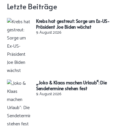
Letzte Beiträge
Krebs hat gestreut: Sorge um Ex-US-
Präsident Joe Biden wächst
9. August 2026
„Joko & Klaas machen Urlaub“: Die
Sendetermine stehen fest
9. August 2026