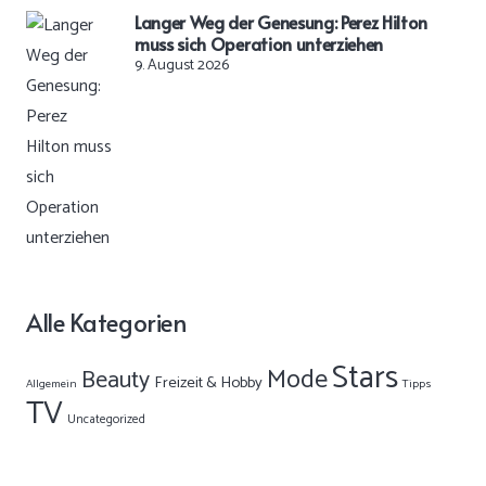
Langer Weg der Genesung: Perez Hilton
muss sich Operation unterziehen
9. August 2026
Alle Kategorien
Stars
Mode
Beauty
Freizeit & Hobby
Allgemein
Tipps
TV
Uncategorized