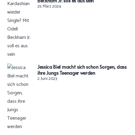
Beckham Jr. soll es aus sein
25. März 2024
Jessica Biel macht sich schon Sorgen, dass
ihre Jungs Teenager werden
2. Juni 2023