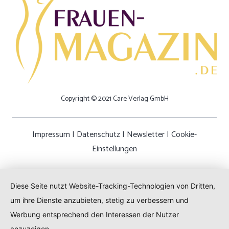
Copyright © 2021 Care Verlag GmbH
Impressum
|
Datenschutz
|
Newsletter
|
Cookie-
Einstellungen
Diese Seite nutzt Website-Tracking-Technologien von Dritten,
um ihre Dienste anzubieten, stetig zu verbessern und
Werbung entsprechend den Interessen der Nutzer
anzuzeigen.