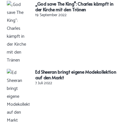
„God save The King“: Charles kämpft in
der Kirche mit den Tränen
19. September 2022
Ed Sheeran bringt eigene Modekollektion
auf den Markt
7. Juli 2022