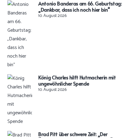
Antonio Banderas am 66. Geburtstag:
„Dankbar, dass ich noch hier bin“
10. August 2026
König Charles hilft Hutmacherin mit
ungewöhnlicher Spende
10. August 2026
Brad Pitt über schwere Zeit: „Der