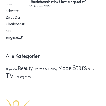
Überlebensinstinkt hat eingesetzt“
10. August 2026
Alle Kategorien
Stars
Mode
Beauty
Freizeit & Hobby
Allgemein
Tipps
TV
Uncategorized