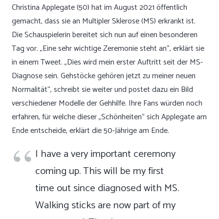
Christina Applegate (50) hat im August 2021 öffentlich
gemacht, dass sie an Multipler Sklerose (MS) erkrankt ist.
Die Schauspielerin bereitet sich nun auf einen besonderen
Tag vor. „Eine sehr wichtige Zeremonie steht an“, erklärt sie
in einem Tweet
. „Dies wird mein erster Auftritt seit der MS-
Diagnose sein. Gehstöcke gehören jetzt zu meiner neuen
Normalität“, schreibt sie weiter und postet dazu ein Bild
verschiedener Modelle der Gehhilfe. Ihre Fans würden noch
erfahren, für welche dieser „Schönheiten“ sich Applegate am
Ende entscheide, erklärt die 50-Jährige am Ende.
I have a very important ceremony
coming up. This will be my first
time out since diagnosed with MS.
Walking sticks are now part of my