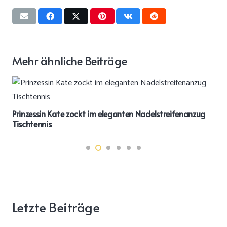
Mehr ähnliche Beiträge
Prinzessin Kate zockt im eleganten Nadelstreifenanzug
Tischtennis
Letzte Beiträge