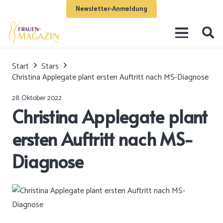
Newsletter-Anmeldung
Start
Stars
Christina Applegate plant ersten Auftritt nach MS-Diagnose
28. Oktober 2022
Christina Applegate plant
ersten Auftritt nach MS-
Diagnose