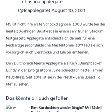
— christina applegate
(@1capplegate)
August 10, 2021
MS ist nicht ihre erste Schockdiagnose: 2008 wurde bei der
heute 50-Jährigen Brustkrebs in einem sehr frühen Stadium
festgestellt. Applegate entschied sich damals für eine
beidseitige prophylaktische Mastektomie. 2017 ließ sie sich
vorsorglich auch Eierstöcke und Eileiter entfernen.
Den Durchbruch feierte Applegate als Kelly „Dumpfbacke“
Bundy in der Erfolgssitcom „Eine schrecklich nette Familie“
(1987-1997). Seit 2019 ist sie in der Netflix-Serie „Dead To
Me“ zu sehen.
Das könnte dir auch gefallen
Kim Kardashian wieder Single? Mit Odell