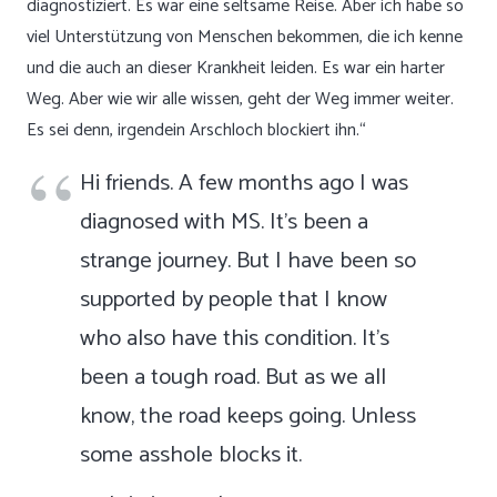
diagnostiziert. Es war eine seltsame Reise. Aber ich habe so
viel Unterstützung von Menschen bekommen, die ich kenne
und die auch an dieser Krankheit leiden. Es war ein harter
Weg. Aber wie wir alle wissen, geht der Weg immer weiter.
Es sei denn, irgendein Arschloch blockiert ihn.“
Hi friends. A few months ago I was
diagnosed with MS. It’s been a
strange journey. But I have been so
supported by people that I know
who also have this condition. It’s
been a tough road. But as we all
know, the road keeps going. Unless
some asshole blocks it.