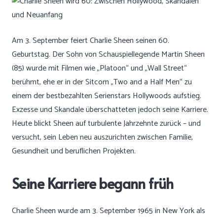
Am 3. September feiert Charlie Sheen seinen 60.
Geburtstag. Der Sohn von Schauspiellegende Martin Sheen
(85) wurde mit Filmen wie „Platoon“ und „Wall Street“
berühmt, ehe er in der Sitcom „Two and a Half Men“ zu
einem der bestbezahlten Serienstars Hollywoods aufstieg.
Exzesse und Skandale überschatteten jedoch seine Karriere.
Heute blickt Sheen auf turbulente Jahrzehnte zurück – und
versucht, sein Leben neu auszurichten zwischen Familie,
Gesundheit und beruflichen Projekten.
Seine Karriere begann früh
Charlie Sheen wurde am 3. September 1965 in New York als