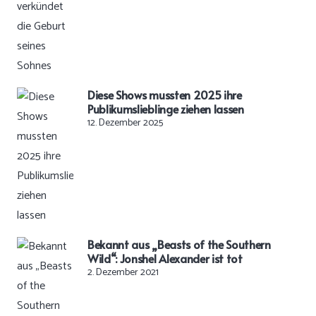
Diese Shows mussten 2025 ihre
Publikumslieblinge ziehen lassen
12. Dezember 2025
Bekannt aus „Beasts of the Southern
Wild“: Jonshel Alexander ist tot
2. Dezember 2021