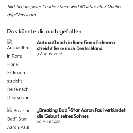
Bild: Schauspieler Charlie Sheen wird 60 Jahre alt. / Quelle:
ddp/Newscom
Das könnte dir auch gefallen
Autoaufbruch in Rom: Fiona Erdmann
streicht Reise nach Deutschland
3. August 2026
„Breaking Bad“-Star Aaron Paul verkündet
die Geburt seines Sohnes
20. April 2022