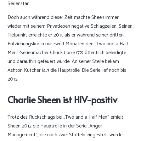
Serienstar.
Doch auch während dieser Zeit machte Sheen immer
wieder mit seinem Privatleben negative Schlagzeilen. Seinen
Tiefpunkt erreichte er 2011, als er während seiner dritten
Entziehungskur in nur zwölf Monaten den „Two and a Half
Men“-Serienmacher Chuck Lorre (72) öffentlich beleidigte
und daraufhin gefeuert wurde. An seiner Stelle bekam
Ashton Kutcher (47) die Hauptrolle. Die Serie lief noch bis
2015.
Charlie Sheen ist HIV-positiv
Trotz des Rückschlags bei „Two and a Half Men“ erhielt
Sheen 2012 die Hauptrolle in der Serie „Anger
Management“, die nach zwei Staffeln eingestellt wurde.