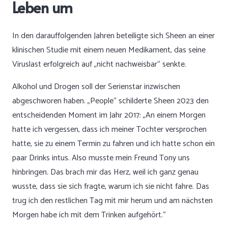
Leben um
In den darauffolgenden Jahren beteiligte sich Sheen an einer
klinischen Studie mit einem neuen Medikament, das seine
Viruslast erfolgreich auf „nicht nachweisbar“ senkte.
Alkohol und Drogen soll der Serienstar inzwischen
abgeschworen haben. „People“ schilderte Sheen 2023 den
entscheidenden Moment im Jahr 2017: „An einem Morgen
hatte ich vergessen, dass ich meiner Tochter versprochen
hatte, sie zu einem Termin zu fahren und ich hatte schon ein
paar Drinks intus. Also musste mein Freund Tony uns
hinbringen. Das brach mir das Herz, weil ich ganz genau
wusste, dass sie sich fragte, warum ich sie nicht fahre. Das
trug ich den restlichen Tag mit mir herum und am nächsten
Morgen habe ich mit dem Trinken aufgehört.“