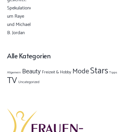
Alle Kategorien
Stars
Mode
Beauty
Freizeit & Hobby
Allgemein
Tipps
TV
Uncategorized