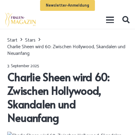
Newsletter-Anmeldung
Start
Stars
Charlie Sheen wird 60: Zwischen Hollywood, Skandalen und
Neuanfang
3. September 2025
Charlie Sheen wird 60:
Zwischen Hollywood,
Skandalen und
Neuanfang