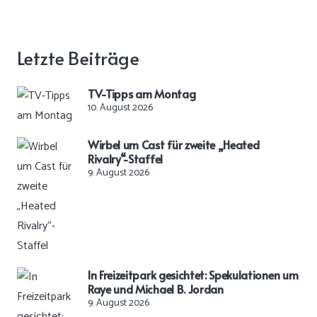
Letzte Beiträge
TV-Tipps am Montag
10. August 2026
Wirbel um Cast für zweite „Heated
Rivalry“-Staffel
9. August 2026
In Freizeitpark gesichtet: Spekulationen um
Raye und Michael B. Jordan
9. August 2026