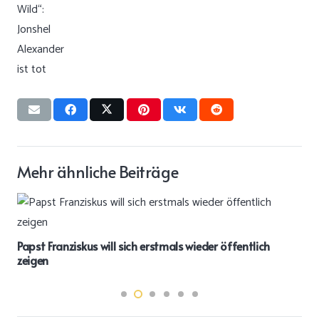
Mehr ähnliche Beiträge
Papst Franziskus will sich erstmals wieder öffentlich
zeigen