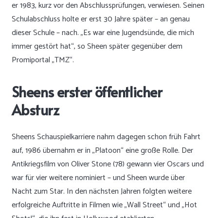
er 1983, kurz vor den Abschlussprüfungen, verwiesen. Seinen
Schulabschluss holte er erst 30 Jahre später – an genau
dieser Schule – nach. „Es war eine Jugendsünde, die mich
immer gestört hat“, so Sheen später gegenüber dem
Promiportal „TMZ“.
Sheens erster öffentlicher
Absturz
Sheens Schauspielkarriere nahm dagegen schon früh Fahrt
auf, 1986 übernahm er in „Platoon“ eine große Rolle. Der
Antikriegsfilm von Oliver Stone (78) gewann vier Oscars und
war für vier weitere nominiert – und Sheen wurde über
Nacht zum Star. In den nächsten Jahren folgten weitere
erfolgreiche Auftritte in Filmen wie „Wall Street“ und „Hot