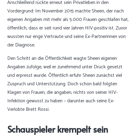
Anschließend rückte erneut sein Privatleben in den
Vordergrund: Im November 2015 machte Sheen, der nach
eigenen Angaben mit mehr als 5.000 Frauen geschlafen hat,
öffentlich, dass er seit rund vier Jahren HIV-positiv ist. Zuvor
wussten nur enge Vertraute und seine Ex-Partnerinnen von
der Diagnose.
Den Schritt an die Öffentlichkeit wagte Sheen eigenen
Angaben zufolge, weil er zunehmend unter Druck gesetzt
und erpresst wurde. Öffentlich erfuhr Sheen zunächst viel
Zuspruch und Unterstützung. Doch schon bald folgten
Klagen von Frauen, die angaben, nichts von seiner HIV-
Infektion gewusst zu haben – darunter auch seine Ex-
Verlobte Brett Rossi.
Schauspieler krempelt sein