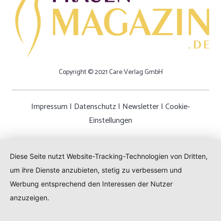
Copyright © 2021 Care Verlag GmbH
Impressum
|
Datenschutz
|
Newsletter
|
Cookie-
Einstellungen
Diese Seite nutzt Website-Tracking-Technologien von Dritten,
um ihre Dienste anzubieten, stetig zu verbessern und
Werbung entsprechend den Interessen der Nutzer
anzuzeigen.