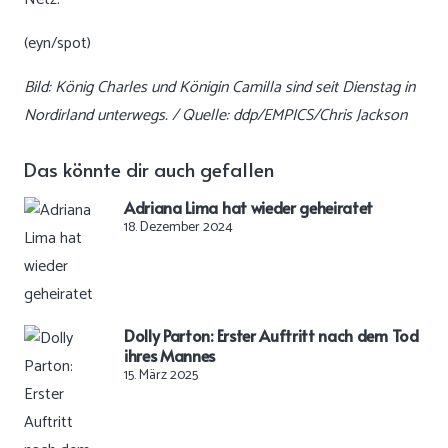
(eyn/spot)
Bild: König Charles und Königin Camilla sind seit Dienstag in
Nordirland unterwegs. / Quelle: ddp/EMPICS/Chris Jackson
Das könnte dir auch gefallen
Adriana Lima hat wieder geheiratet
18. Dezember 2024
Dolly Parton: Erster Auftritt nach dem Tod
ihres Mannes
15. März 2025