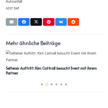
Mehr ähnliche Beiträge
Seltener Auftritt: Kim Cattrall besucht Event mit ihrem
Partner