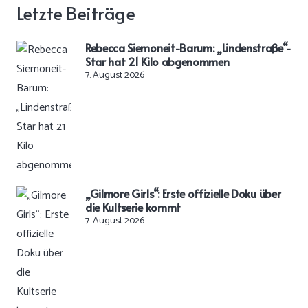
Letzte Beiträge
Rebecca Siemoneit-Barum: „Lindenstraße“-
Star hat 21 Kilo abgenommen
7. August 2026
„Gilmore Girls“: Erste offizielle Doku über
die Kultserie kommt
7. August 2026