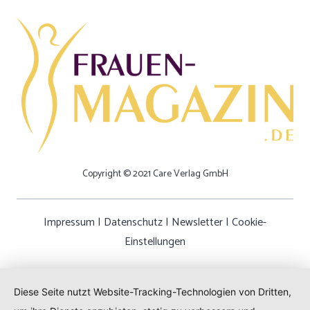
Copyright © 2021 Care Verlag GmbH
Impressum
|
Datenschutz
|
Newsletter
|
Cookie-
Einstellungen
Diese Seite nutzt Website-Tracking-Technologien von Dritten,