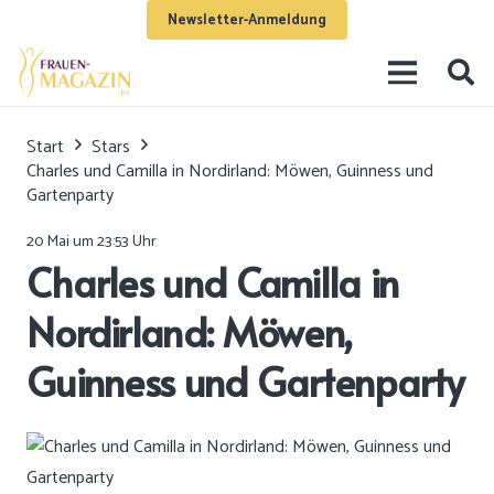
Newsletter-Anmeldung
Start
Stars
Charles und Camilla in Nordirland: Möwen, Guinness und
Gartenparty
20 Mai um 23:53 Uhr
Charles und Camilla in
Nordirland: Möwen,
Guinness und Gartenparty