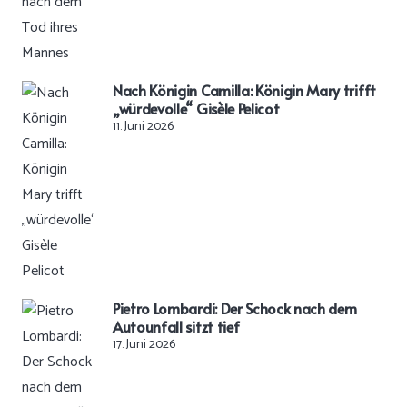
Nach Königin Camilla: Königin Mary trifft
„würdevolle“ Gisèle Pelicot
11. Juni 2026
Pietro Lombardi: Der Schock nach dem
Autounfall sitzt tief
17. Juni 2026