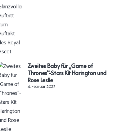
Zweites Baby für „Game of
Thrones“-Stars Kit Harington und
Rose Leslie
4. Februar 2023