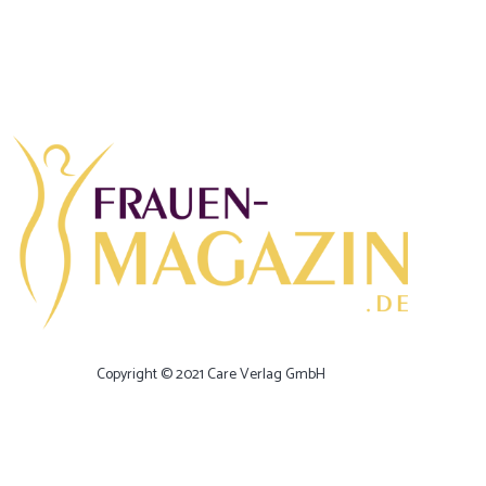
Copyright © 2021 Care Verlag GmbH