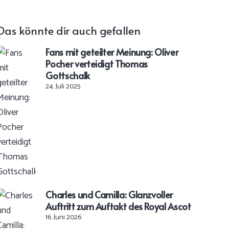
Das könnte dir auch gefallen
Fans mit geteilter Meinung: Oliver
Pocher verteidigt Thomas
Gottschalk
24. Juli 2025
Charles und Camilla: Glanzvoller
Auftritt zum Auftakt des Royal Ascot
16. Juni 2026