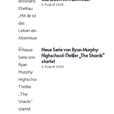
5. August 2026
Neue Serie von Ryan Murphy:
Highschool-Thriller „The Shards“
startet
5. August 2026