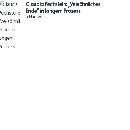
Claudia Pechstein: „Versöhnliches
Ende“ in langem Prozess
3. März 2025