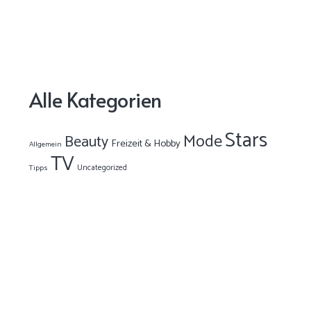
Alle Kategorien
Stars
Mode
Beauty
Freizeit & Hobby
Allgemein
TV
Uncategorized
Tipps