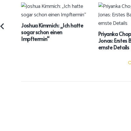
Joshua Kimmich: „Ich hatte
sogar schon einen
Priyanka Chop
Impftermin“
Jonas: Erstes
ernste Details