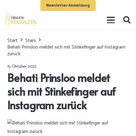
Newsletter-Anmeldung
Start
Stars
Behati Prinsloo meldet sich mit Stinkefinger auf Instagram
zurück
15. Oktober 2022
Behati Prinsloo meldet
sich mit Stinkefinger auf
Instagram zurück