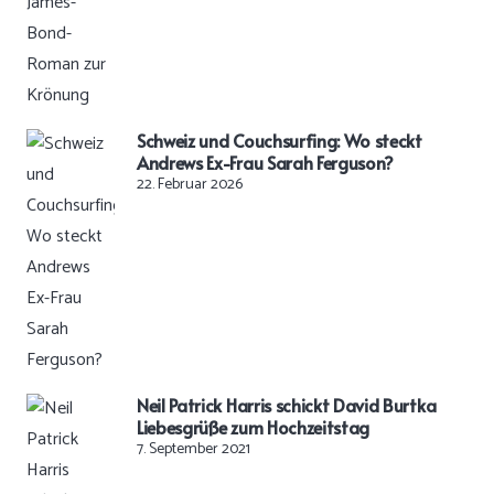
Schweiz und Couchsurfing: Wo steckt
Andrews Ex-Frau Sarah Ferguson?
22. Februar 2026
Neil Patrick Harris schickt David Burtka
Liebesgrüße zum Hochzeitstag
7. September 2021