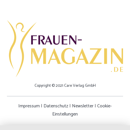
Copyright © 2021 Care Verlag GmbH
Impressum
|
Datenschutz
|
Newsletter
|
Cookie-
Einstellungen