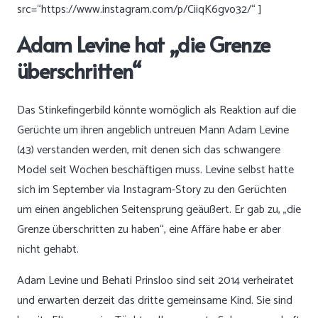
src=“https://www.instagram.com/p/CiiqK6gvo32/“ ]
Adam Levine hat „die Grenze
überschritten“
Das Stinkefingerbild könnte womöglich als Reaktion auf die
Gerüchte um ihren angeblich untreuen Mann Adam Levine
(43) verstanden werden, mit denen sich das schwangere
Model seit Wochen beschäftigen muss. Levine selbst hatte
sich im September via Instagram-Story zu den Gerüchten
um einen angeblichen Seitensprung geäußert. Er gab zu, „die
Grenze überschritten zu haben“, eine Affäre habe er aber
nicht gehabt.
Adam Levine und Behati Prinsloo sind seit 2014 verheiratet
und erwarten derzeit das dritte gemeinsame Kind. Sie sind