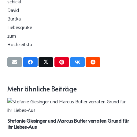
Mehr ähnliche Beiträge
Stefanie Giesinger und Marcus Butler verraten Grund für
ihr Liebes-Aus