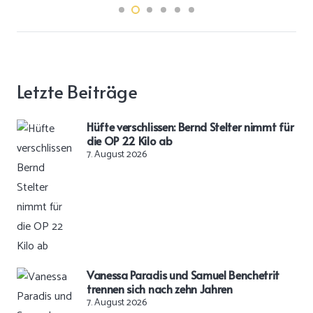
Letzte Beiträge
Hüfte verschlissen: Bernd Stelter nimmt für
die OP 22 Kilo ab
7. August 2026
Vanessa Paradis und Samuel Benchetrit
trennen sich nach zehn Jahren
7. August 2026