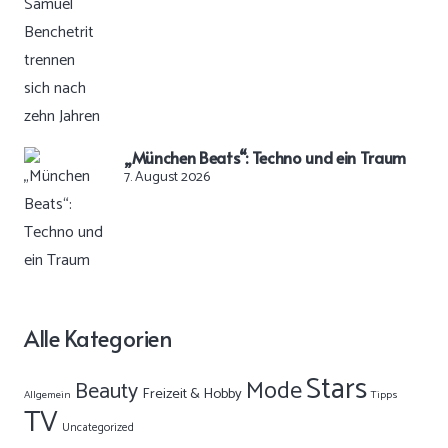
„München Beats“: Techno und ein Traum
7. August 2026
Alle Kategorien
Stars
Mode
Beauty
Freizeit & Hobby
Allgemein
Tipps
TV
Uncategorized