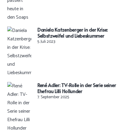
Daniela Katzenberger in der Krise:
Selbstzweifel und Liebeskummer
5. Juli 2023
René Adler: TV-Rolle in der Serie seiner
Ehefrau Lilli Hollunder
7. September 2025