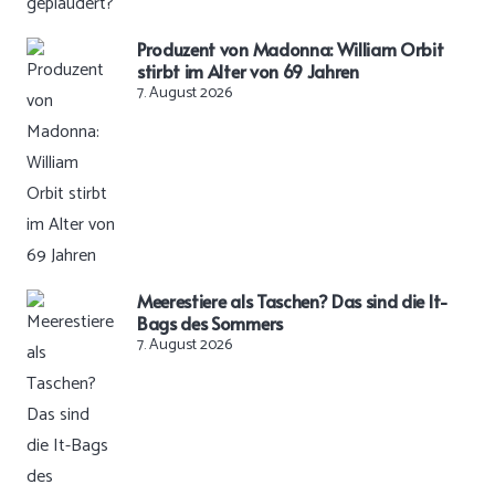
Produzent von Madonna: William Orbit
stirbt im Alter von 69 Jahren
7. August 2026
Meerestiere als Taschen? Das sind die It-
Bags des Sommers
7. August 2026