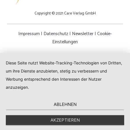
Copyright © 2021 Care Verlag GmbH
Impressum
|
Datenschutz
|
Newsletter
|
Cookie-
Einstellungen
Diese Seite nutzt Website-Tracking-Technologien von Dritten,
um ihre Dienste anzubieten, stetig zu verbessern und
Werbung entsprechend den Interessen der Nutzer
anzuzeigen.
ABLEHNEN
AKZEPTIEREN