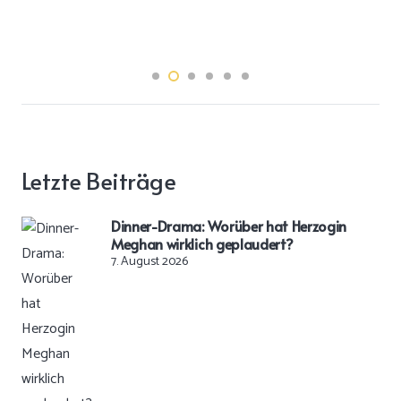
Letzte Beiträge
Dinner-Drama: Worüber hat Herzogin
Meghan wirklich geplaudert?
7. August 2026