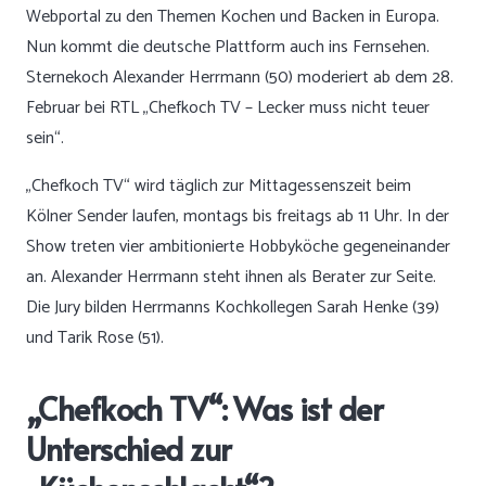
Webportal zu den Themen Kochen und Backen in Europa.
Nun kommt die deutsche Plattform auch ins Fernsehen.
Sternekoch Alexander Herrmann (50) moderiert ab dem 28.
Februar bei RTL „Chefkoch TV – Lecker muss nicht teuer
sein“.
„Chefkoch TV“ wird täglich zur Mittagessenszeit beim
Kölner Sender laufen, montags bis freitags ab 11 Uhr. In der
Show treten vier ambitionierte Hobbyköche gegeneinander
an. Alexander Herrmann steht ihnen als Berater zur Seite.
Die Jury bilden Herrmanns Kochkollegen Sarah Henke (39)
und Tarik Rose (51).
„Chefkoch TV“: Was ist der
Unterschied zur