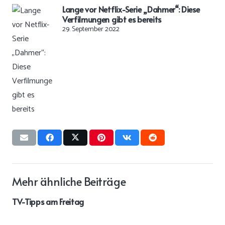
Lange vor Netflix-Serie „Dahmer“: Diese
Verfilmungen gibt es bereits
29. September 2022
Mehr ähnliche Beiträge
TV-Tipps am Freitag