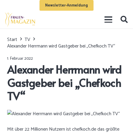
Newsletter-Anmeldung
Start
TV
Alexander Herrmann wird Gastgeber bei „Chefkoch TV“
1. Februar 2022
Alexander Herrmann wird
Gastgeber bei „Chefkoch
TV“
Mit über 22 Millionen Nutzern ist
chefkoch.de
das größte