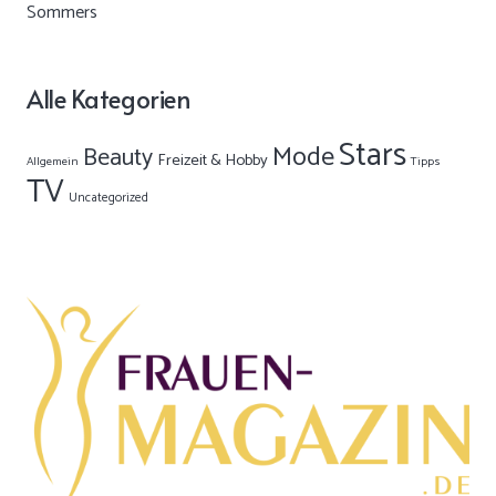
Alle Kategorien
Stars
Mode
Beauty
Freizeit & Hobby
Allgemein
Tipps
TV
Uncategorized