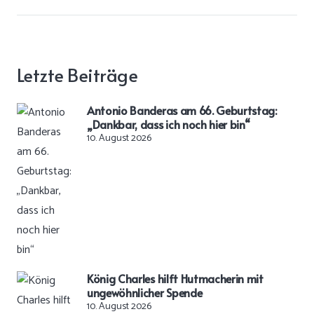
Letzte Beiträge
Antonio Banderas am 66. Geburtstag:
„Dankbar, dass ich noch hier bin“
10. August 2026
König Charles hilft Hutmacherin mit
ungewöhnlicher Spende
10. August 2026