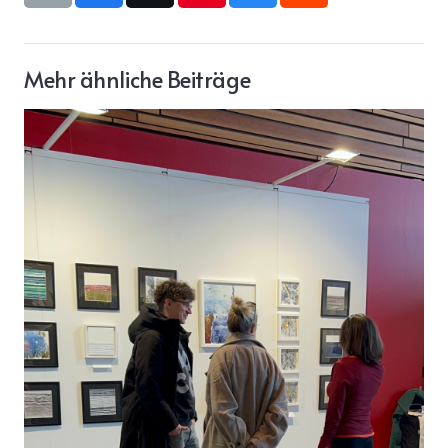
Mehr ähnliche Beiträge