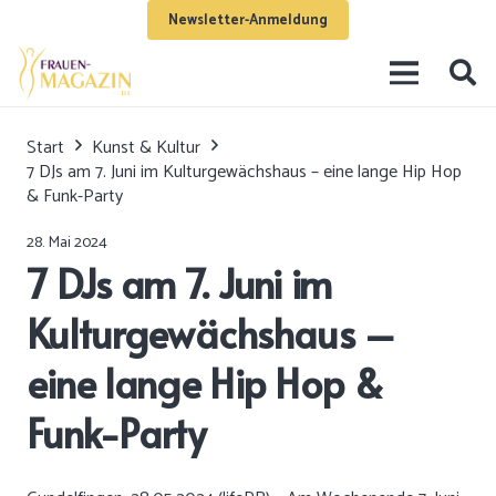
Newsletter-Anmeldung
Start
Kunst & Kultur
7 DJs am 7. Juni im Kulturgewächshaus – eine lange Hip Hop
& Funk-Party
28. Mai 2024
7 DJs am 7. Juni im
Kulturgewächshaus –
eine lange Hip Hop &
Funk-Party