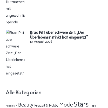
Brad Pitt über schwere Zeit: „Der
Überlebensinstinkt hat eingesetzt“
10. August 2026
Alle Kategorien
Stars
Mode
Beauty
Freizeit & Hobby
Allgemein
Tipps