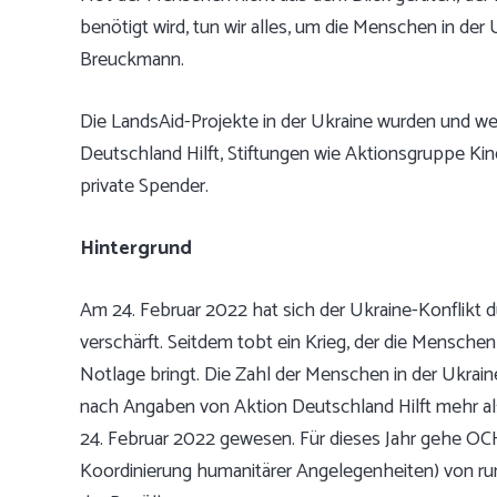
benötigt wird, tun wir alles, um die Menschen in der
Breuckmann.
Die LandsAid-Projekte in der Ukraine wurden und we
Deutschland Hilft, Stiftungen wie Aktionsgruppe Kin
private Spender.
Hintergrund
Am 24. Februar 2022 hat sich der Ukraine-Konflikt 
verschärft. Seitdem tobt ein Krieg, der die Mensche
Notlage bringt. Die Zahl der Menschen in der Ukraine
nach Angaben von Aktion Deutschland Hilft mehr als 
24. Februar 2022 gewesen. Für dieses Jahr gehe OCH
Koordinierung humanitärer Angelegenheiten) von run