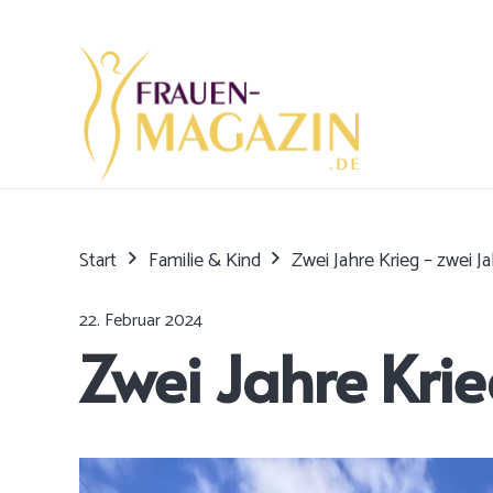
Start
Familie & Kind
Zwei Jahre Krieg – zwei Ja
22. Februar 2024
Zwei Jahre Krie