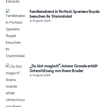
Familienabend in Portixol: Spaniens Royals
besuchen ihr Stammlokal
9. August 2026
„Du bist magisch“: Ariana Grande erhält
Unterstützung von ihrem Bruder
9. August 2026