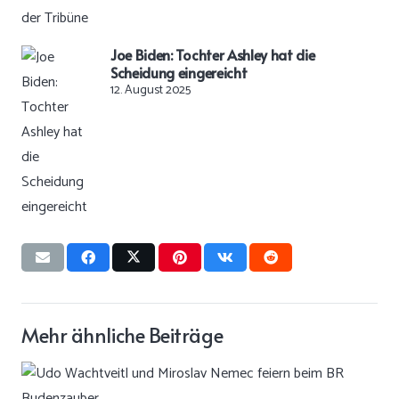
Joe Biden: Tochter Ashley hat die
Scheidung eingereicht
12. August 2025
Mehr ähnliche Beiträge