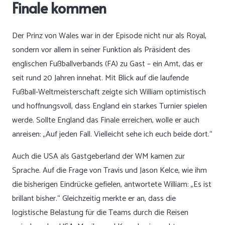
Finale kommen
Der Prinz von Wales war in der Episode nicht nur als Royal,
sondern vor allem in seiner Funktion als Präsident des
englischen Fußballverbands (FA) zu Gast – ein Amt, das er
seit rund 20 Jahren innehat. Mit Blick auf die laufende
Fußball-Weltmeisterschaft zeigte sich William optimistisch
und hoffnungsvoll, dass England ein starkes Turnier spielen
werde. Sollte England das Finale erreichen, wolle er auch
anreisen: „Auf jeden Fall. Vielleicht sehe ich euch beide dort.“
Auch die USA als Gastgeberland der WM kamen zur
Sprache. Auf die Frage von Travis und Jason Kelce, wie ihm
die bisherigen Eindrücke gefielen, antwortete William: „Es ist
brillant bisher.“ Gleichzeitig merkte er an, dass die
logistische Belastung für die Teams durch die Reisen