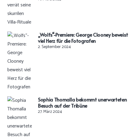
„Wolfs“-Premiere: George Clooney beweist
viel Herz für die Fotografen
2. September 2024
Sophia Thomalla bekommt unerwarteten
Besuch auf der Tribüne
27. März 2024