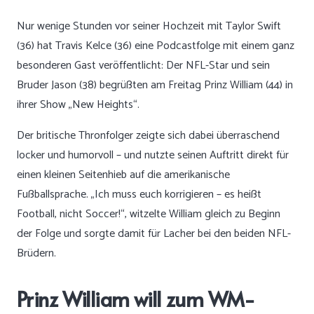
Nur wenige Stunden vor seiner Hochzeit mit Taylor Swift
(36) hat Travis Kelce (36) eine Podcastfolge mit einem ganz
besonderen Gast veröffentlicht: Der NFL-Star und sein
Bruder Jason (38) begrüßten am Freitag Prinz William (44) in
ihrer Show „New Heights“.
Der britische Thronfolger zeigte sich dabei überraschend
locker und humorvoll – und nutzte seinen Auftritt direkt für
einen kleinen Seitenhieb auf die amerikanische
Fußballsprache. „Ich muss euch korrigieren – es heißt
Football, nicht Soccer!“, witzelte William gleich zu Beginn
der Folge und sorgte damit für Lacher bei den beiden NFL-
Brüdern.
Prinz William will zum WM-