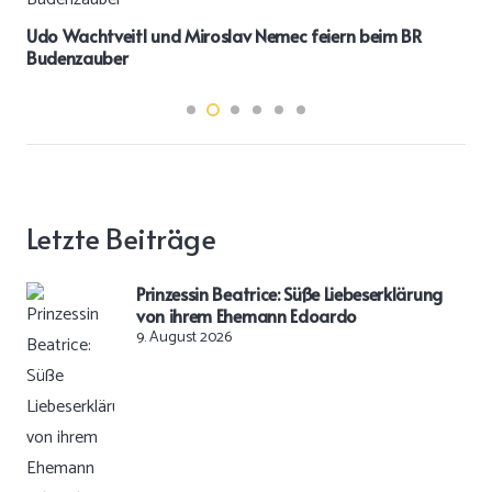
Udo Wachtveitl und Miroslav Nemec feiern beim BR
Budenzauber
Letzte Beiträge
Prinzessin Beatrice: Süße Liebeserklärung
von ihrem Ehemann Edoardo
9. August 2026