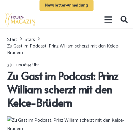
Newsletter-Anmeldung
Start
Stars
Zu Gast im Podcast: Prinz William scherzt mit den Kelce-
Brüdern
3 Juli um 18:44 Uhr
Zu Gast im Podcast: Prinz
William scherzt mit den
Kelce-Brüdern