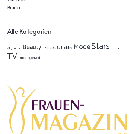
Alle Kategorien
Stars
Mode
Beauty
Freizeit & Hobby
Allgemein
Tipps
TV
Uncategorized