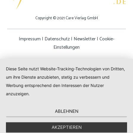
Copyright © 2021 Care Verlag GmbH
Impressum
|
Datenschutz
|
Newsletter
|
Cookie-
Einstellungen
Diese Seite nutzt Website-Tracking-Technologien von Dritten,
um ihre Dienste anzubieten, stetig zu verbessern und
Werbung entsprechend den Interessen der Nutzer
anzuzeigen.
ABLEHNEN
AKZEPTIEREN