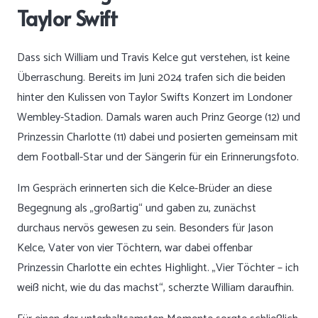
Taylor Swift
Dass sich William und Travis Kelce gut verstehen, ist keine
Überraschung. Bereits im Juni 2024 trafen sich die beiden
hinter den Kulissen von Taylor Swifts Konzert im Londoner
Wembley-Stadion. Damals waren auch Prinz George (12) und
Prinzessin Charlotte (11) dabei und posierten gemeinsam mit
dem Football-Star und der Sängerin für ein Erinnerungsfoto.
Im Gespräch erinnerten sich die Kelce-Brüder an diese
Begegnung als „großartig“ und gaben zu, zunächst
durchaus nervös gewesen zu sein. Besonders für Jason
Kelce, Vater von vier Töchtern, war dabei offenbar
Prinzessin Charlotte ein echtes Highlight. „Vier Töchter – ich
weiß nicht, wie du das machst“, scherzte William daraufhin.