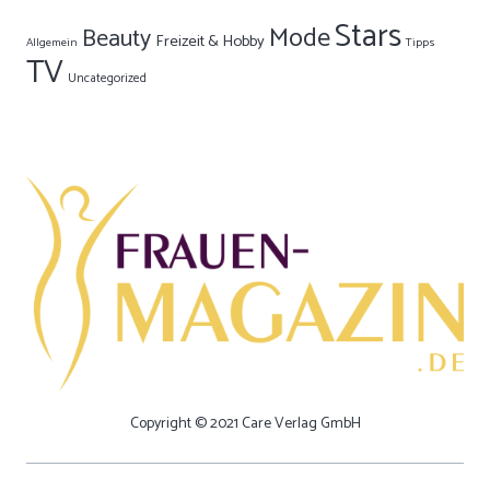
Stars
Mode
Beauty
Freizeit & Hobby
Allgemein
Tipps
TV
Uncategorized
Copyright © 2021 Care Verlag GmbH