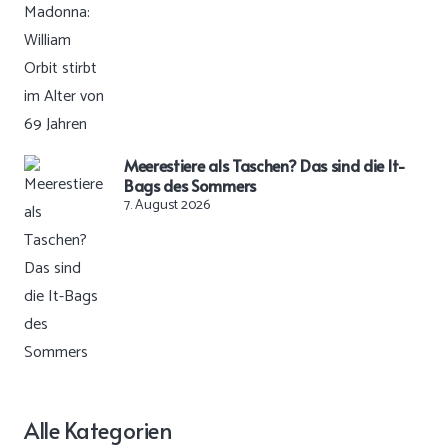
Meerestiere als Taschen? Das sind die It-
Bags des Sommers
7. August 2026
Alle Kategorien