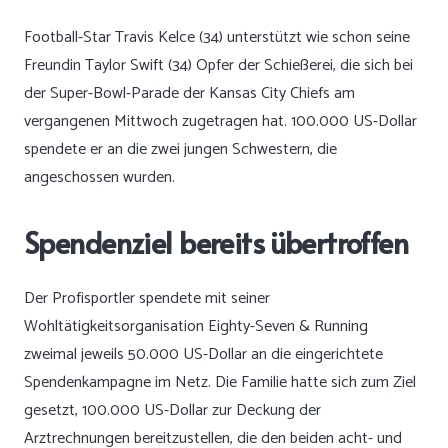
Football-Star Travis Kelce (34) unterstützt wie schon seine
Freundin Taylor Swift (34) Opfer der Schießerei, die sich bei
der Super-Bowl-Parade der Kansas City Chiefs am
vergangenen Mittwoch zugetragen hat. 100.000 US-Dollar
spendete er an die zwei jungen Schwestern, die
angeschossen wurden.
Spendenziel bereits übertroffen
Der Profisportler spendete mit seiner
Wohltätigkeitsorganisation Eighty-Seven & Running
zweimal jeweils 50.000 US-Dollar an die eingerichtete
Spendenkampagne im Netz. Die Familie hatte sich zum Ziel
gesetzt, 100.000 US-Dollar zur Deckung der
Arztrechnungen bereitzustellen, die den beiden acht- und