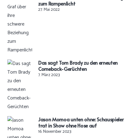
zum Rampenlicht
27. Mai 2022
Das sagt Tom Brady zu den erneuten
Comeback-Gerüchten
7. März 2023
Jason Momoa unten ohne: Schauspieler
trat in Show ohne Hose auf
16. November 2023