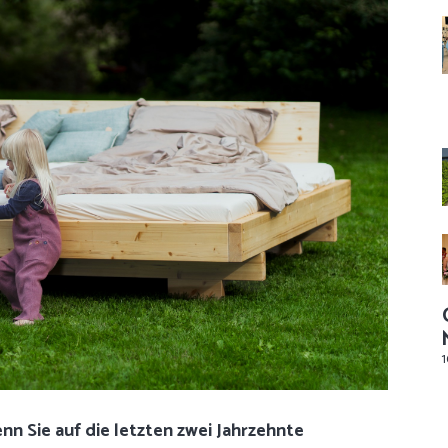
1
nn Sie auf die letzten zwei Jahrzehnte