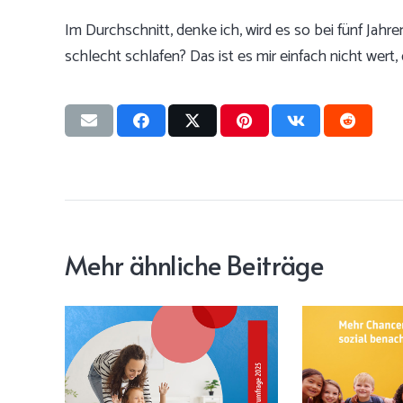
Im Durchschnitt, denke ich, wird es so bei fünf Jahr
schlecht schlafen? Das ist es mir einfach nicht wert,
Mehr ähnliche Beiträge