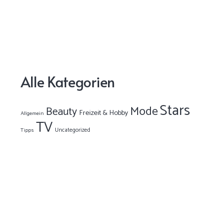
Alle Kategorien
Stars
Mode
Beauty
Freizeit & Hobby
Allgemein
TV
Uncategorized
Tipps