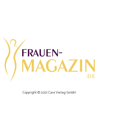
Copyright © 2021 Care Verlag GmbH