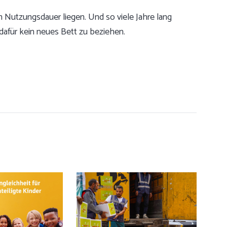
en Nutzungsdauer liegen. Und so viele Jahre lang
 dafür kein neues Bett zu beziehen.