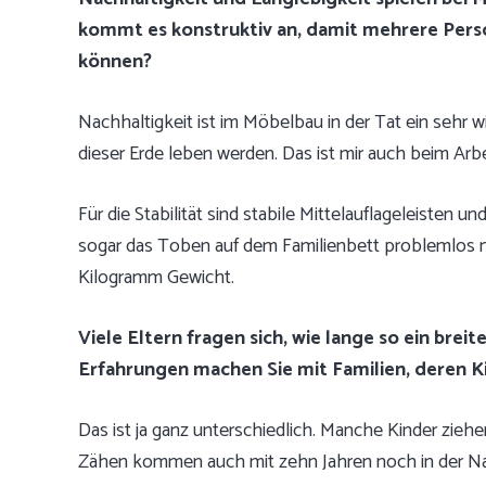
kommt es konstruktiv an, damit mehrere Pers
können?
Nachhaltigkeit ist im Möbelbau in der Tat ein sehr wi
dieser Erde leben werden. Das ist mir auch beim Arb
Für die Stabilität sind stabile Mittelauflageleisten u
sogar das Toben auf dem Familienbett problemlos m
Kilogramm Gewicht.
Viele Eltern fragen sich, wie lange so ein brei
Erfahrungen machen Sie mit Familien, deren 
Das ist ja ganz unterschiedlich. Manche Kinder ziehe
Zähen kommen auch mit zehn Jahren noch in der Na