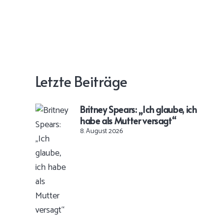
Letzte Beiträge
Britney Spears: „Ich glaube, ich
habe als Mutter versagt“
8. August 2026