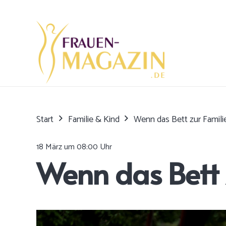
Start
Familie & Kind
Wenn das Bett zur Famili
18 März um 08:00 Uhr
Wenn das Bett 