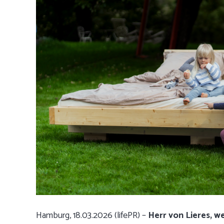
Hamburg, 18.03.2026 (lifePR) –
Herr von Lieres, we