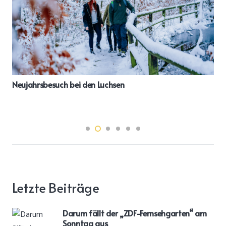
Neujahrsbesuch bei den Luchsen
Letzte Beiträge
Darum fällt der „ZDF-Fernsehgarten“ am
Sonntag aus