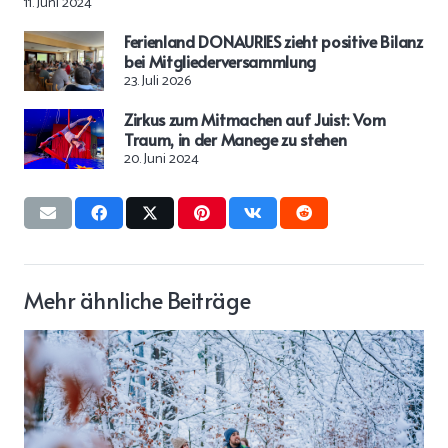
11. Juni 2024
Ferienland DONAURIES zieht positive Bilanz
bei Mitgliederversammlung
23. Juli 2026
Zirkus zum Mitmachen auf Juist: Vom
Traum, in der Manege zu stehen
20. Juni 2024
Mehr ähnliche Beiträge