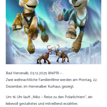
Bad Herrenalb, 03.12.2025 (lifePR) – .
Zwei weihnachtliche Familienfilme werden am Montag, 22.
Dezember, im Herrenalber Kurhaus gezeigt.
Um 16 Uhr läuft „Niko – Reise zu den Polarlichtern“, ein
liebevoll gestaltetes und mitreißend erzähltes