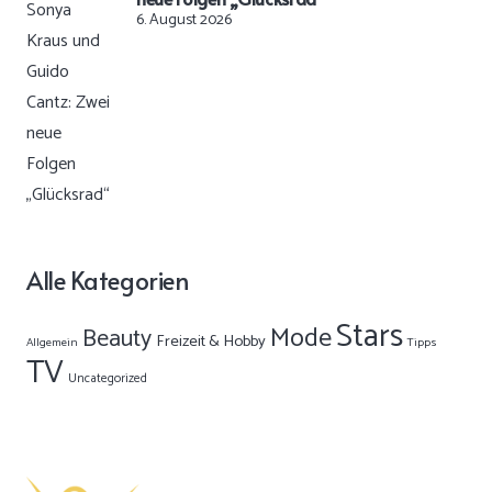
6. August 2026
Alle Kategorien
Stars
Mode
Beauty
Freizeit & Hobby
Allgemein
Tipps
TV
Uncategorized