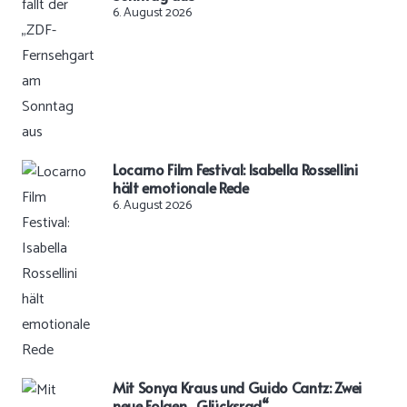
6. August 2026
Locarno Film Festival: Isabella Rossellini
hält emotionale Rede
6. August 2026
Mit Sonya Kraus und Guido Cantz: Zwei
neue Folgen „Glücksrad“