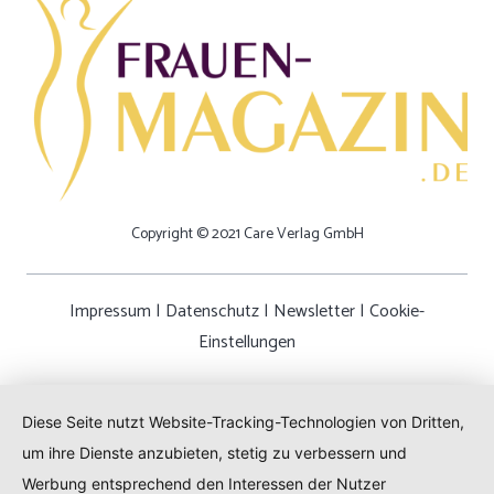
Copyright © 2021 Care Verlag GmbH
Impressum
|
Datenschutz
|
Newsletter
|
Cookie-
Einstellungen
Diese Seite nutzt Website-Tracking-Technologien von Dritten,
um ihre Dienste anzubieten, stetig zu verbessern und
Werbung entsprechend den Interessen der Nutzer