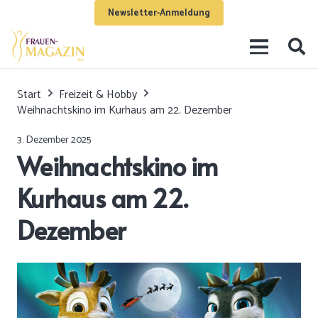
Newsletter-Anmeldung
Start
Freizeit & Hobby
Weihnachtskino im Kurhaus am 22. Dezember
3. Dezember 2025
Weihnachtskino im
Kurhaus am 22.
Dezember