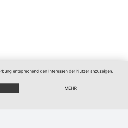
 Werbung entsprechend den Interessen der Nutzer anzuzeigen.
n
MEHR