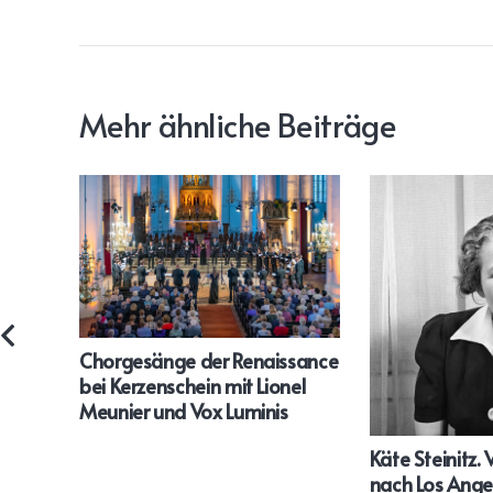
Mehr ähnliche Beiträge
Chorgesänge der Renaissance
bei Kerzenschein mit Lionel
Meunier und Vox Luminis
Käte Steinitz.
nach Los Ange