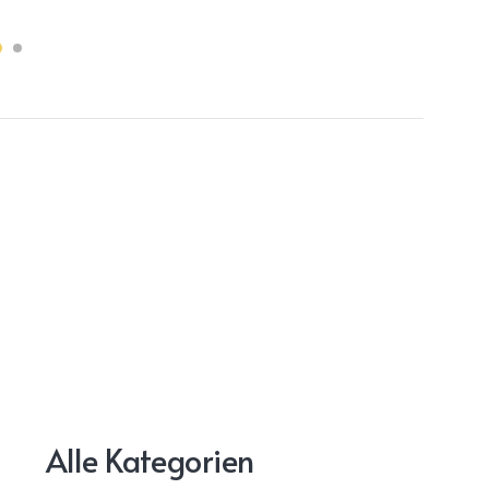
Alle Kategorien