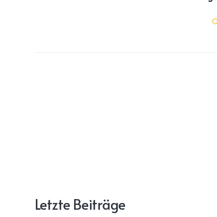
Letzte Beiträge