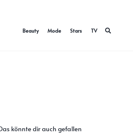
Beauty
Mode
Stars
TV
Das könnte dir auch gefallen