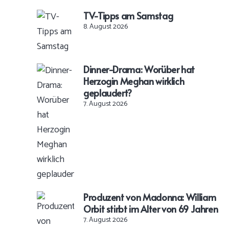
TV-Tipps am Samstag
8. August 2026
Dinner-Drama: Worüber hat
Herzogin Meghan wirklich
geplaudert?
7. August 2026
Produzent von Madonna: William
Orbit stirbt im Alter von 69 Jahren
7. August 2026