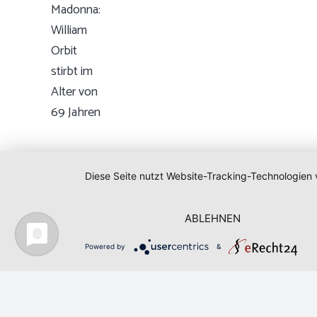
Diese Seite nutzt Website-Tracking-Technologien 
ABLEHNEN
Powered by
&