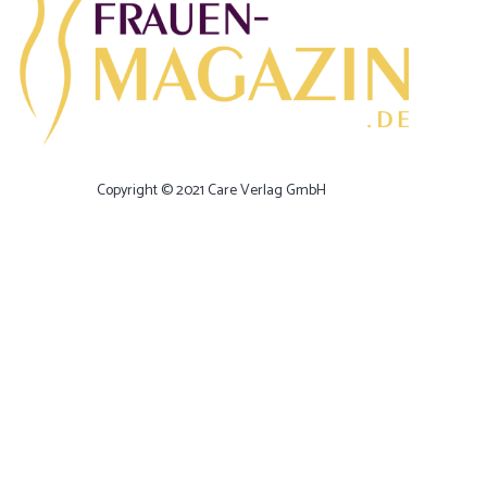
Copyright © 2021 Care Verlag GmbH