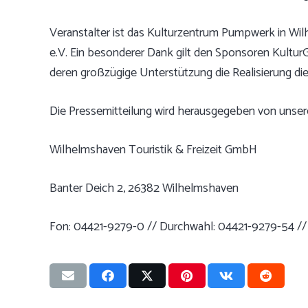
Veranstalter ist das Kulturzentrum Pumpwerk in Wi
e.V. Ein besonderer Dank gilt den Sponsoren Kultur
deren großzügige Unterstützung die Realisierung die
Die Pressemitteilung wird herausgegeben von unser
Wilhelmshaven Touristik & Freizeit GmbH
Banter Deich 2, 26382 Wilhelmshaven
Fon: 04421-9279-0 // Durchwahl: 04421-9279-54 //