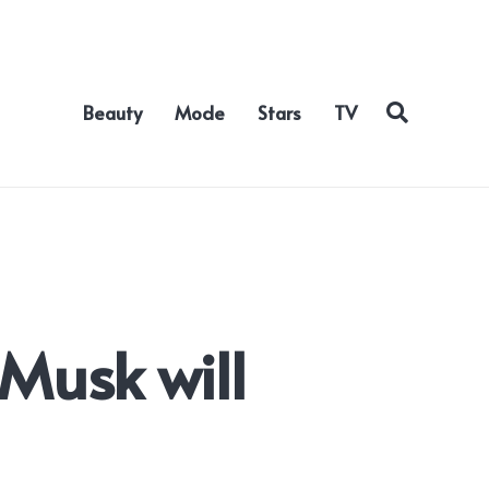
Beauty
Mode
Stars
TV
Musk will