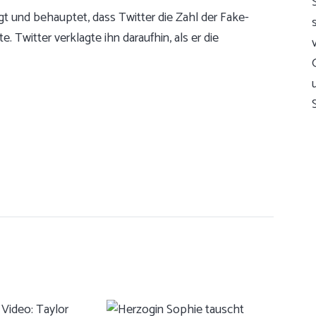
gt und behauptet, dass Twitter die Zahl der Fake-
. Twitter verklagte ihn daraufhin, als er die