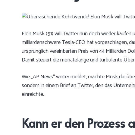
Elon Musk (51) will Twitter nun doch wieder kaufen u
milliardenschwere Tesla-CEO hat vorgeschlagen, da
ursprünglich vereinbarten Preis von 44 Milliarden Do
Damit steuert die monatelange und turbulente Über
Wie „AP News“ weiter meldet
, machte Musk die übe
sondern in einem Brief an Twitter, den das Untern
einreichte.
Kann er den Prozess