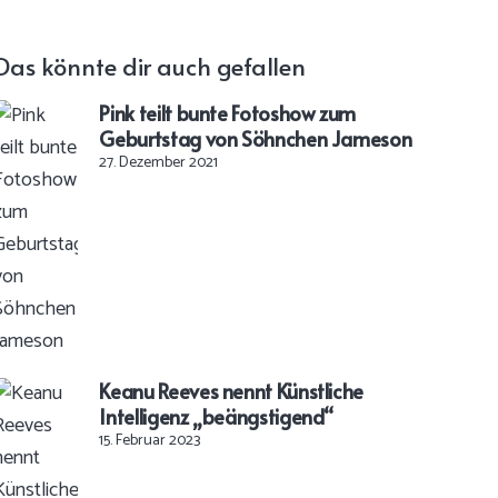
Das könnte dir auch gefallen
Pink teilt bunte Fotoshow zum
Geburtstag von Söhnchen Jameson
27. Dezember 2021
Keanu Reeves nennt Künstliche
Intelligenz „beängstigend“
15. Februar 2023