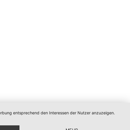
 Werbung entsprechend den Interessen der Nutzer anzuzeigen.
n