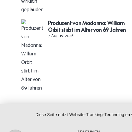
Produzent von Madonna: William
Orbit stirbt im Alter von 69 Jahren
7. August 2026
Diese Seite nutzt Website-Tracking-Technologien 