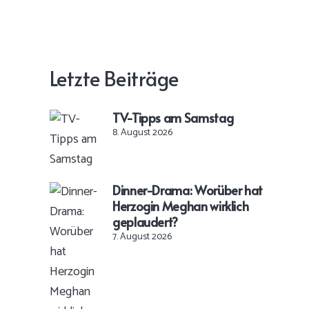
Letzte Beiträge
TV-Tipps am Samstag
8. August 2026
Dinner-Drama: Worüber hat
Herzogin Meghan wirklich
geplaudert?
7. August 2026