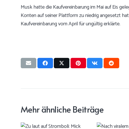
Musk hatte die Kaufvereinbarung im Mai auf Eis gele
Konten auf seiner Plattform zu niedrig angesetzt hatte
Kaufvereinbarung vom April für ungültig erklärte.
Mehr ähnliche Beiträge