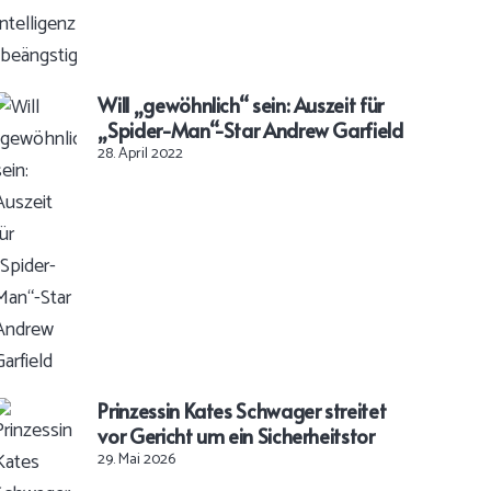
Will „gewöhnlich“ sein: Auszeit für
„Spider-Man“-Star Andrew Garfield
28. April 2022
Prinzessin Kates Schwager streitet
vor Gericht um ein Sicherheitstor
29. Mai 2026