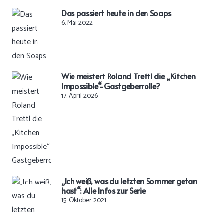
Das passiert heute in den Soaps
6. Mai 2022
Wie meistert Roland Trettl die „Kitchen
Impossible“-Gastgeberrolle?
17. April 2026
„Ich weiß, was du letzten Sommer getan
hast“: Alle Infos zur Serie
15. Oktober 2021