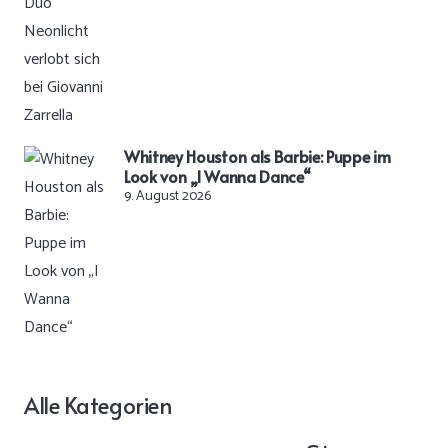
Whitney Houston als Barbie: Puppe im
Look von „I Wanna Dance“
9. August 2026
Alle Kategorien