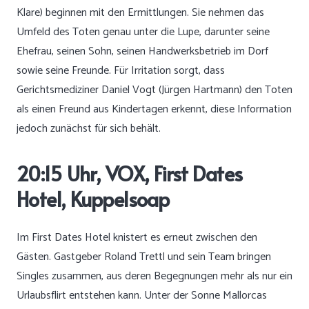
Klare) beginnen mit den Ermittlungen. Sie nehmen das
Umfeld des Toten genau unter die Lupe, darunter seine
Ehefrau, seinen Sohn, seinen Handwerksbetrieb im Dorf
sowie seine Freunde. Für Irritation sorgt, dass
Gerichtsmediziner Daniel Vogt (Jürgen Hartmann) den Toten
als einen Freund aus Kindertagen erkennt, diese Information
jedoch zunächst für sich behält.
20:15 Uhr, VOX, First Dates
Hotel, Kuppelsoap
Im First Dates Hotel knistert es erneut zwischen den
Gästen. Gastgeber Roland Trettl und sein Team bringen
Singles zusammen, aus deren Begegnungen mehr als nur ein
Urlaubsflirt entstehen kann. Unter der Sonne Mallorcas