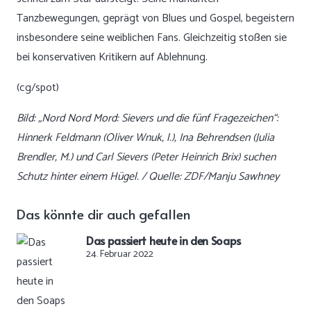
Tanzbewegungen, geprägt von Blues und Gospel, begeistern
insbesondere seine weiblichen Fans. Gleichzeitig stoßen sie
bei konservativen Kritikern auf Ablehnung.
(cg/spot)
Bild: „Nord Nord Mord: Sievers und die fünf Fragezeichen“:
Hinnerk Feldmann (Oliver Wnuk, l.), Ina Behrendsen (Julia
Brendler, M.) und Carl Sievers (Peter Heinrich Brix) suchen
Schutz hinter einem Hügel. / Quelle: ZDF/Manju Sawhney
Das könnte dir auch gefallen
Das passiert heute in den Soaps
24. Februar 2022