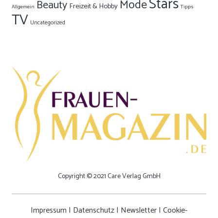
Stars
Mode
Beauty
Freizeit & Hobby
Allgemein
Tipps
TV
Uncategorized
Copyright © 2021 Care Verlag GmbH
Impressum
|
Datenschutz
|
Newsletter
|
Cookie-