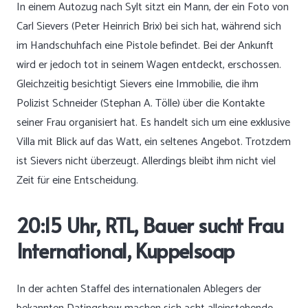
In einem Autozug nach Sylt sitzt ein Mann, der ein Foto von
Carl Sievers (Peter Heinrich Brix) bei sich hat, während sich
im Handschuhfach eine Pistole befindet. Bei der Ankunft
wird er jedoch tot in seinem Wagen entdeckt, erschossen.
Gleichzeitig besichtigt Sievers eine Immobilie, die ihm
Polizist Schneider (Stephan A. Tölle) über die Kontakte
seiner Frau organisiert hat. Es handelt sich um eine exklusive
Villa mit Blick auf das Watt, ein seltenes Angebot. Trotzdem
ist Sievers nicht überzeugt. Allerdings bleibt ihm nicht viel
Zeit für eine Entscheidung.
20:15 Uhr, RTL, Bauer sucht Frau
International, Kuppelsoap
In der achten Staffel des internationalen Ablegers der