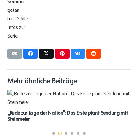
Mehr ähnliche Beiträge
„Rede zur Lage der Nation“: Das Erste plant Sendung mit
Steinmeier