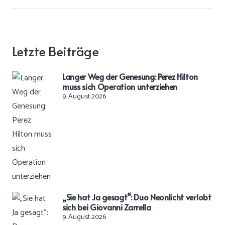
Letzte Beiträge
Langer Weg der Genesung: Perez Hilton
muss sich Operation unterziehen
9. August 2026
„Sie hat Ja gesagt“: Duo Neonlicht verlobt
sich bei Giovanni Zarrella
9. August 2026