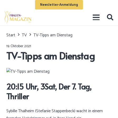
Newsletter-Anmeldung
Start
TV
TV-Tipps am Dienstag
19. Oktober 2021
TV-Tipps am Dienstag
20:15 Uhr, 3Sat, Der 7. Tag,
Thriller
Sybille Thalheim (Stefanie Stappenbeck) wacht in einem