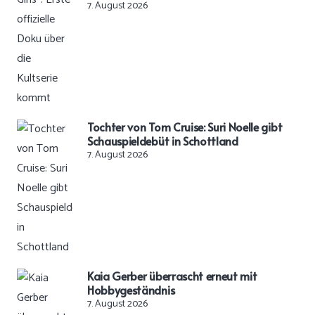
7. August 2026
Tochter von Tom Cruise: Suri Noelle gibt
Schauspieldebüt in Schottland
7. August 2026
Kaia Gerber überrascht erneut mit
Hobbygeständnis
7. August 2026