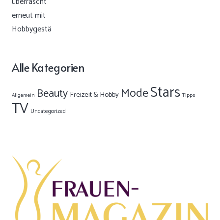
Alle Kategorien
Stars
Mode
Beauty
Freizeit & Hobby
Allgemein
Tipps
TV
Uncategorized