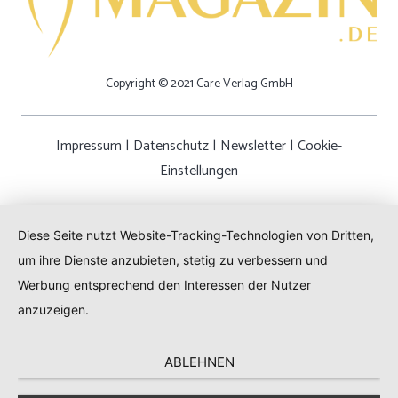
Copyright © 2021 Care Verlag GmbH
Impressum
|
Datenschutz
|
Newsletter
|
Cookie-
Einstellungen
Diese Seite nutzt Website-Tracking-Technologien von Dritten,
um ihre Dienste anzubieten, stetig zu verbessern und
Werbung entsprechend den Interessen der Nutzer
anzuzeigen.
ABLEHNEN