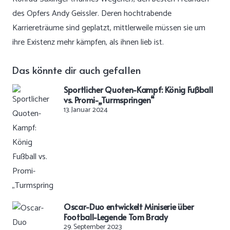
des Opfers Andy Geissler. Deren hochtrabende
Karriereträume sind geplatzt, mittlerweile müssen sie um
ihre Existenz mehr kämpfen, als ihnen lieb ist.
Das könnte dir auch gefallen
Sportlicher Quoten-Kampf: König Fußball
vs. Promi-„Turmspringen“
13. Januar 2024
Oscar-Duo entwickelt Miniserie über
Football-Legende Tom Brady
29. September 2023