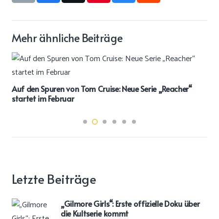
Mehr ähnliche Beiträge
Auf den Spuren von Tom Cruise: Neue Serie „Reacher“
startet im Februar
Letzte Beiträge
„Gilmore Girls“: Erste offizielle Doku über
die Kultserie kommt