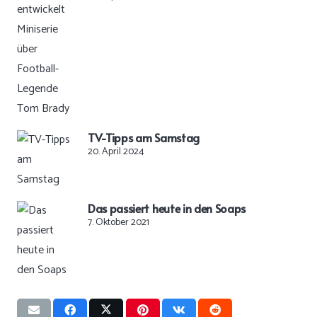
TV-Tipps am Samstag
20. April 2024
Das passiert heute in den Soaps
7. Oktober 2021