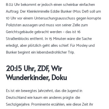
8.02 Uhr bekommt er jedoch einen scheinbar einfachen
Auftrag: Der Kleinkriminelle Eddie Bunker (Mos Def) soll um
10 Uhr vor einem Untersuchungsausschuss gegen korrupte
Polizisten aussagen und muss von seiner Zelle zum
Gerichtsgebäude gebracht werden – das ist 16
Straßenblocks entfernt. In 15 Minuten wäre die Sache
erledigt, aber plötzlich geht alles schief. Für Mosley und
Bunker beginnt ein lebensbedrohlicher Trip.
20:15 Uhr, ZDF, Wir
Wunderkinder, Doku
Es ist ein bewegtes Jahrzehnt, das die Jugend in
Deutschland wie kaum ein anderes prägte: die
Sechzigerjahre. Prominente erzählen, wie diese Zeit ihr