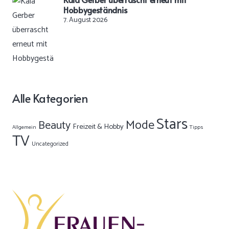
Hobbygeständnis
7. August 2026
Alle Kategorien
Stars
Mode
Beauty
Freizeit & Hobby
Allgemein
Tipps
TV
Uncategorized