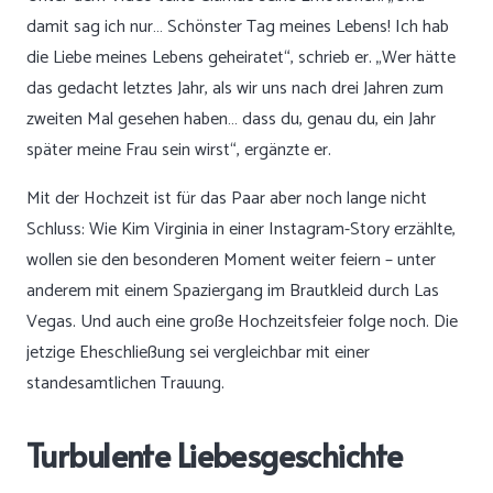
damit sag ich nur… Schönster Tag meines Lebens! Ich hab
die Liebe meines Lebens geheiratet“, schrieb er. „Wer hätte
das gedacht letztes Jahr, als wir uns nach drei Jahren zum
zweiten Mal gesehen haben… dass du, genau du, ein Jahr
später meine Frau sein wirst“, ergänzte er.
Mit der Hochzeit ist für das Paar aber noch lange nicht
Schluss: Wie Kim Virginia in einer Instagram-Story erzählte,
wollen sie den besonderen Moment weiter feiern – unter
anderem mit einem Spaziergang im Brautkleid durch Las
Vegas. Und auch eine große Hochzeitsfeier folge noch. Die
jetzige Eheschließung sei vergleichbar mit einer
standesamtlichen Trauung.
Turbulente Liebesgeschichte