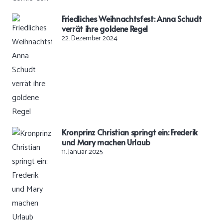
Friedliches Weihnachtsfest: Anna Schudt
verrät ihre goldene Regel
22. Dezember 2024
Kronprinz Christian springt ein: Frederik
und Mary machen Urlaub
11. Januar 2025