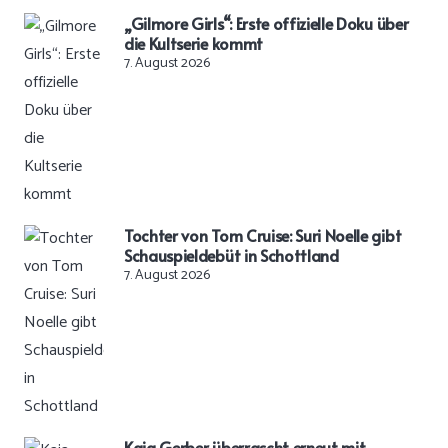
„Gilmore Girls“: Erste offizielle Doku über
die Kultserie kommt
7. August 2026
Tochter von Tom Cruise: Suri Noelle gibt
Schauspieldebüt in Schottland
7. August 2026
Kaia Gerber überrascht erneut mit