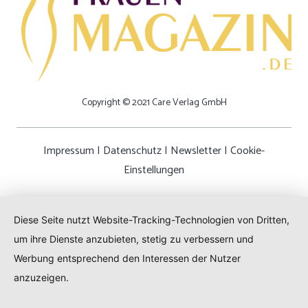
Copyright © 2021 Care Verlag GmbH
Impressum
|
Datenschutz
|
Newsletter
|
Cookie-
Einstellungen
Diese Seite nutzt Website-Tracking-Technologien von Dritten,
um ihre Dienste anzubieten, stetig zu verbessern und
Werbung entsprechend den Interessen der Nutzer
anzuzeigen.