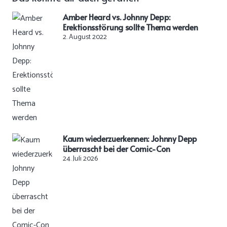
Amber Heard vs. Johnny Depp:
Erektionsstörung sollte Thema werden
2. August 2022
Kaum wiederzuerkennen: Johnny Depp
überrascht bei der Comic-Con
24. Juli 2026