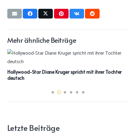
Mehr ähnliche Beiträge
Hollywood-Star Diane Kruger spricht mit ihrer Tochter
deutsch
Letzte Beiträge