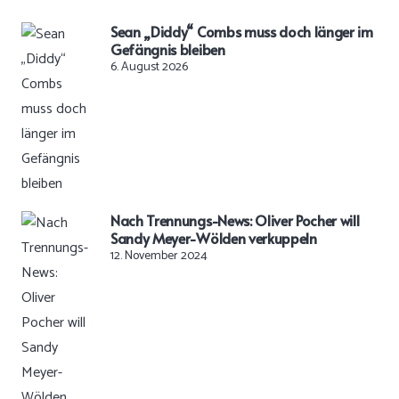
Sean „Diddy“ Combs muss doch länger im
Gefängnis bleiben
6. August 2026
Nach Trennungs-News: Oliver Pocher will
Sandy Meyer-Wölden verkuppeln
12. November 2024