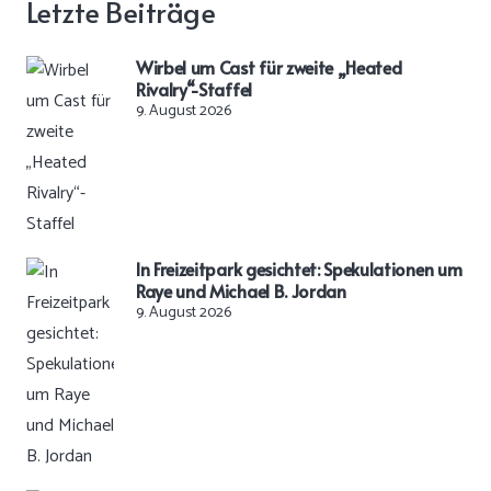
Letzte Beiträge
Wirbel um Cast für zweite „Heated
Rivalry“-Staffel
9. August 2026
In Freizeitpark gesichtet: Spekulationen um
Raye und Michael B. Jordan
9. August 2026