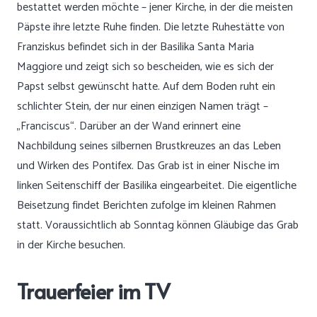
bestattet werden möchte – jener Kirche, in der die meisten
Päpste ihre letzte Ruhe finden. Die letzte Ruhestätte von
Franziskus befindet sich in der Basilika Santa Maria
Maggiore und zeigt sich so bescheiden, wie es sich der
Papst selbst gewünscht hatte. Auf dem Boden ruht ein
schlichter Stein, der nur einen einzigen Namen trägt –
„Franciscus“. Darüber an der Wand erinnert eine
Nachbildung seines silbernen Brustkreuzes an das Leben
und Wirken des Pontifex. Das Grab ist in einer Nische im
linken Seitenschiff der Basilika eingearbeitet. Die eigentliche
Beisetzung findet Berichten zufolge im kleinen Rahmen
statt. Voraussichtlich ab Sonntag können Gläubige das Grab
in der Kirche besuchen.
Trauerfeier im TV