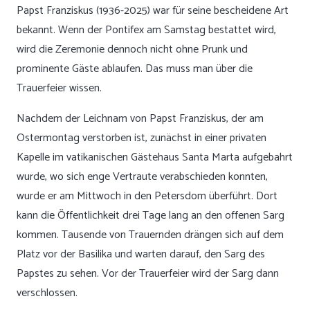
Papst Franziskus (1936-2025) war für seine bescheidene Art
bekannt. Wenn der Pontifex am Samstag bestattet wird,
wird die Zeremonie dennoch nicht ohne Prunk und
prominente Gäste ablaufen. Das muss man über die
Trauerfeier wissen.
Nachdem der Leichnam von Papst Franziskus, der am
Ostermontag verstorben ist, zunächst in einer privaten
Kapelle im vatikanischen Gästehaus Santa Marta aufgebahrt
wurde, wo sich enge Vertraute verabschieden konnten,
wurde er am Mittwoch in den Petersdom überführt. Dort
kann die Öffentlichkeit drei Tage lang an den offenen Sarg
kommen. Tausende von Trauernden drängen sich auf dem
Platz vor der Basilika und warten darauf, den Sarg des
Papstes zu sehen. Vor der Trauerfeier wird der Sarg dann
verschlossen.