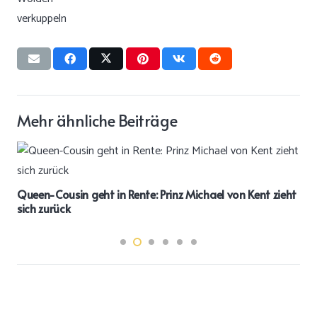
Mehr ähnliche Beiträge
Queen-Cousin geht in Rente: Prinz Michael von Kent zieht
sich zurück