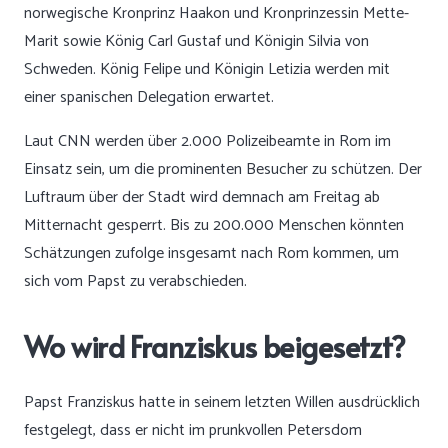
norwegische Kronprinz Haakon und Kronprinzessin Mette-
Marit sowie König Carl Gustaf und Königin Silvia von
Schweden. König Felipe und Königin Letizia werden mit
einer spanischen Delegation erwartet.
Laut CNN werden über 2.000 Polizeibeamte in Rom im
Einsatz sein, um die prominenten Besucher zu schützen. Der
Luftraum über der Stadt wird demnach am Freitag ab
Mitternacht gesperrt. Bis zu 200.000 Menschen könnten
Schätzungen zufolge insgesamt nach Rom kommen, um
sich vom Papst zu verabschieden.
Wo wird Franziskus beigesetzt?
Papst Franziskus hatte in seinem letzten Willen ausdrücklich
festgelegt, dass er nicht im prunkvollen Petersdom