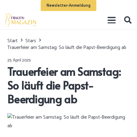
Newsletter-Anmeldung
Start
Stars
Trauerfeier am Samstag: So läuft die Papst-Beerdigung ab
25. April 2025
Trauerfeier am Samstag:
So läuft die Papst-
Beerdigung ab