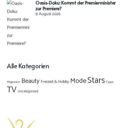
Oasis-Doku: Kommt der Premierminister
zur Premiere?
9. August 2026
Alle Kategorien
Stars
Mode
Beauty
Freizeit & Hobby
Allgemein
Tipps
TV
Uncategorized