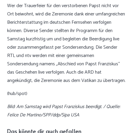
Wer der Trauerfeier für den verstorbenen Papst nicht vor
Ort beiwohnt, wird die Zeremonie dank einer umfangreichen
Berichterstattung im deutschen Fernsehen verfolgen
können. Diverse Sender stellten ihr Programm für den
Samstag kurzfristig um und begleiten die Beerdigung live
oder zusammengefasst per Sondersendung. Die Sender
RTL und ntv werden mit einer gemeinsamen
Sondersendung namens „Abschied von Papst Franziskus“
das Geschehen live verfolgen. Auch die ARD hat
angekündigt, die Zeremonie aus dem Vatikan zu übertragen.
(hub/spot)
Bild: Am Samstag wird Papst Franziskus beerdigt. / Quelle:
Felice De Martino/SPP/ddp/Sipa USA
Das könnte dir auch gefallen