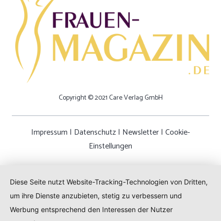
Copyright © 2021 Care Verlag GmbH
Impressum
|
Datenschutz
|
Newsletter
|
Cookie-
Einstellungen
Diese Seite nutzt Website-Tracking-Technologien von Dritten,
um ihre Dienste anzubieten, stetig zu verbessern und
Werbung entsprechend den Interessen der Nutzer