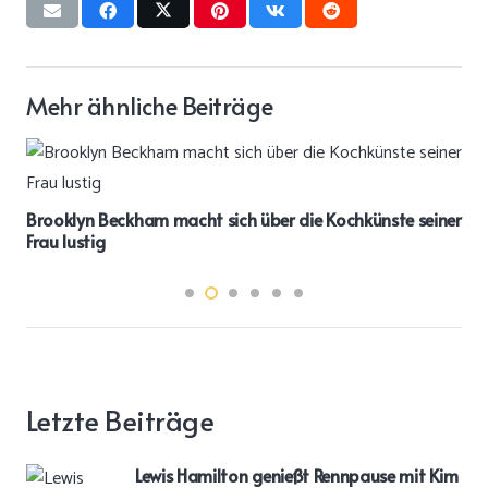
Mehr ähnliche Beiträge
Brooklyn Beckham macht sich über die Kochkünste seiner
Frau lustig
Letzte Beiträge
Lewis Hamilton genießt Rennpause mit Kim