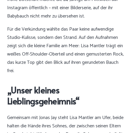
Instagram öffentlich – mit einer Bilderserie, auf der ihr
Babybauch nicht mehr zu übersehen ist.
Für die Verkündung wählte das Paar keine aufwendige
Studio-Kulisse, sondern den Strand. Auf den Aufnahmen
zeigt sich die kleine Familie am Meer: Lisa Mantler trägt ein
weißes Off-Shoulder-Oberteil und einen gemusterten Rock,
das kurze Top gibt den Blick auf ihren gerundeten Bauch
frei.
„Unser kleines
Lieblingsgeheimnis“
Gemeinsam mit Jonas Jay steht Lisa Mantler am Ufer, beide
halten die Hände ihres Sohnes, der zwischen seinen Eltern