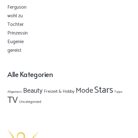
Alle Kategorien
Stars
Mode
Beauty
Freizeit & Hobby
Allgemein
Tipps
TV
Uncategorized