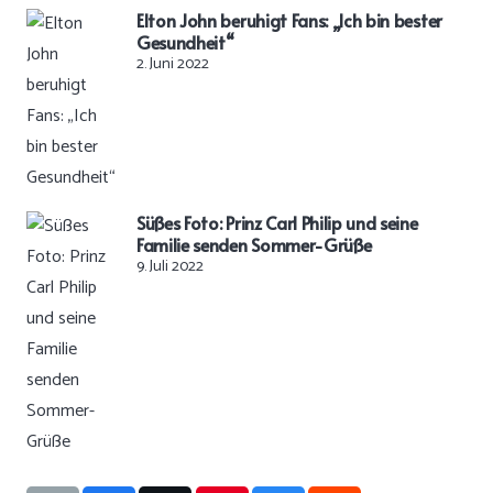
Elton John beruhigt Fans: „Ich bin bester
Gesundheit“
2. Juni 2022
Süßes Foto: Prinz Carl Philip und seine
Familie senden Sommer-Grüße
9. Juli 2022