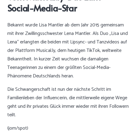
Social-Media-Star
Bekannt wurde Lisa Mantler ab dem Jahr 2015 gemeinsam
mit ihrer Zwillingsschwester Lena Mantler. Als Duo „Lisa und
Lena“ erlangten die beiden mit Lipsync- und Tanzvideos auf
der Plattform Musical.ly, dem heutigen TikTok, weltweite
Bekanntheit. In kurzer Zeit wuchsen die damaligen
Teenagerinnen zu einem der größten Social-Media-
Phänomene Deutschlands heran.
Die Schwangerschaft ist nun der nächste Schritt im
Familienleben der Influencerin, die mittlerweile eigene Wege
geht und ihr privates Glück immer wieder mit ihren Followern
teilt.
(jom/spot)