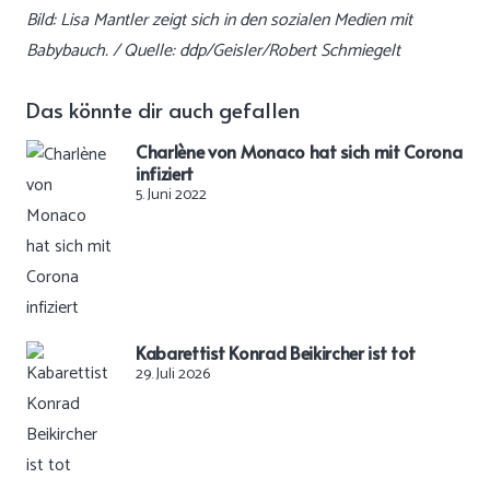
Bild: Lisa Mantler zeigt sich in den sozialen Medien mit
Babybauch. / Quelle: ddp/Geisler/Robert Schmiegelt
Das könnte dir auch gefallen
Charlène von Monaco hat sich mit Corona
infiziert
5. Juni 2022
Kabarettist Konrad Beikircher ist tot
29. Juli 2026