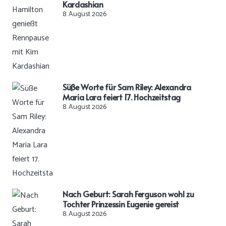
Kardashian
8. August 2026
Süße Worte für Sam Riley: Alexandra
Maria Lara feiert 17. Hochzeitstag
8. August 2026
Nach Geburt: Sarah Ferguson wohl zu
Tochter Prinzessin Eugenie gereist
8. August 2026