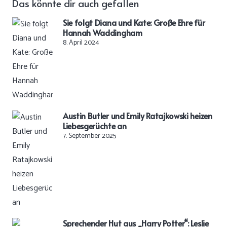
Das könnte dir auch gefallen
Sie folgt Diana und Kate: Große Ehre für
Hannah Waddingham
8. April 2024
Austin Butler und Emily Ratajkowski heizen
Liebesgerüchte an
7. September 2025
Sprechender Hut aus „Harry Potter“: Leslie