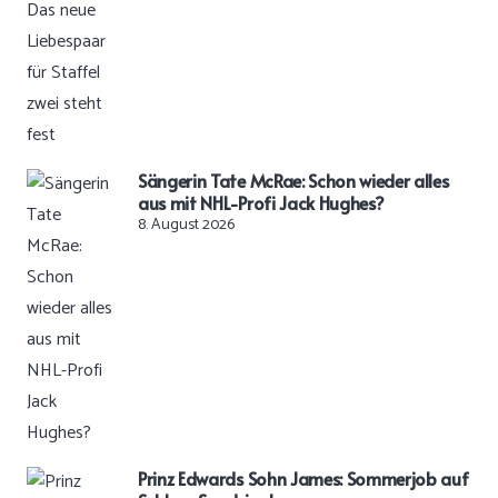
Sängerin Tate McRae: Schon wieder alles
aus mit NHL-Profi Jack Hughes?
8. August 2026
Prinz Edwards Sohn James: Sommerjob auf