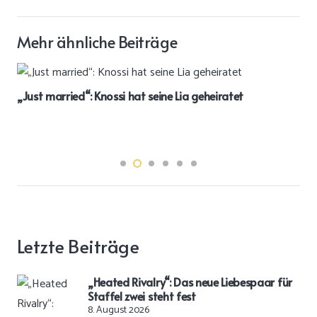
Mehr ähnliche Beiträge
„Just married“: Knossi hat seine Lia geheiratet
Letzte Beiträge
„Heated Rivalry“: Das neue Liebespaar für
Staffel zwei steht fest
8. August 2026