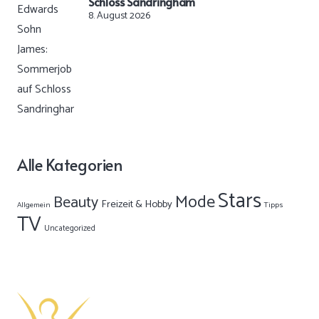
Schloss Sandringham
8. August 2026
Alle Kategorien
Stars
Mode
Beauty
Freizeit & Hobby
Allgemein
Tipps
TV
Uncategorized