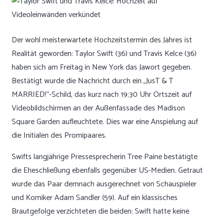
Der wohl meisterwartete Hochzeitstermin des Jahres ist
Realität geworden: Taylor Swift (36) und Travis Kelce (36)
haben sich am Freitag in New York das Jawort gegeben.
Bestätigt wurde die Nachricht durch ein „JusT & T
MARRIED!“-Schild, das kurz nach 19:30 Uhr Ortszeit auf
Videobildschirmen an der Außenfassade des Madison
Square Garden aufleuchtete. Dies war eine Anspielung auf
die Initialen des Promipaares.
Swifts langjährige Pressesprecherin Tree Paine bestätigte
die Eheschließung ebenfalls gegenüber US-Medien. Getraut
wurde das Paar demnach ausgerechnet von Schauspieler
und Komiker Adam Sandler (59). Auf ein klassisches
Brautgefolge verzichteten die beiden: Swift hatte keine