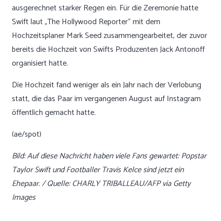
ausgerechnet starker Regen ein. Für die Zeremonie hatte
Swift laut „The Hollywood Reporter“ mit dem
Hochzeitsplaner Mark Seed zusammengearbeitet, der zuvor
bereits die Hochzeit von Swifts Produzenten Jack Antonoff
organisiert hatte.
Die Hochzeit fand weniger als ein Jahr nach der Verlobung
statt, die das Paar im vergangenen August auf Instagram
öffentlich gemacht hatte.
(ae/spot)
Bild: Auf diese Nachricht haben viele Fans gewartet: Popstar
Taylor Swift und Footballer Travis Kelce sind jetzt ein
Ehepaar. / Quelle: CHARLY TRIBALLEAU/AFP via Getty
Images