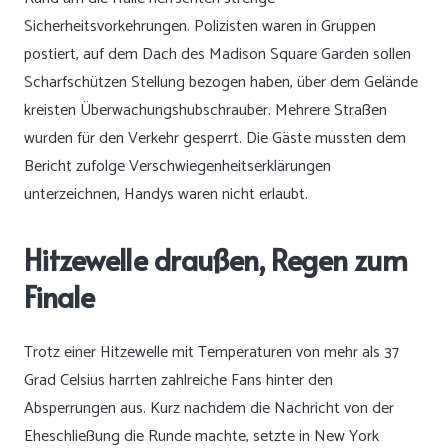
Sicherheitsvorkehrungen. Polizisten waren in Gruppen
postiert, auf dem Dach des Madison Square Garden sollen
Scharfschützen Stellung bezogen haben, über dem Gelände
kreisten Überwachungshubschrauber. Mehrere Straßen
wurden für den Verkehr gesperrt. Die Gäste mussten dem
Bericht zufolge Verschwiegenheitserklärungen
unterzeichnen, Handys waren nicht erlaubt.
Hitzewelle draußen, Regen zum
Finale
Trotz einer Hitzewelle mit Temperaturen von mehr als 37
Grad Celsius harrten zahlreiche Fans hinter den
Absperrungen aus. Kurz nachdem die Nachricht von der
Eheschließung die Runde machte, setzte in New York