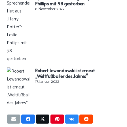
Phillips mit 98 gestorben
8. November 2022
Robert Lewandowski ist erneut
„Weltfußballer des Jahres“
17. Januar 2022