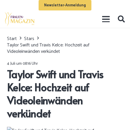
Newsletter-Anmeldung
Start
Stars
Taylor Swift und Travis Kelce: Hochzeit auf
Videoleinwänden verkündet
4 Juli um 08:16 Uhr
Taylor Swift und Travis
Kelce: Hochzeit auf
Videoleinwänden
verkündet