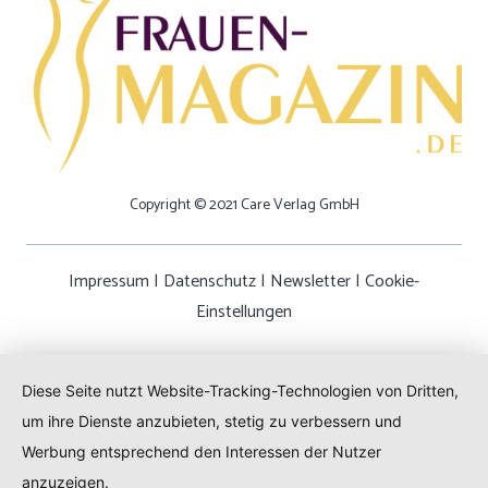
Copyright © 2021 Care Verlag GmbH
Impressum
|
Datenschutz
|
Newsletter
|
Cookie-
Einstellungen
Diese Seite nutzt Website-Tracking-Technologien von Dritten,
um ihre Dienste anzubieten, stetig zu verbessern und
Werbung entsprechend den Interessen der Nutzer
anzuzeigen.