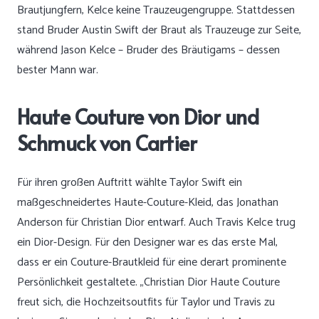
Brautjungfern, Kelce keine Trauzeugengruppe. Stattdessen
stand Bruder Austin Swift der Braut als Trauzeuge zur Seite,
während Jason Kelce – Bruder des Bräutigams – dessen
bester Mann war.
Haute Couture von Dior und
Schmuck von Cartier
Für ihren großen Auftritt wählte Taylor Swift ein
maßgeschneidertes Haute-Couture-Kleid, das Jonathan
Anderson für Christian Dior entwarf. Auch Travis Kelce trug
ein Dior-Design. Für den Designer war es das erste Mal,
dass er ein Couture-Brautkleid für eine derart prominente
Persönlichkeit gestaltete. „Christian Dior Haute Couture
freut sich, die Hochzeitsoutfits für Taylor und Travis zu