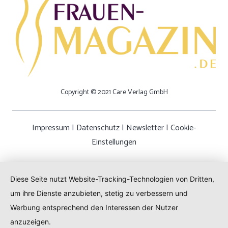
Copyright © 2021 Care Verlag GmbH
Impressum
|
Datenschutz
|
Newsletter
|
Cookie-
Einstellungen
Diese Seite nutzt Website-Tracking-Technologien von Dritten,
um ihre Dienste anzubieten, stetig zu verbessern und
Werbung entsprechend den Interessen der Nutzer
anzuzeigen.