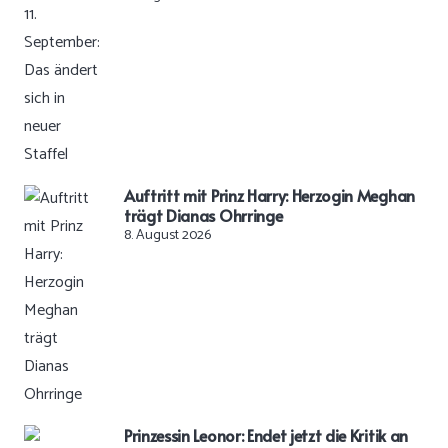
Auftritt mit Prinz Harry: Herzogin Meghan
trägt Dianas Ohrringe
8. August 2026
Prinzessin Leonor: Endet jetzt die Kritik an