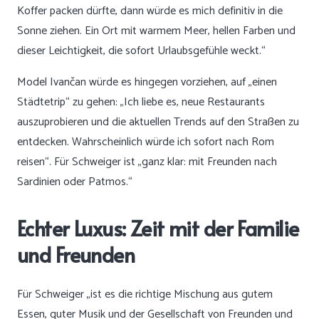
Koffer packen dürfte, dann würde es mich definitiv in die
Sonne ziehen. Ein Ort mit warmem Meer, hellen Farben und
dieser Leichtigkeit, die sofort Urlaubsgefühle weckt.“
Model Ivančan würde es hingegen vorziehen, auf „einen
Städtetrip“ zu gehen: „Ich liebe es, neue Restaurants
auszuprobieren und die aktuellen Trends auf den Straßen zu
entdecken. Wahrscheinlich würde ich sofort nach Rom
reisen“. Für Schweiger ist „ganz klar: mit Freunden nach
Sardinien oder Patmos.“
Echter Luxus: Zeit mit der Familie
und Freunden
Für Schweiger „ist es die richtige Mischung aus gutem
Essen, guter Musik und der Gesellschaft von Freunden und