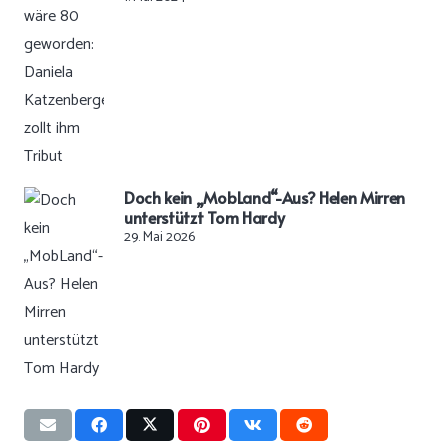
Doch kein „MobLand“-Aus? Helen Mirren
unterstützt Tom Hardy
29. Mai 2026