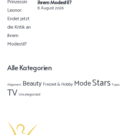
ihrem Modestil?
8. August 2026
Alle Kategorien
Stars
Mode
Beauty
Freizeit & Hobby
Allgemein
Tipps
TV
Uncategorized