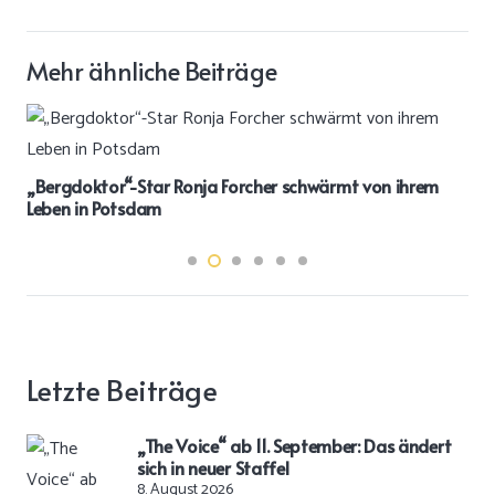
Mehr ähnliche Beiträge
„Bergdoktor“-Star Ronja Forcher schwärmt von ihrem
Leben in Potsdam
Letzte Beiträge
„The Voice“ ab 11. September: Das ändert
sich in neuer Staffel
8. August 2026