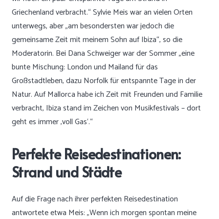
Griechenland verbracht.“ Sylvie Meis war an vielen Orten
unterwegs, aber „am besondersten war jedoch die
gemeinsame Zeit mit meinem Sohn auf Ibiza“, so die
Moderatorin. Bei Dana Schweiger war der Sommer „eine
bunte Mischung: London und Mailand für das
Großstadtleben, dazu Norfolk für entspannte Tage in der
Natur. Auf Mallorca habe ich Zeit mit Freunden und Familie
verbracht, Ibiza stand im Zeichen von Musikfestivals – dort
geht es immer ‚voll Gas‘.“
Perfekte Reisedestinationen:
Strand und Städte
Auf die Frage nach ihrer perfekten Reisedestination
antwortete etwa Meis: „Wenn ich morgen spontan meine