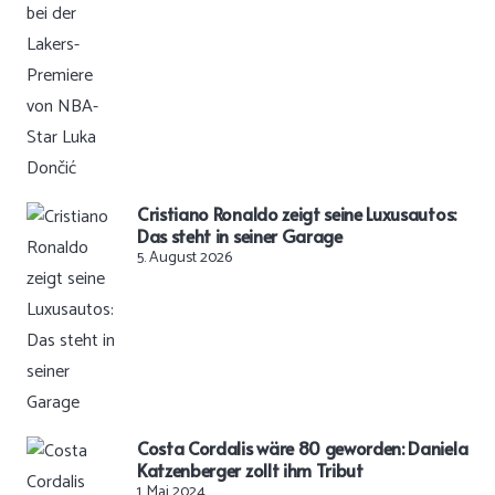
Cristiano Ronaldo zeigt seine Luxusautos:
Das steht in seiner Garage
5. August 2026
Costa Cordalis wäre 80 geworden: Daniela
Katzenberger zollt ihm Tribut
1. Mai 2024