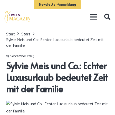
Newsletter-Anmeldung
Start
Stars
Sylvie Meis und Co.: Echter Luxusurlaub bedeutet Zeit mit
der Familie
19. September 2025
Sylvie Meis und Co.: Echter
Luxusurlaub bedeutet Zeit
mit der Familie