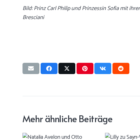
Bild: Prinz Carl Philip und Prinzessin Sofia mit ihr
Bresciani
Mehr ähnliche Beiträge