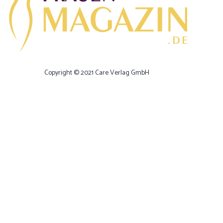
Copyright © 2021 Care Verlag GmbH