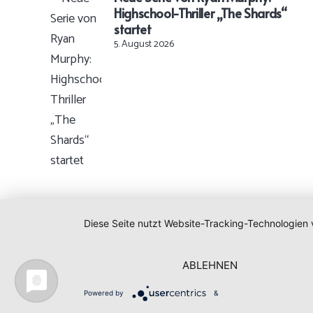
Highschool-Thriller „The Shards“
startet
5. August 2026
Diese Seite nutzt Website-Tracking-Technologien 
ABLEHNEN
Powered by
&