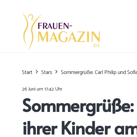
Start
Stars
Sommergrüße: Carl Philip und Sofia
26 Juni um 17:42 Uhr
Sommergrüße: Ca
ihrer Kinder a