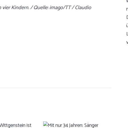
en vier Kindern. / Quelle: imago/TT / Claudio