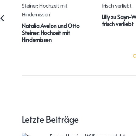
Lilly zu Sayn-W
frisch verliebt
Natalia Avelon und Otto
Steiner: Hochzeit mit
Hindernissen
Letzte Beiträge