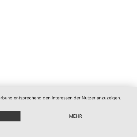
 Werbung entsprechend den Interessen der Nutzer anzuzeigen.
n
MEHR